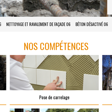
6
NETTOYAGE ET RAVALEMENT DE FAÇADE 06
BÉTON DÉSACTIVÉ 06
NOS COMPÉTENCES
Pose de carrelage