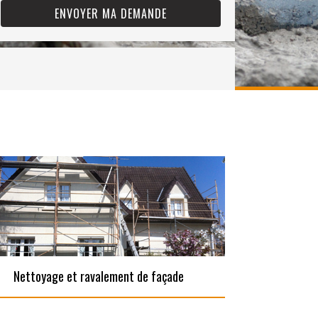
Nettoyage et ravalement de façade