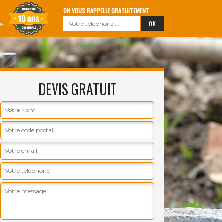
ON VOUS RAPPELLE GRATUITEMENT
DEVIS GRATUIT