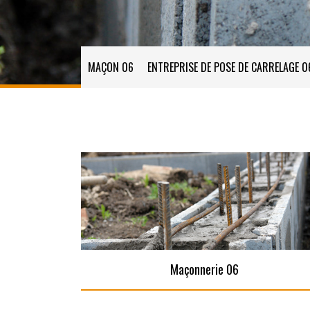
MAÇON 06
ENTREPRISE DE POSE DE CARRELAGE 0
Maçonnerie 06