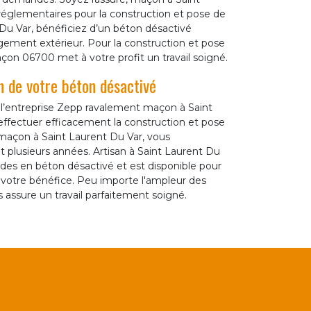
réglementaires pour la construction et pose de
Du Var, bénéficiez d’un béton désactivé
gement extérieur. Pour la construction et pose
çon 06700 met à votre profit un travail soigné.
n de votre béton désactivé
 l’entreprise Zepp ravalement maçon à Saint
effectuer efficacement la construction et pose
maçon à Saint Laurent Du Var, vous
 plusieurs années. Artisan à Saint Laurent Du
des en béton désactivé et est disponible pour
r votre bénéfice. Peu importe l'ampleur des
 assure un travail parfaitement soigné.