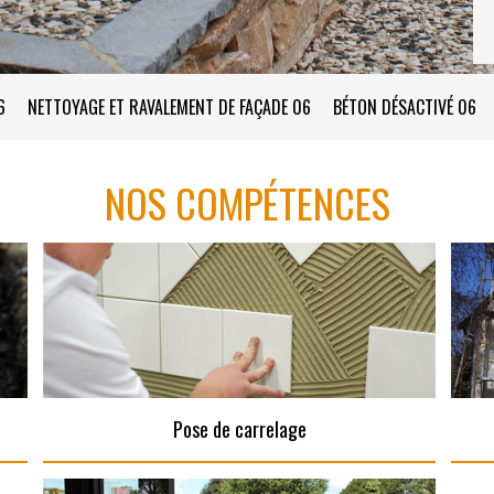
6
NETTOYAGE ET RAVALEMENT DE FAÇADE 06
BÉTON DÉSACTIVÉ 06
NOS COMPÉTENCES
Pose de carrelage