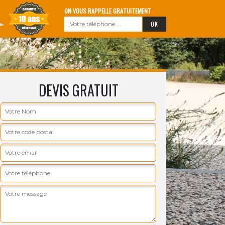
ON VOUS RAPPELLE GRATUITEMENT
DEVIS GRATUIT