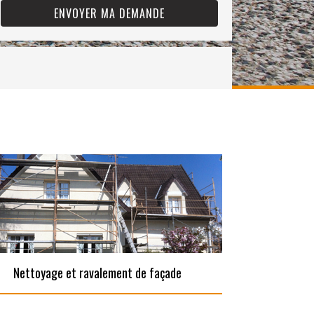
Nettoyage et ravalement de façade