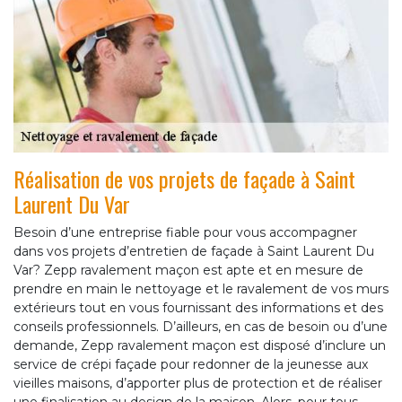
Réalisation de vos projets de façade à Saint
Laurent Du Var
Besoin d’une entreprise fiable pour vous accompagner
dans vos projets d’entretien de façade à Saint Laurent Du
Var? Zepp ravalement maçon est apte et en mesure de
prendre en main le nettoyage et le ravalement de vos murs
extérieurs tout en vous fournissant des informations et des
conseils professionnels. D’ailleurs, en cas de besoin ou d’une
demande, Zepp ravalement maçon est disposé d’inclure un
service de crépi façade pour redonner de la jeunesse aux
vieilles maisons, d’apporter plus de protection et de réaliser