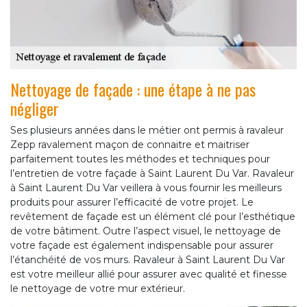
Nettoyage de façade : une étape à ne pas
négliger
Ses plusieurs années dans le métier ont permis à ravaleur
Zepp ravalement maçon de connaitre et maitriser
parfaitement toutes les méthodes et techniques pour
l’entretien de votre façade à Saint Laurent Du Var. Ravaleur
à Saint Laurent Du Var veillera à vous fournir les meilleurs
produits pour assurer l’efficacité de votre projet. Le
revêtement de façade est un élément clé pour l’esthétique
de votre bâtiment. Outre l’aspect visuel, le nettoyage de
votre façade est également indispensable pour assurer
l’étanchéité de vos murs. Ravaleur à Saint Laurent Du Var
est votre meilleur allié pour assurer avec qualité et finesse
le nettoyage de votre mur extérieur.