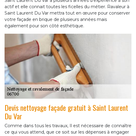
Saint Laurent Du Var a plusieurs années d’expérience à son
actif et elle connait toutes les ficelles du métier. Ravaleur à
Saint Laurent Du Var mettra tout en œuvre pour conserver
votre façade en brique de plusieurs années mais
également pour son côté esthétique.
Devis nettoyage façade gratuit à Saint Laurent
Du Var
Comme dans tous les travaux, Il est nécessaire de connaître
ce qui vous attend, que ce soit sur les dépenses à engager