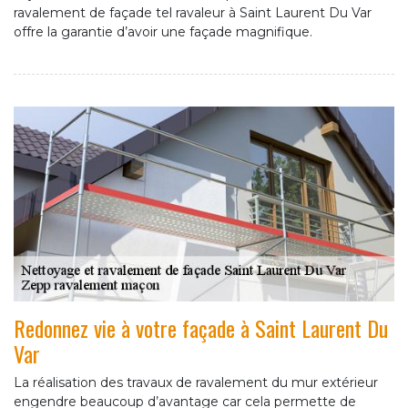
ravalement de façade tel ravaleur à Saint Laurent Du Var
offre la garantie d’avoir une façade magnifique.
Redonnez vie à votre façade à Saint Laurent Du
Var
La réalisation des travaux de ravalement du mur extérieur
engendre beaucoup d’avantage car cela permette de