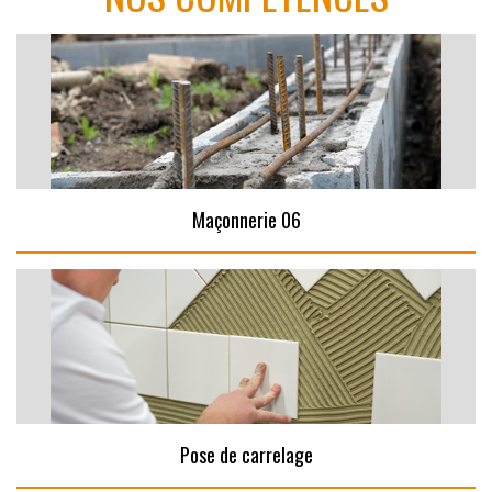
Maçonnerie 06
Pose de carrelage