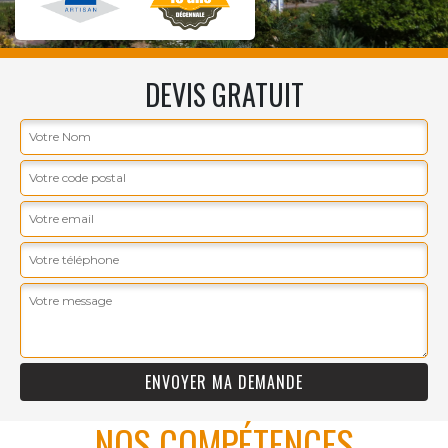
DEVIS GRATUIT
NOS COMPÉTENCES