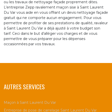
ou les travaux de nettoyage façade proprement dites.
L’entreprise Zepp ravalement maçon sise à Saint Laurent
Du Var vous aide en vous offrant un devis nettoyage façade
gratuit qui ne comporte aucun engagement. Pour vous
permettre de profiter de ses prestations de qualité, ravaleur
à Saint Laurent Du Var a déjà ajusté à votre budget son
tarif. Ceci dans le but d’alléger vos charges et de vous
permettre de vous préparer pour les dépenses
occasionnées par vos travaux.
AUTRES SERVICES
Maçon à Saint Laurent Du Var
Entreprise de pose de carrelage Saint Laurent Du Var