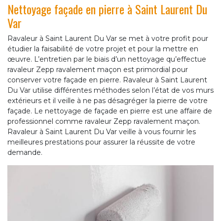
Nettoyage façade en pierre à Saint Laurent Du
Var
Ravaleur à Saint Laurent Du Var se met à votre profit pour
étudier la faisabilité de votre projet et pour la mettre en
œuvre. L’entretien par le biais d’un nettoyage qu’effectue
ravaleur Zepp ravalement maçon est primordial pour
conserver votre façade en pierre. Ravaleur à Saint Laurent
Du Var utilise différentes méthodes selon l’état de vos murs
extérieurs et il veille à ne pas désagréger la pierre de votre
façade. Le nettoyage de façade en pierre est une affaire de
professionnel comme ravaleur Zepp ravalement maçon.
Ravaleur à Saint Laurent Du Var veille à vous fournir les
meilleures prestations pour assurer la réussite de votre
demande.