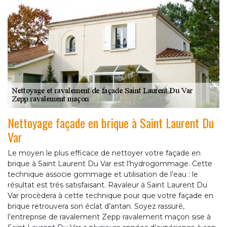
Nettoyage façade en brique à Saint Laurent Du
Var
Le moyen le plus efficace de nettoyer votre façade en
brique à Saint Laurent Du Var est l’hydrogommage. Cette
technique associe gommage et utilisation de l’eau : le
résultat est très satisfaisant. Ravaleur à Saint Laurent Du
Var procèdera à cette technique pour que votre façade en
brique retrouvera son éclat d’antan. Soyez rassuré,
l’entreprise de ravalement Zepp ravalement maçon sise à