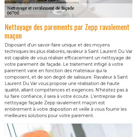
Nettoyage des parements par Zepp ravalement
maçon
Disposant d’un savoir-faire unique et des moyens
techniques les plus élaborés, ravaleur à Saint Laurent Du Var
est capable de vous réaliser efficacement un nettoyage de
votre parement de façade. Le traitement infligé à votre
parement varie en fonction des matériaux qui la
composent, et de son degré de salissure. Ravaleur à Saint
Laurent Du Var vous propose une réalisation de haute
qualité, alliant compétences et exigences. N’hésitez pas à
lui faire confiance, il sera à votre écoute. L’entreprise de
nettoyage façade Zepp ravalement maçon est
entièrement à votre disposition et veille à vous fournir les
meilleures solutions pour votre parement.