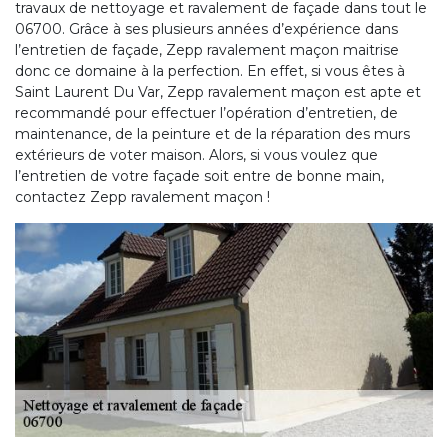
travaux de nettoyage et ravalement de façade dans tout le
06700. Grâce à ses plusieurs années d’expérience dans
l’entretien de façade, Zepp ravalement maçon maitrise
donc ce domaine à la perfection. En effet, si vous êtes à
Saint Laurent Du Var, Zepp ravalement maçon est apte et
recommandé pour effectuer l’opération d’entretien, de
maintenance, de la peinture et de la réparation des murs
extérieurs de voter maison. Alors, si vous voulez que
l’entretien de votre façade soit entre de bonne main,
contactez Zepp ravalement maçon !