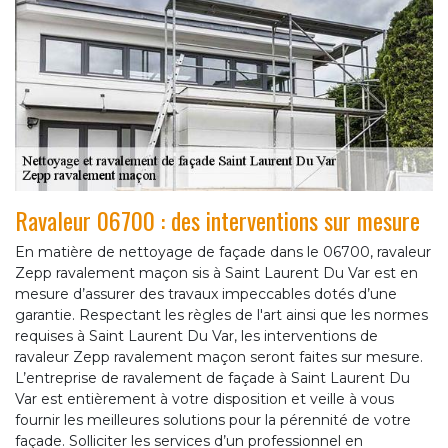
Ravaleur 06700 : des interventions sur mesure
En matière de nettoyage de façade dans le 06700, ravaleur
Zepp ravalement maçon sis à Saint Laurent Du Var est en
mesure d’assurer des travaux impeccables dotés d’une
garantie. Respectant les règles de l'art ainsi que les normes
requises à Saint Laurent Du Var, les interventions de
ravaleur Zepp ravalement maçon seront faites sur mesure.
L’entreprise de ravalement de façade à Saint Laurent Du
Var est entièrement à votre disposition et veille à vous
fournir les meilleures solutions pour la pérennité de votre
façade. Solliciter les services d’un professionnel en