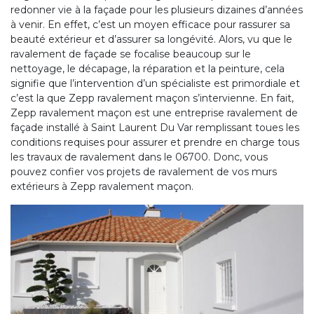
redonner vie à la façade pour les plusieurs dizaines d’années
à venir. En effet, c’est un moyen efficace pour rassurer sa
beauté extérieur et d’assurer sa longévité. Alors, vu que le
ravalement de façade se focalise beaucoup sur le
nettoyage, le décapage, la réparation et la peinture, cela
signifie que l’intervention d’un spécialiste est primordiale et
c’est la que Zepp ravalement maçon s’intervienne. En fait,
Zepp ravalement maçon est une entreprise ravalement de
façade installé à Saint Laurent Du Var remplissant toues les
conditions requises pour assurer et prendre en charge tous
les travaux de ravalement dans le 06700. Donc, vous
pouvez confier vos projets de ravalement de vos murs
extérieurs à Zepp ravalement maçon.