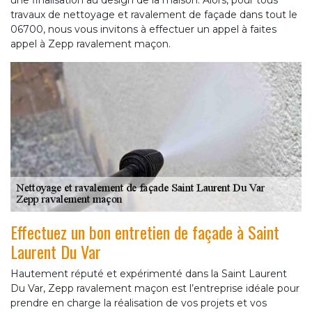
une finalisation au design de la maison. Alors, pour tous
travaux de nettoyage et ravalement de façade dans tout le
06700, nous vous invitons à effectuer un appel à faites
appel à Zepp ravalement maçon.
Effectuez un bon entretien de façade à Saint
Laurent Du Var
Hautement réputé et expérimenté dans la Saint Laurent
Du Var, Zepp ravalement maçon est l’entreprise idéale pour
prendre en charge la réalisation de vos projets et vos