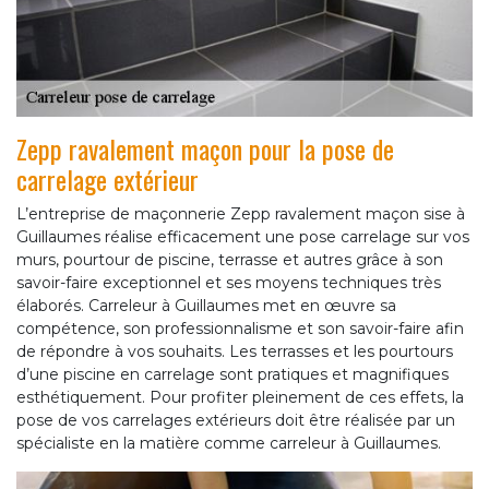
Zepp ravalement maçon pour la pose de
carrelage extérieur
L’entreprise de maçonnerie Zepp ravalement maçon sise à
Guillaumes réalise efficacement une pose carrelage sur vos
murs, pourtour de piscine, terrasse et autres grâce à son
savoir-faire exceptionnel et ses moyens techniques très
élaborés. Carreleur à Guillaumes met en œuvre sa
compétence, son professionnalisme et son savoir-faire afin
de répondre à vos souhaits. Les terrasses et les pourtours
d’une piscine en carrelage sont pratiques et magnifiques
esthétiquement. Pour profiter pleinement de ces effets, la
pose de vos carrelages extérieurs doit être réalisée par un
spécialiste en la matière comme carreleur à Guillaumes.