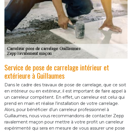
Service de pose de carrelage intérieur et
extérieure à Guillaumes
Dans le cadre des travaux de pose de carrelage, que ce soit
en intérieur ou en extérieur, il est important de faire appel à
un carreleur compétent. En effet, un carreleur est celui qui
prend en main et réalise l’installation de votre carrelage.
Alors, pour bénéficier d’un carreleur professionnel à
Guillaumes, nous vous recommandons de contacter Zepp
ravalement maçon pour mettre à votre profit un carreleur
expérimenté qui sera en mesure de vous assurer une pose