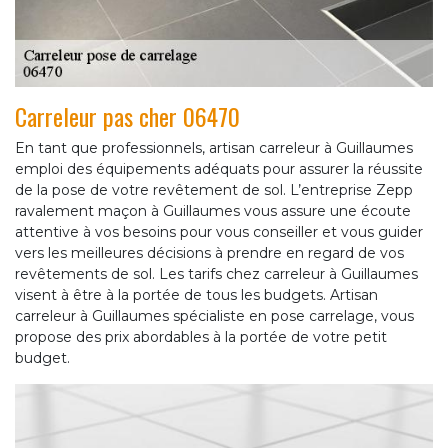
Carreleur pas cher 06470
En tant que professionnels, artisan carreleur à Guillaumes
emploi des équipements adéquats pour assurer la réussite
de la pose de votre revêtement de sol. L’entreprise Zepp
ravalement maçon à Guillaumes vous assure une écoute
attentive à vos besoins pour vous conseiller et vous guider
vers les meilleures décisions à prendre en regard de vos
revêtements de sol. Les tarifs chez carreleur à Guillaumes
visent à être à la portée de tous les budgets. Artisan
carreleur à Guillaumes spécialiste en pose carrelage, vous
propose des prix abordables à la portée de votre petit
budget.