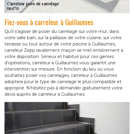
Fiez-vous à carreleur à Guillaumes
Qu’il s’agisse de poser du carrelage sur votre mur, dans
votre salle bain, sur la paillasse de votre cuisine, sur votre
terrasse ou tout autour de votre piscine à Guillaumes,
carreleur Zepp ravalement maçon se met entièrement à
votre disposition. Sérieux et habitué pour ces genres
d’opérations, carreleur à Guillaumes vous garantit une
intervention sur mesure. En fonction du lieu où vous
souhaitez poser vos carrelages, carreleur à Guillaumes
adoptera pour le type de carrelage le plus compatible et
approprié. N’hésitez pas à demander gratuitement votre
devis auprès de carreleur à Guillaumes.