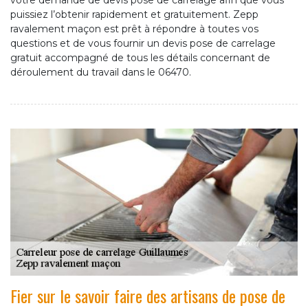
votre demande de devis pose de carrelage afin que vous
puissiez l’obtenir rapidement et gratuitement. Zepp
ravalement maçon est prêt à répondre à toutes vos
questions et de vous fournir un devis pose de carrelage
gratuit accompagné de tous les détails concernant de
déroulement du travail dans le 06470.
Fier sur le savoir faire des artisans de pose de