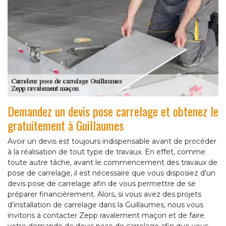
Demandez un devis pose carrelage et obtenez le
gratuitement à Guillaumes
Avoir un devis est toujours indispensable avant de procéder
à la réalisation de tout type de travaux. En effet, comme
toute autre tâche, avant le commencement des travaux de
pose de carrelage, il est nécessaire que vous disposiez d’un
devis pose de carrelage afin de vous permettre de se
préparer financièrement. Alors, si vous avez des projets
d’installation de carrelage dans la Guillaumes, nous vous
invitons à contacter Zepp ravalement maçon et de faire