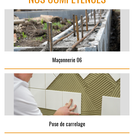
Maçonnerie 06
Pose de carrelage