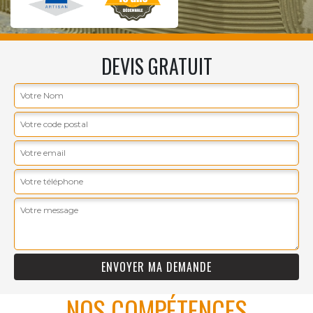
DEVIS GRATUIT
NOS COMPÉTENCES