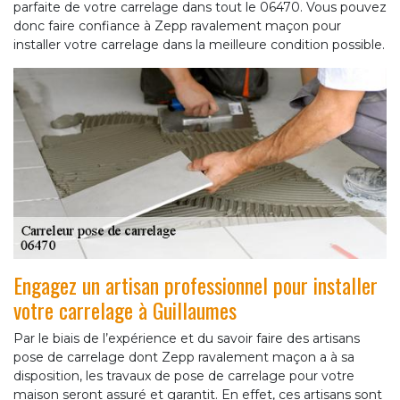
parfaite de votre carrelage dans tout le 06470. Vous pouvez
donc faire confiance à Zepp ravalement maçon pour
installer votre carrelage dans la meilleure condition possible.
Engagez un artisan professionnel pour installer
votre carrelage à Guillaumes
Par le biais de l’expérience et du savoir faire des artisans
pose de carrelage dont Zepp ravalement maçon a à sa
disposition, les travaux de pose de carrelage pour votre
maison seront assuré et garantit. En effet, ces artisans sont