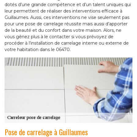
dotés d’une grande compétence et d’un talent uniques qui
leur permettent de réaliser des interventions efficace à
Guillaumes. Aussi, ces interventions ne vise seulement pas
pour une pose de carrelage réussite mais aussi d’apporter
de la beauté et du confort dans votre maison. Alors, ne
vous gênez plus à le contacter si vous prévoyez de
procéder à l’installation de carrelage interne ou externe de
votre habitation dans le 06470.
Pose de carrelage à Guillaumes