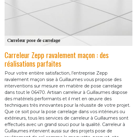
Carreleur Zepp ravalement maçon : des
réalisations parfaites
Pour votre entière satisfaction, l’entreprise Zepp
ravalement maçon sise à Guillaumes vous propose des
interventions sur mesure en matière de pose carrelage
dans tout le 06470. Artisan carreleur à Guillaumes dispose
des matériels performants et il met en œuvre des
techniques très innovantes pour la réussite de votre projet.
Que ce soit pour la pose carrelage dans vos intérieurs ou
extérieurs, tous les services de carreleur à Guillaumes sont
effectués avec un grand souci pour la qualité. Carreleur à
Guillaumes intervient aussi sur des projets pose de