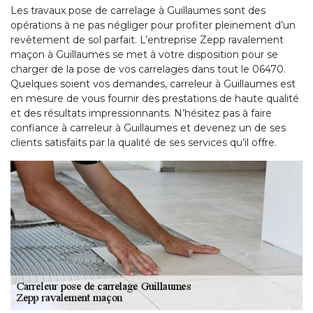
Les travaux pose de carrelage à Guillaumes sont des
opérations à ne pas négliger pour profiter pleinement d’un
revêtement de sol parfait. L’entreprise Zepp ravalement
maçon à Guillaumes se met à votre disposition pour se
charger de la pose de vos carrelages dans tout le 06470.
Quelques soient vos demandes, carreleur à Guillaumes est
en mesure de vous fournir des prestations de haute qualité
et des résultats impressionnants. N’hésitez pas à faire
confiance à carreleur à Guillaumes et devenez un de ses
clients satisfaits par la qualité de ses services qu’il offre.