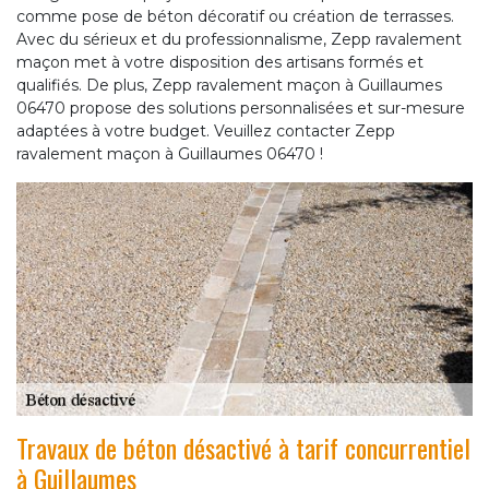
comme pose de béton décoratif ou création de terrasses.
Avec du sérieux et du professionnalisme, Zepp ravalement
maçon met à votre disposition des artisans formés et
qualifiés. De plus, Zepp ravalement maçon à Guillaumes
06470 propose des solutions personnalisées et sur-mesure
adaptées à votre budget. Veuillez contacter Zepp
ravalement maçon à Guillaumes 06470 !
Travaux de béton désactivé à tarif concurrentiel
à Guillaumes