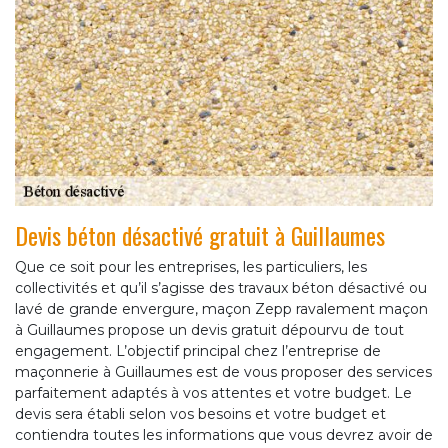
Devis béton désactivé gratuit à Guillaumes
Que ce soit pour les entreprises, les particuliers, les
collectivités et qu’il s’agisse des travaux béton désactivé ou
lavé de grande envergure, maçon Zepp ravalement maçon
à Guillaumes propose un devis gratuit dépourvu de tout
engagement. L’objectif principal chez l’entreprise de
maçonnerie à Guillaumes est de vous proposer des services
parfaitement adaptés à vos attentes et votre budget. Le
devis sera établi selon vos besoins et votre budget et
contiendra toutes les informations que vous devrez avoir de