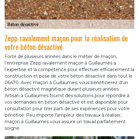
Zepp ravalement maçon pour la réalisation de
votre béton désactivé
Forte de plusieurs années dans le métier de maçon,
l’entreprise Zepp ravalement maçon à Guillaumes a
l’expertise et la compétence pour effectuer efficacement la
construction et pose de votre béton désactivé dans tout le
06470. Avec maçon à Guillaumes, vous bénéficierez d’un
béton désactivé magnifique durant plusieurs années.
Artisan à Guillaumes fournit des solutions pour répondre à
vos demandes en béton désactivé et est disponible pour
consultation pour tirer parti de ses expériences pour votre
bénéfice. Peu importe l'ampleur des travaux à réaliser,
maçon à Guillaumes vous assure un travail parfaitement
soigné.