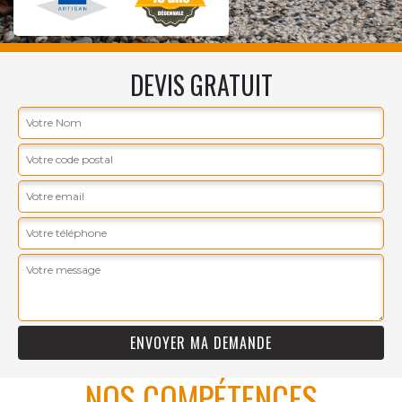
DEVIS GRATUIT
NOS COMPÉTENCES