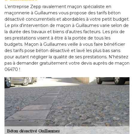
L’entreprise Zepp ravalement maçon spécialiste en
maçonnerie à Guillaumes vous propose des tarifs béton
désactivé concurrentiels et abordables à votre petit budget.
Le prix d’intervention de maçon à Guillaumes varie selon de
la durée des travaux et biens d’autres facteurs. Les prix de
ses prestations visent à être à la portée de tous les
budgets. Maçon à Guillaumes veille à vous faire bénéficier
des tarifs pose béton désactivé et lavé les plus bas sans
pour autant négliger la qualité de ses prestations. N’hésitez
pas à demander gratuitement votre devis auprès de maçon
06470 !