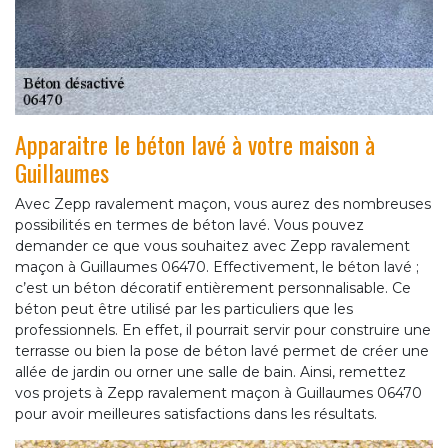
Apparaitre le béton lavé à votre maison à
Guillaumes
Avec Zepp ravalement maçon, vous aurez des nombreuses
possibilités en termes de béton lavé. Vous pouvez
demander ce que vous souhaitez avec Zepp ravalement
maçon à Guillaumes 06470. Effectivement, le béton lavé ;
c’est un béton décoratif entièrement personnalisable. Ce
béton peut être utilisé par les particuliers que les
professionnels. En effet, il pourrait servir pour construire une
terrasse ou bien la pose de béton lavé permet de créer une
allée de jardin ou orner une salle de bain. Ainsi, remettez
vos projets à Zepp ravalement maçon à Guillaumes 06470
pour avoir meilleures satisfactions dans les résultats.