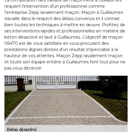
La complication des travaux de maçonnerie à Guillaumes
requiert l’intervention d'un professionnel comme
l’entreprise Zepp ravalement maçon. Maçon à Guillaumes
travaille dans le respect des délais convenus et il connait
bien toutes les techniques à mettre en œuvre. Profitez de
ses interventions rapides et professionnelles en matière de
béton désactivé et lavé à Guillaumes. L’objectif de maçon
06470 est de vous satisfaire en vous procurant des
prestations dignes dotées d’un résultat impeccable à la
hauteur de vos attentes. Maçon Zepp ravalement maçon
et toute son équipe entière à Guillaumes font tout pour ne
pas vous décevoir.