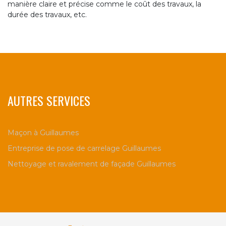
manière claire et précise comme le coût des travaux, la
durée des travaux, etc.
AUTRES SERVICES
Maçon à Guillaumes
Entreprise de pose de carrelage Guillaumes
Nettoyage et ravalement de façade Guillaumes