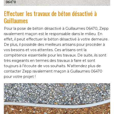
Effectuer les travaux de béton désactivé à
Guillaumes
Pour la pose de béton désactivé à Guillaumes 06470, Zepp
ravalement maçon est le responsable dans le milieu. En
effet, il peut effectuer le béton désactivé à votre demeure.
De plus, il possède des meilleurs artisans pour procéder à
vos besoins et vos attentes. Ces artisans ont la
compétence essentielle pour les travaux. De suite, ils sont
très exigeants en termes des travaux à faire et sont
toujours à l’écoute de vos souhaits. N’attendez plus de
contacter Zepp ravalement maçon à Guillaumes 06470
pour votre projet !