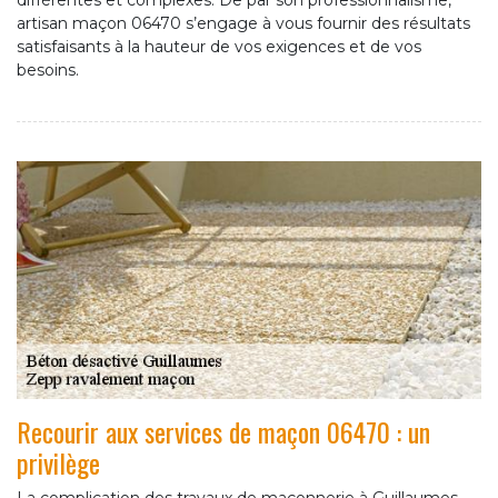
différentes et complexes. De par son professionnalisme,
artisan maçon 06470 s’engage à vous fournir des résultats
satisfaisants à la hauteur de vos exigences et de vos
besoins.
Recourir aux services de maçon 06470 : un
privilège