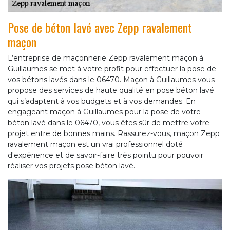
Pose de béton lavé avec Zepp ravalement
maçon
L’entreprise de maçonnerie Zepp ravalement maçon à
Guillaumes se met à votre profit pour effectuer la pose de
vos bétons lavés dans le 06470. Maçon à Guillaumes vous
propose des services de haute qualité en pose béton lavé
qui s’adaptent à vos budgets et à vos demandes. En
engageant maçon à Guillaumes pour la pose de votre
béton lavé dans le 06470, vous êtes sûr de mettre votre
projet entre de bonnes mains. Rassurez-vous, maçon Zepp
ravalement maçon est un vrai professionnel doté
d'expérience et de savoir-faire très pointu pour pouvoir
réaliser vos projets pose béton lavé.