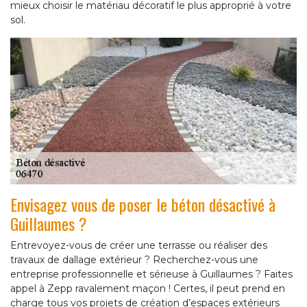
mieux choisir le matériau décoratif le plus approprié à votre
sol.
Envisagez vous de poser le béton désactivé à
Guillaumes ?
Entrevoyez-vous de créer une terrasse ou réaliser des
travaux de dallage extérieur ? Recherchez-vous une
entreprise professionnelle et sérieuse à Guillaumes ? Faites
appel à Zepp ravalement maçon ! Certes, il peut prend en
charge tous vos projets de création d’espaces extérieurs