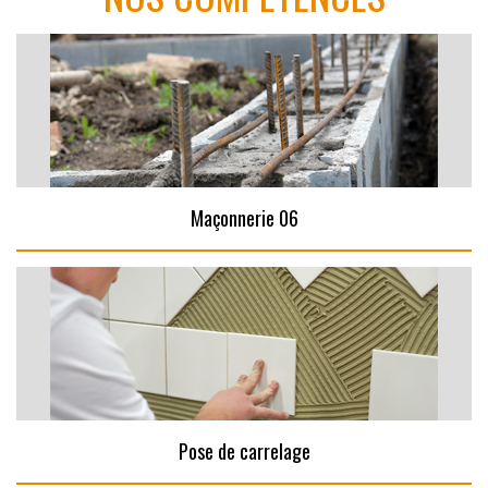
Maçonnerie 06
Pose de carrelage