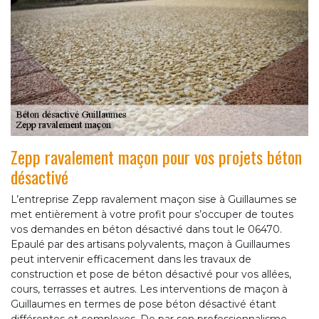
Zepp ravalement maçon pour vos projets béton
désactivé
L’entreprise Zepp ravalement maçon sise à Guillaumes se
met entièrement à votre profit pour s’occuper de toutes
vos demandes en béton désactivé dans tout le 06470.
Epaulé par des artisans polyvalents, maçon à Guillaumes
peut intervenir efficacement dans les travaux de
construction et pose de béton désactivé pour vos allées,
cours, terrasses et autres. Les interventions de maçon à
Guillaumes en termes de pose béton désactivé étant