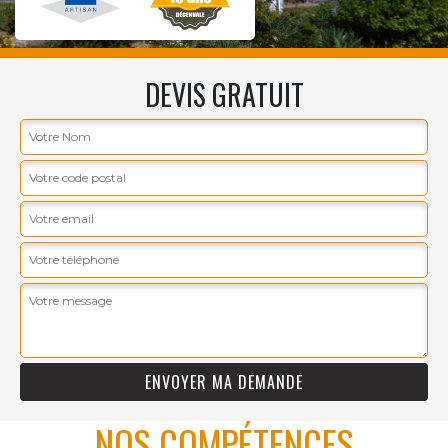
DEVIS GRATUIT
NOS COMPÉTENCES