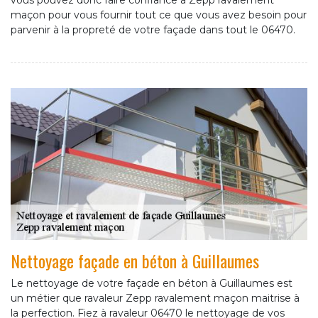
vous pouvez donc faire confiance à Zepp ravalement
maçon pour vous fournir tout ce que vous avez besoin pour
parvenir à la propreté de votre façade dans tout le 06470.
Nettoyage façade en béton à Guillaumes
Le nettoyage de votre façade en béton à Guillaumes est
un métier que ravaleur Zepp ravalement maçon maitrise à
la perfection. Fiez à ravaleur 06470 le nettoyage de vos