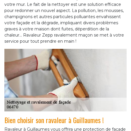
votre mur. Le fait de la nettoyer est une solution efficace
pour redonner un nouvel aspect. La pollution, les mousses,
champignons et autres particules polluantes envahissent
votre façade et la dégrade, impliquant divers problèmes
graves à votre maison dont fuites, déperdition de la
chaleur... Ravaleur Zepp ravalement maçon se met à votre
service pour tout prendre en main !
Bien choisir son ravaleur à Guillaumes !
Ravaleur à Guillaumes vous offrira une protection de façade