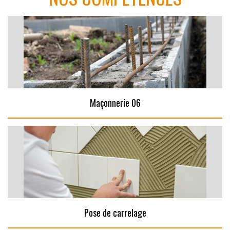
Maçonnerie 06
Pose de carrelage