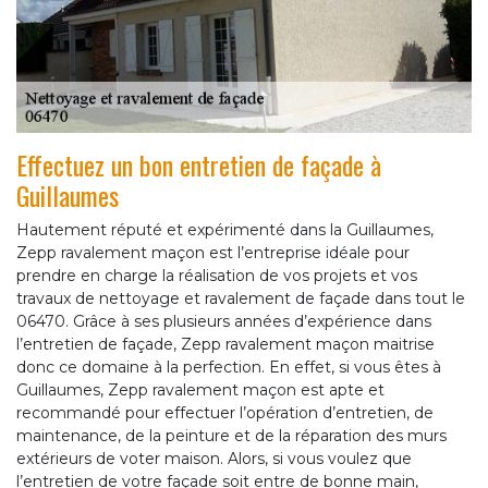
Effectuez un bon entretien de façade à
Guillaumes
Hautement réputé et expérimenté dans la Guillaumes,
Zepp ravalement maçon est l’entreprise idéale pour
prendre en charge la réalisation de vos projets et vos
travaux de nettoyage et ravalement de façade dans tout le
06470. Grâce à ses plusieurs années d’expérience dans
l’entretien de façade, Zepp ravalement maçon maitrise
donc ce domaine à la perfection. En effet, si vous êtes à
Guillaumes, Zepp ravalement maçon est apte et
recommandé pour effectuer l’opération d’entretien, de
maintenance, de la peinture et de la réparation des murs
extérieurs de voter maison. Alors, si vous voulez que
l’entretien de votre façade soit entre de bonne main,