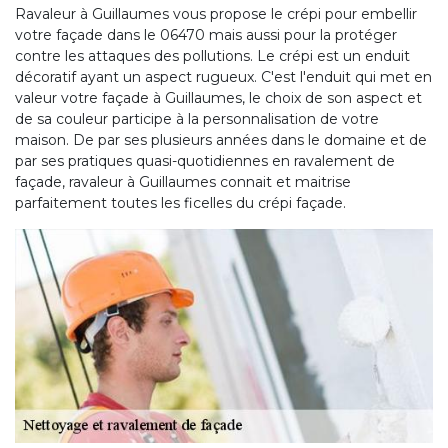
Ravaleur à Guillaumes vous propose le crépi pour embellir
votre façade dans le 06470 mais aussi pour la protéger
contre les attaques des pollutions. Le crépi est un enduit
décoratif ayant un aspect rugueux. C'est l'enduit qui met en
valeur votre façade à Guillaumes, le choix de son aspect et
de sa couleur participe à la personnalisation de votre
maison. De par ses plusieurs années dans le domaine et de
par ses pratiques quasi-quotidiennes en ravalement de
façade, ravaleur à Guillaumes connait et maitrise
parfaitement toutes les ficelles du crépi façade.