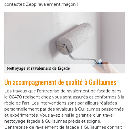
contactez Zepp ravalement maçon !
Un accompagnement de qualité à Guillaumes
Les travaux que l’entreprise de ravalement de façade dans
le 06470 réalisent chez vous sont assurés et conformes à la
règle de l’art. Les interventions sont par ailleurs réalisées
personnellement par des ravaleurs à Guillaumes passionnés
et expérimentés. Vous avez ainsi la garantie d’un travail
nettoyage façade à Guillaumes précis et soigné.
L’entreprise de ravalement de façade à Guillaumes connait