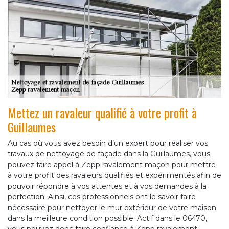
Mettez un ravaleur qualifié à votre profit à
Guillaumes
Au cas où vous avez besoin d’un expert pour réaliser vos
travaux de nettoyage de façade dans la Guillaumes, vous
pouvez faire appel à Zepp ravalement maçon pour mettre
à votre profit des ravaleurs qualifiés et expérimentés afin de
pouvoir répondre à vos attentes et à vos demandes à la
perfection. Ainsi, ces professionnels ont le savoir faire
nécessaire pour nettoyer le mur extérieur de votre maison
dans la meilleure condition possible. Actif dans le 06470,