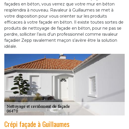
façades en béton, vous verrez que votre mur en béton
resplendira à nouveau. Ravaleur à Guillaumes se met à
votre disposition pour vous orienter sur les produits
efficaces à votre façade en béton. Il existe toutes sortes de
produits de nettoyage de façade en béton, pour ne pas se
perdre, solliciter l’avis d’un professionnel comme ravaleur
façadier Zepp ravalement maçon s’avère être la solution
idéale.
Crépi façade à Guillaumes