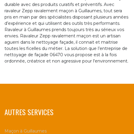
durable avec des produits curatifs et préventifs. Avec
ravaleur Zepp ravalement maçon à Guillaumes, tout sera
pris en main par des spécialistes disposant plusieurs années
d’expérience et qui utilisent des outils très performants.
Ravaleur à Guillaumes prends toujours très au sérieux vos
envies. Ravaleur Zepp ravalement maçon est un artisan
aguerri dans le nettoyage façade, il connait et maitrise
toutes les ficelles du métier. La solution que l’entreprise de
nettoyage de façade 06470 vous propose est à la fois
ordonnée, créatrice et non agressive pour l'environnement.
AUTRES SERVICES
Maçon à Guillaumes