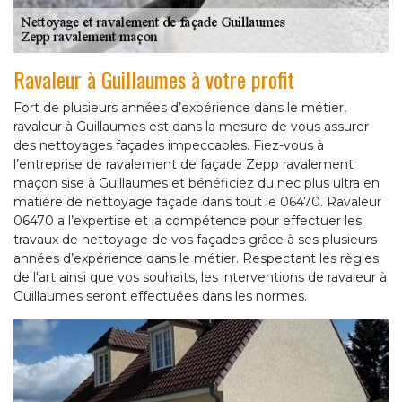
Ravaleur à Guillaumes à votre profit
Fort de plusieurs années d’expérience dans le métier,
ravaleur à Guillaumes est dans la mesure de vous assurer
des nettoyages façades impeccables. Fiez-vous à
l’entreprise de ravalement de façade Zepp ravalement
maçon sise à Guillaumes et bénéficiez du nec plus ultra en
matière de nettoyage façade dans tout le 06470. Ravaleur
06470 a l’expertise et la compétence pour effectuer les
travaux de nettoyage de vos façades grâce à ses plusieurs
années d’expérience dans le métier. Respectant les règles
de l'art ainsi que vos souhaits, les interventions de ravaleur à
Guillaumes seront effectuées dans les normes.