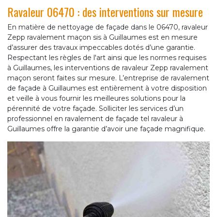
Ravaleur 06470 : des interventions sur mesure
En matière de nettoyage de façade dans le 06470, ravaleur
Zepp ravalement maçon sis à Guillaumes est en mesure
d’assurer des travaux impeccables dotés d’une garantie.
Respectant les règles de l'art ainsi que les normes requises
à Guillaumes, les interventions de ravaleur Zepp ravalement
maçon seront faites sur mesure. L’entreprise de ravalement
de façade à Guillaumes est entièrement à votre disposition
et veille à vous fournir les meilleures solutions pour la
pérennité de votre façade. Solliciter les services d’un
professionnel en ravalement de façade tel ravaleur à
Guillaumes offre la garantie d’avoir une façade magnifique.