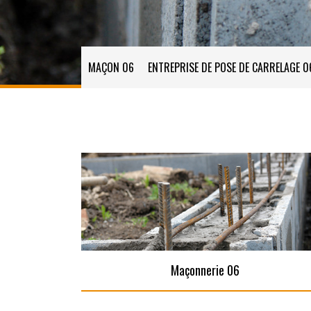
MAÇON 06
ENTREPRISE DE POSE DE CARRELAGE 0
Maçonnerie 06