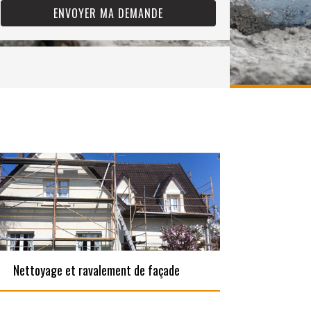
Nettoyage et ravalement de façade