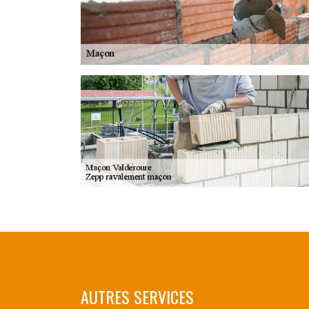
AUTRES SERVICES