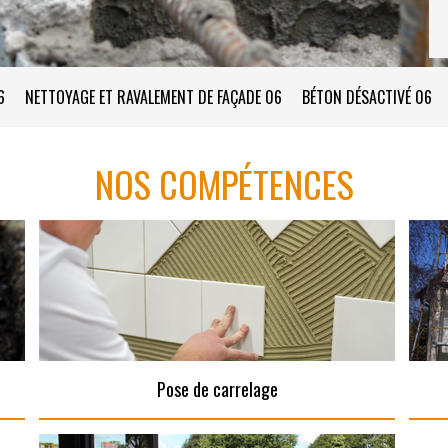
6
NETTOYAGE ET RAVALEMENT DE FAÇADE 06
BÉTON DÉSACTIVÉ 06
NOS COMPÉTENCES
Pose de carrelage