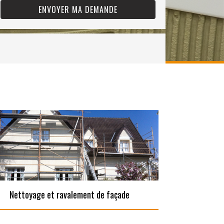
Nettoyage et ravalement de façade