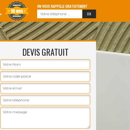
ON VOUS RAPPELLE GRATUITEMENT
DEVIS GRATUIT