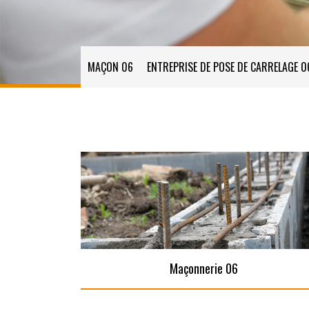
MAÇON 06
ENTREPRISE DE POSE DE CARRELAGE 0
Maçonnerie 06