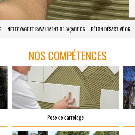
6
NETTOYAGE ET RAVALEMENT DE FAÇADE 06
BÉTON DÉSACTIVÉ 06
NOS COMPÉTENCES
Pose de carrelage