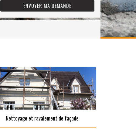
Nettoyage et ravalement de façade