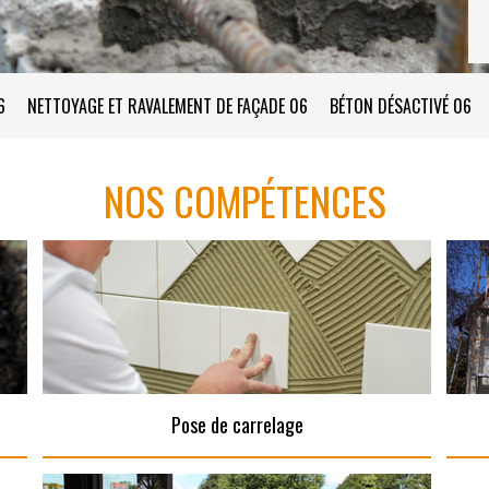
6
NETTOYAGE ET RAVALEMENT DE FAÇADE 06
BÉTON DÉSACTIVÉ 06
NOS COMPÉTENCES
Pose de carrelage