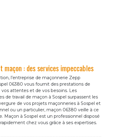
 maçon : des services impeccables
ction, l’entreprise de maçonnerie Zepp
pel 06380 vous fournit des prestations de
e vos attentes et de vos besoins. Les
 de travail de maçon à Sospel surpassent les
vergure de vos projets maçonneries à Sospel et
nel ou un particulier, maçon 06380 veille à ce
ite. Maçon à Sospel est un professionnel disposé
 rapidement chez vous grâce à ses expertises.