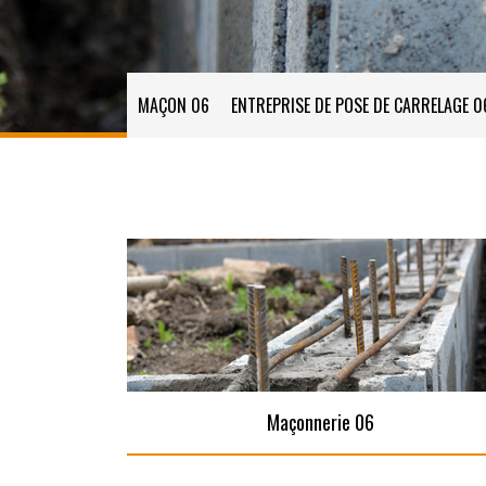
MAÇON 06
ENTREPRISE DE POSE DE CARRELAGE 0
Maçonnerie 06