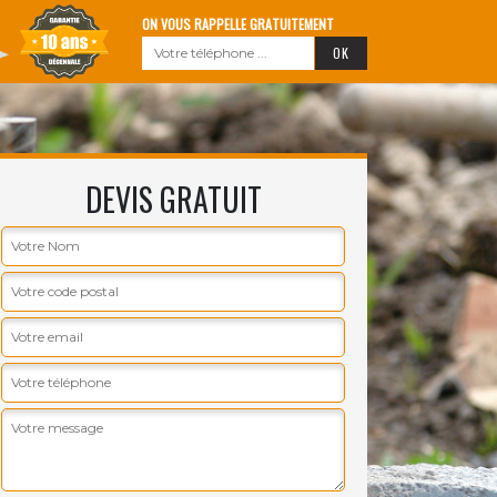
ON VOUS RAPPELLE GRATUITEMENT
DEVIS GRATUIT