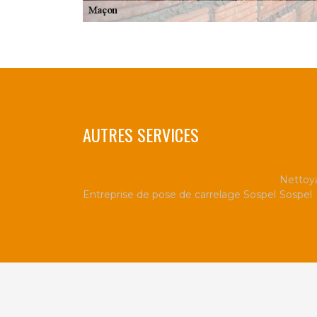
AUTRES SERVICES
Nettoya
Entreprise de pose de carrelage Sospel
Sospel