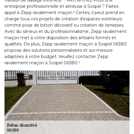
travaux de dallage extérieur ? Recherchez-vous une
entreprise professionnelle et sérieuse à Sospel ? Faites
appel à Zepp ravalement maçon ! Certes, il peut prend en
charge tous vos projets de création d’espaces extérieurs
comme pose de béton décoratif ou création de terrasses.
Avec du sérieux et du professionnalisme, Zepp ravalement
maçon met à votre disposition des artisans formés et
qualifiés. De plus, Zepp ravalement maçon à Sospel 06380
propose des solutions personnalisées et sur-mesure
adaptées à votre budget. Veuillez contacter Zepp
ravalement maçon à Sospel 06380 !