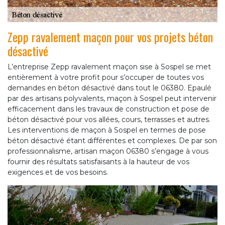
Zepp ravalement maçon pour vos projets béton
désactivé
L’entreprise Zepp ravalement maçon sise à Sospel se met
entièrement à votre profit pour s’occuper de toutes vos
demandes en béton désactivé dans tout le 06380. Epaulé
par des artisans polyvalents, maçon à Sospel peut intervenir
efficacement dans les travaux de construction et pose de
béton désactivé pour vos allées, cours, terrasses et autres.
Les interventions de maçon à Sospel en termes de pose
béton désactivé étant différentes et complexes. De par son
professionnalisme, artisan maçon 06380 s’engage à vous
fournir des résultats satisfaisants à la hauteur de vos
exigences et de vos besoins.