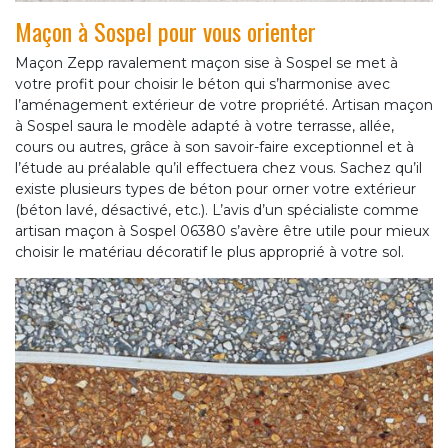
Maçon à Sospel pour vous orienter
Maçon Zepp ravalement maçon sise à Sospel se met à
votre profit pour choisir le béton qui s’harmonise avec
l’aménagement extérieur de votre propriété. Artisan maçon
à Sospel saura le modèle adapté à votre terrasse, allée,
cours ou autres, grâce à son savoir-faire exceptionnel et à
l’étude au préalable qu’il effectuera chez vous. Sachez qu’il
existe plusieurs types de béton pour orner votre extérieur
(béton lavé, désactivé, etc.). L’avis d’un spécialiste comme
artisan maçon à Sospel 06380 s’avère être utile pour mieux
choisir le matériau décoratif le plus approprié à votre sol.