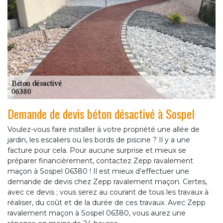
Demande de devis béton désactivé à Sospel
Voulez-vous faire installer à votre propriété une allée de
jardin, les escaliers ou les bords de piscine ? Il y a une
facture pour cela. Pour aucune surprise et mieux se
préparer financièrement, contactez Zepp ravalement
maçon à Sospel 06380 ! Il est mieux d’effectuer une
demande de devis chez Zepp ravalement maçon. Certes,
avec ce devis ; vous serez au courant de tous les travaux à
réaliser, du coût et de la durée de ces travaux. Avec Zepp
ravalement maçon à Sospel 06380, vous aurez une