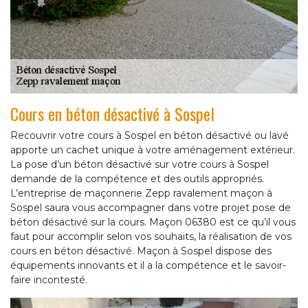
Cours en béton désactivé à Sospel
Recouvrir votre cours à Sospel en béton désactivé ou lavé
apporte un cachet unique à votre aménagement extérieur.
La pose d’un béton désactivé sur votre cours à Sospel
demande de la compétence et des outils appropriés.
L’entreprise de maçonnerie Zepp ravalement maçon à
Sospel saura vous accompagner dans votre projet pose de
béton désactivé sur la cours. Maçon 06380 est ce qu’il vous
faut pour accomplir selon vos souhaits, la réalisation de vos
cours en béton désactivé. Maçon à Sospel dispose des
équipements innovants et il a la compétence et le savoir-
faire incontesté.