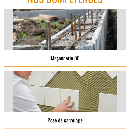
Maçonnerie 06
Pose de carrelage