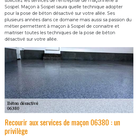
sollicitez les services de l’entreprise de maçonnerie à
Sospel. Maçon à Sospel saura quelle technique adopter
pour la pose de béton désactivé sur votre allée. Ses
plusieurs années dans ce domaine mais aussi sa passion du
métier permettent à maçon à Sospel de connaitre et
maitriser toutes les techniques de la pose de béton
désactivé sur votre allée.
Recourir aux services de maçon 06380 : un
privilège