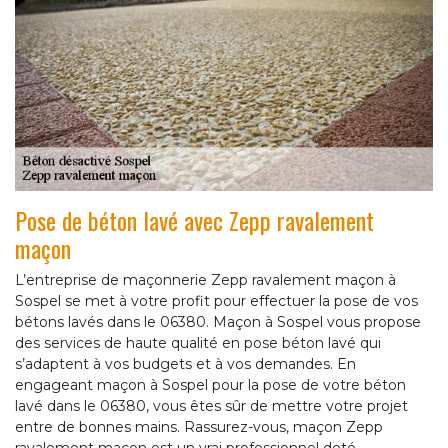
Pose de béton lavé avec Zepp ravalement
maçon
L’entreprise de maçonnerie Zepp ravalement maçon à
Sospel se met à votre profit pour effectuer la pose de vos
bétons lavés dans le 06380. Maçon à Sospel vous propose
des services de haute qualité en pose béton lavé qui
s’adaptent à vos budgets et à vos demandes. En
engageant maçon à Sospel pour la pose de votre béton
lavé dans le 06380, vous êtes sûr de mettre votre projet
entre de bonnes mains. Rassurez-vous, maçon Zepp