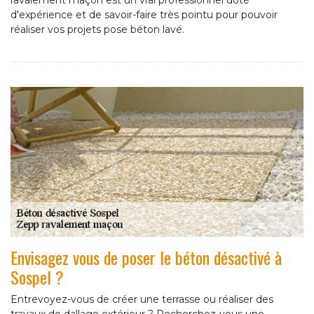
ravalement maçon est un vrai professionnel doté
d'expérience et de savoir-faire très pointu pour pouvoir
réaliser vos projets pose béton lavé.
Envisagez vous de poser le béton désactivé à
Sospel ?
Entrevoyez-vous de créer une terrasse ou réaliser des