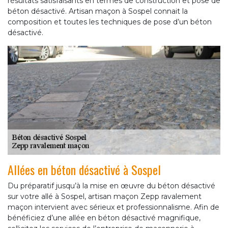
résultats satisfaisants en termes de construction et pose de
béton désactivé. Artisan maçon à Sospel connait la
composition et toutes les techniques de pose d’un béton
désactivé.
Allées en béton désactivé à Sospel
Du préparatif jusqu’à la mise en œuvre du béton désactivé
sur votre allé à Sospel, artisan maçon Zepp ravalement
maçon intervient avec sérieux et professionnalisme. Afin de
bénéficiez d’une allée en béton désactivé magnifique,