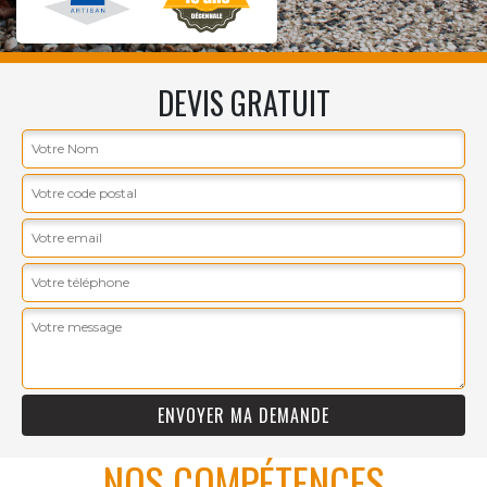
DEVIS GRATUIT
NOS COMPÉTENCES