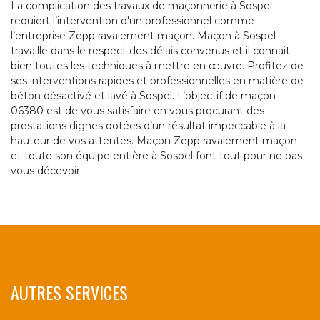
La complication des travaux de maçonnerie à Sospel
requiert l’intervention d'un professionnel comme
l’entreprise Zepp ravalement maçon. Maçon à Sospel
travaille dans le respect des délais convenus et il connait
bien toutes les techniques à mettre en œuvre. Profitez de
ses interventions rapides et professionnelles en matière de
béton désactivé et lavé à Sospel. L’objectif de maçon
06380 est de vous satisfaire en vous procurant des
prestations dignes dotées d’un résultat impeccable à la
hauteur de vos attentes. Maçon Zepp ravalement maçon
et toute son équipe entière à Sospel font tout pour ne pas
vous décevoir.
AUTRES SERVICES