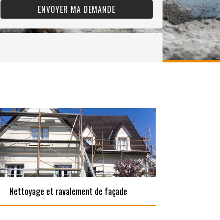
Nettoyage et ravalement de façade