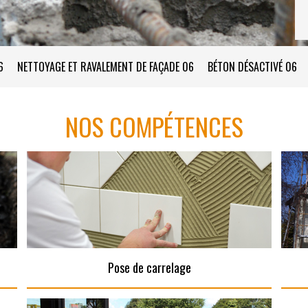
6
NETTOYAGE ET RAVALEMENT DE FAÇADE 06
BÉTON DÉSACTIVÉ 06
NOS COMPÉTENCES
Pose de carrelage