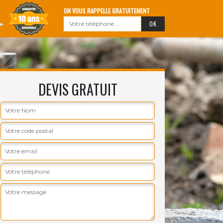
ON VOUS RAPPELLE GRATUITEMENT
DEVIS GRATUIT