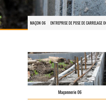
MAÇON 06
ENTREPRISE DE POSE DE CARRELAGE 0
Maçonnerie 06