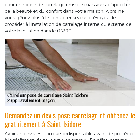
pour une pose de carrelage réussite mais aussi d’apporter
de la beauté et du confort dans votre maison. Alors, ne
vous gênez plus à le contacter si vous prévoyez de
procéder à l’installation de carrelage interne ou externe de
votre habitation dans le 06200.
Demandez un devis pose carrelage et obtenez le
gratuitement à Saint Isidore
Avoir un devis est toujours indispensable avant de procéder