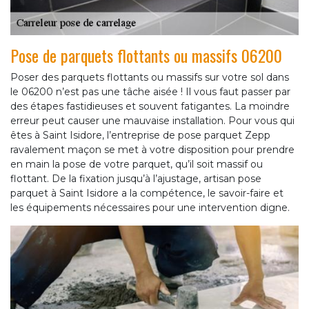
Pose de parquets flottants ou massifs 06200
Poser des parquets flottants ou massifs sur votre sol dans
le 06200 n’est pas une tâche aisée ! Il vous faut passer par
des étapes fastidieuses et souvent fatigantes. La moindre
erreur peut causer une mauvaise installation. Pour vous qui
êtes à Saint Isidore, l’entreprise de pose parquet Zepp
ravalement maçon se met à votre disposition pour prendre
en main la pose de votre parquet, qu’il soit massif ou
flottant. De la fixation jusqu’à l’ajustage, artisan pose
parquet à Saint Isidore a la compétence, le savoir-faire et
les équipements nécessaires pour une intervention digne.