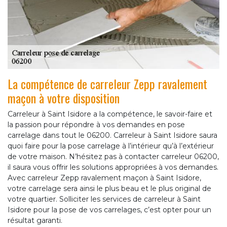
La compétence de carreleur Zepp ravalement
maçon à votre disposition
Carreleur à Saint Isidore a la compétence, le savoir-faire et
la passion pour répondre à vos demandes en pose
carrelage dans tout le 06200. Carreleur à Saint Isidore saura
quoi faire pour la pose carrelage à l’intérieur qu’à l’extérieur
de votre maison. N’hésitez pas à contacter carreleur 06200,
il saura vous offrir les solutions appropriées à vos demandes.
Avec carreleur Zepp ravalement maçon à Saint Isidore,
votre carrelage sera ainsi le plus beau et le plus original de
votre quartier. Solliciter les services de carreleur à Saint
Isidore pour la pose de vos carrelages, c’est opter pour un
résultat garanti.