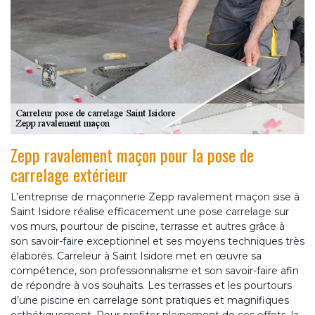
Zepp ravalement maçon pour la pose de
carrelage extérieur
L’entreprise de maçonnerie Zepp ravalement maçon sise à
Saint Isidore réalise efficacement une pose carrelage sur
vos murs, pourtour de piscine, terrasse et autres grâce à
son savoir-faire exceptionnel et ses moyens techniques très
élaborés. Carreleur à Saint Isidore met en œuvre sa
compétence, son professionnalisme et son savoir-faire afin
de répondre à vos souhaits. Les terrasses et les pourtours
d’une piscine en carrelage sont pratiques et magnifiques