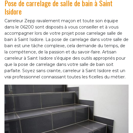
Pose de carrelage de salle de bain à Saint
Isidore
Carreleur Zepp ravalement maçon et toute son équipe
dans le 06200 sont disposés à vous conseiller et à vous
accompagner lors de votre projet pose carrelage salle de
bain à Saint Isidore. La pose de carrelage dans votre salle de
bain est une tâche complexe, cela demande du temps, de
la compétence, de la passion et du savoir-faire. Artisan
carreleur à Saint Isidore s’équipe des outils appropriés pour
que la pose de carrelage dans votre salle de bain soit
parfaite. Soyez sans crainte, carreleur à Saint Isidore est un
vrai professionnel connaissant toutes les ficelles du métier.