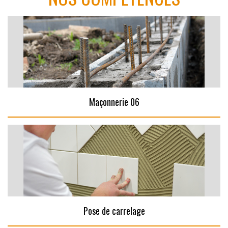
Maçonnerie 06
Pose de carrelage