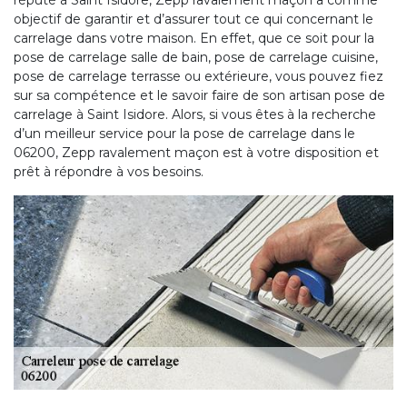
réputé à Saint Isidore, Zepp ravalement maçon a comme
objectif de garantir et d’assurer tout ce qui concernant le
carrelage dans votre maison. En effet, que ce soit pour la
pose de carrelage salle de bain, pose de carrelage cuisine,
pose de carrelage terrasse ou extérieure, vous pouvez fiez
sur sa compétence et le savoir faire de son artisan pose de
carrelage à Saint Isidore. Alors, si vous êtes à la recherche
d’un meilleur service pour la pose de carrelage dans le
06200, Zepp ravalement maçon est à votre disposition et
prêt à répondre à vos besoins.