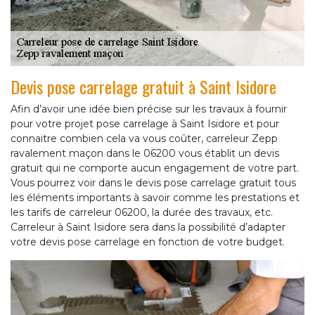
Devis pose carrelage gratuit à Saint Isidore
Afin d’avoir une idée bien précise sur les travaux à fournir
pour votre projet pose carrelage à Saint Isidore et pour
connaitre combien cela va vous coûter, carreleur Zepp
ravalement maçon dans le 06200 vous établit un devis
gratuit qui ne comporte aucun engagement de votre part.
Vous pourrez voir dans le devis pose carrelage gratuit tous
les éléments importants à savoir comme les prestations et
les tarifs de carreleur 06200, la durée des travaux, etc.
Carreleur à Saint Isidore sera dans la possibilité d’adapter
votre devis pose carrelage en fonction de votre budget.