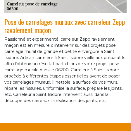
Pose de carrelages muraux avec carreleur Zepp
ravalement maçon
Passionné et expérimenté, carreleur Zepp ravalement
maçon est en mesure d’intervenir sur des projets pose
carrelage mural de grande et petite envergure à Saint
Isidore. Artisan carreleur à Saint Isidore veille aux préparatifs
afin d’obtenir un résultat parfait lors de votre projet pose
carrelage murale dans le 06200. Carreleur à Saint Isidore
procède à différentes étapes essentielles avant de poser
vos carrelages muraux. Il nettoie la surface de vos murs,
répare les fissures, uniformise la surface, prépare les joints,
etc. Carreleur à Saint Isidore intervient aussi dans la
découpe des carreaux, la réalisation des joints, etc.