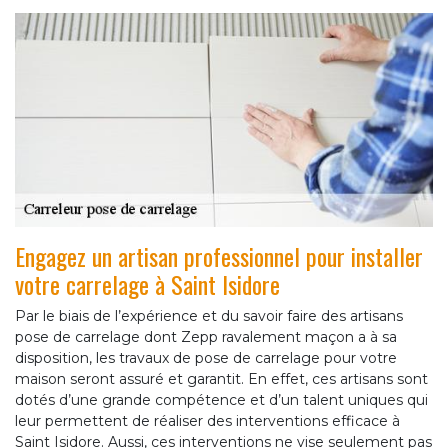
Engagez un artisan professionnel pour installer
votre carrelage à Saint Isidore
Par le biais de l’expérience et du savoir faire des artisans
pose de carrelage dont Zepp ravalement maçon a à sa
disposition, les travaux de pose de carrelage pour votre
maison seront assuré et garantit. En effet, ces artisans sont
dotés d’une grande compétence et d’un talent uniques qui
leur permettent de réaliser des interventions efficace à
Saint Isidore. Aussi, ces interventions ne vise seulement pas