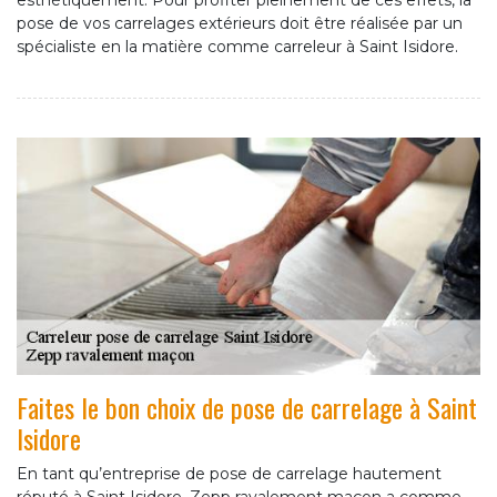
esthétiquement. Pour profiter pleinement de ces effets, la
pose de vos carrelages extérieurs doit être réalisée par un
spécialiste en la matière comme carreleur à Saint Isidore.
Faites le bon choix de pose de carrelage à Saint
Isidore
En tant qu’entreprise de pose de carrelage hautement