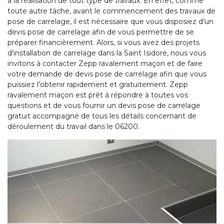
à la réalisation de tout type de travaux. En effet, comme
toute autre tâche, avant le commencement des travaux de
pose de carrelage, il est nécessaire que vous disposiez d’un
devis pose de carrelage afin de vous permettre de se
préparer financièrement. Alors, si vous avez des projets
d’installation de carrelage dans la Saint Isidore, nous vous
invitons à contacter Zepp ravalement maçon et de faire
votre demande de devis pose de carrelage afin que vous
puissiez l’obtenir rapidement et gratuitement. Zepp
ravalement maçon est prêt à répondre à toutes vos
questions et de vous fournir un devis pose de carrelage
gratuit accompagné de tous les détails concernant de
déroulement du travail dans le 06200.