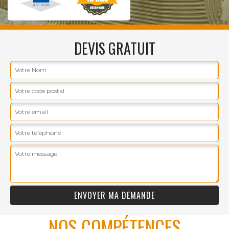
DEVIS GRATUIT
NOS COMPÉTENCES