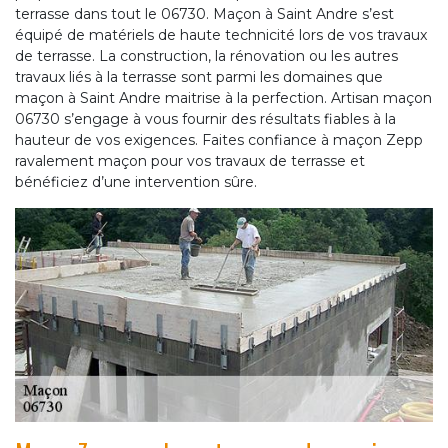
terrasse dans tout le 06730. Maçon à Saint Andre s’est
équipé de matériels de haute technicité lors de vos travaux
de terrasse. La construction, la rénovation ou les autres
travaux liés à la terrasse sont parmi les domaines que
maçon à Saint Andre maitrise à la perfection. Artisan maçon
06730 s’engage à vous fournir des résultats fiables à la
hauteur de vos exigences. Faites confiance à maçon Zepp
ravalement maçon pour vos travaux de terrasse et
bénéficiez d’une intervention sûre.