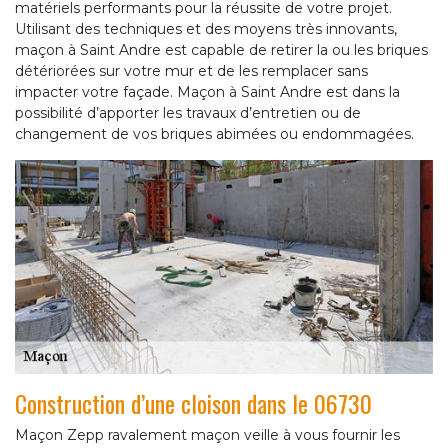
matériels performants pour la réussite de votre projet.
Utilisant des techniques et des moyens très innovants,
maçon à Saint Andre est capable de retirer la ou les briques
détériorées sur votre mur et de les remplacer sans
impacter votre façade. Maçon à Saint Andre est dans la
possibilité d’apporter les travaux d’entretien ou de
changement de vos briques abimées ou endommagées.
Construction d’une cloison dans le 06730
Maçon Zepp ravalement maçon veille à vous fournir les