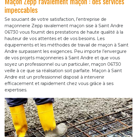
Maçon Zepp ravalement maçon : des services
impeccables
Se souciant de votre satisfaction, l’entreprise de
maçonnerie Zepp ravalement maçon sise à Saint Andre
06730 vous fournit des prestations de haute qualité à la
hauteur de vos attentes et de vos besoins. Les
équipements et les méthodes de travail de maçon à Saint
Andre surpassent les exigences. Peu importe l’envergure
de vos projets maçonneries à Saint Andre et que vous
soyez un professionnel ou un particulier, maçon 06730
veille à ce que sa réalisation soit parfaite. Maçon à Saint
Andre est un professionnel disposé à intervenir
efficacement et rapidement chez vous grâce à ses
expertises.