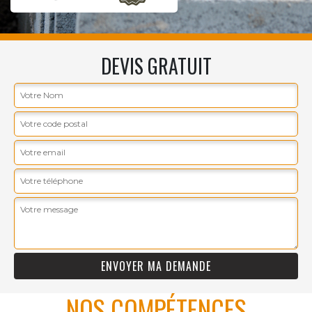
DEVIS GRATUIT
NOS COMPÉTENCES