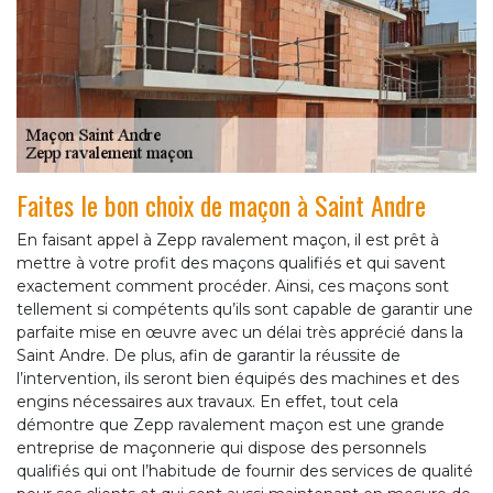
Faites le bon choix de maçon à Saint Andre
En faisant appel à Zepp ravalement maçon, il est prêt à
mettre à votre profit des maçons qualifiés et qui savent
exactement comment procéder. Ainsi, ces maçons sont
tellement si compétents qu’ils sont capable de garantir une
parfaite mise en œuvre avec un délai très apprécié dans la
Saint Andre. De plus, afin de garantir la réussite de
l’intervention, ils seront bien équipés des machines et des
engins nécessaires aux travaux. En effet, tout cela
démontre que Zepp ravalement maçon est une grande
entreprise de maçonnerie qui dispose des personnels
qualifiés qui ont l’habitude de fournir des services de qualité