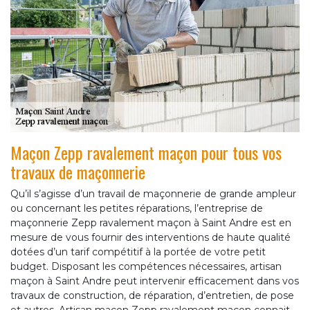
Maçon Zepp ravalement maçon pour tous vos
travaux de maçonnerie
Qu’il s’agisse d’un travail de maçonnerie de grande ampleur
ou concernant les petites réparations, l’entreprise de
maçonnerie Zepp ravalement maçon à Saint Andre est en
mesure de vous fournir des interventions de haute qualité
dotées d’un tarif compétitif à la portée de votre petit
budget. Disposant les compétences nécessaires, artisan
maçon à Saint Andre peut intervenir efficacement dans vos
travaux de construction, de réparation, d’entretien, de pose