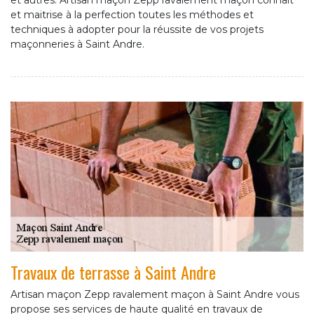
et autres. Artisan maçon Zepp ravalement maçon connait
et maitrise à la perfection toutes les méthodes et
techniques à adopter pour la réussite de vos projets
maçonneries à Saint Andre.
Travaux de terrasse à Saint Andre
Artisan maçon Zepp ravalement maçon à Saint Andre vous
propose ses services de haute qualité en travaux de