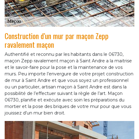
Construction d’un mur par maçon Zepp
ravalement maçon
Authentifié et reconnu par les habitants dans le 06730,
maçon Zepp ravalement maçon à Saint Andre a la maitrise
et le savoir-faire pour la pose et la maintenance de vos
murs. Peu importe l’envergure de votre projet construction
de mur à Saint Andre et que vous soyez un professionnel
ou un particulier, artisan maçon à Saint Andre est dans la
possibilité de l’effectuer suivant la règle de l’art. Maçon
06730, planifie et exécute avec soin les préparations du
mortier et la pose des briques de votre mur pour que vous
jouissez d’un mur bien droit.