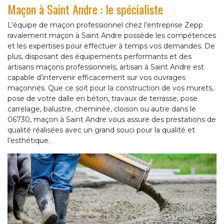
Maçon à Saint Andre : le spécialiste
L’équipe de maçon professionnel chez l’entreprise Zepp
ravalement maçon à Saint Andre possède les compétences
et les expertises pour effectuer à temps vos demandes. De
plus, disposant des équipements performants et des
artisans maçons professionnels, artisan à Saint Andre est
capable d’intervenir efficacement sur vos ouvrages
maçonnés. Que ce soit pour la construction de vos murets,
pose de votre dalle en béton, travaux de terrasse, pose
carrelage, balustre, cheminée, cloison ou autre dans le
06730, maçon à Saint Andre vous assure des prestations de
qualité réalisées avec un grand souci pour la qualité et
l’esthétique.