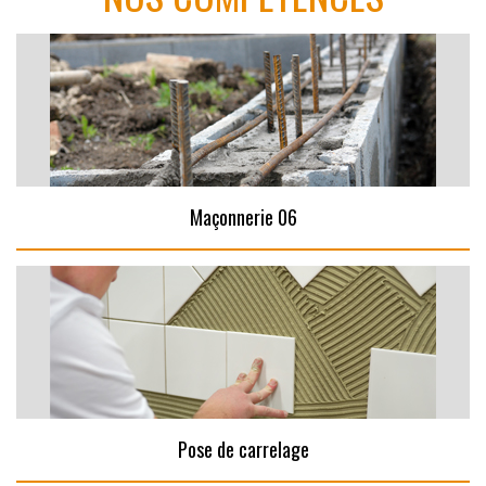
Maçonnerie 06
Pose de carrelage