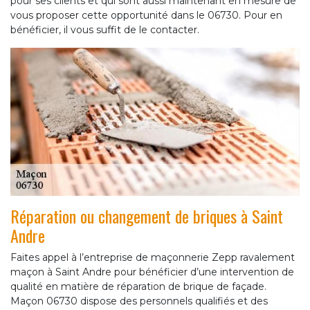
pour ses clients et qui sont aussi maintenant en mesure de
vous proposer cette opportunité dans le 06730. Pour en
bénéficier, il vous suffit de le contacter.
Réparation ou changement de briques à Saint
Andre
Faites appel à l’entreprise de maçonnerie Zepp ravalement
maçon à Saint Andre pour bénéficier d’une intervention de
qualité en matière de réparation de brique de façade.
Maçon 06730 dispose des personnels qualifiés et des