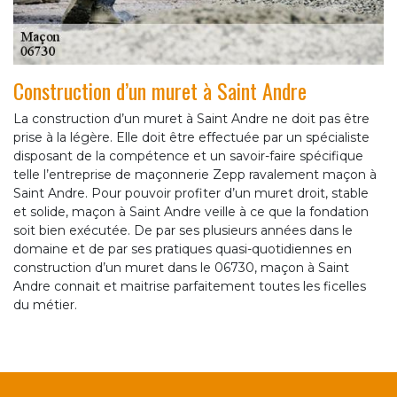
Construction d’un muret à Saint Andre
La construction d’un muret à Saint Andre ne doit pas être
prise à la légère. Elle doit être effectuée par un spécialiste
disposant de la compétence et un savoir-faire spécifique
telle l’entreprise de maçonnerie Zepp ravalement maçon à
Saint Andre. Pour pouvoir profiter d’un muret droit, stable
et solide, maçon à Saint Andre veille à ce que la fondation
soit bien exécutée. De par ses plusieurs années dans le
domaine et de par ses pratiques quasi-quotidiennes en
construction d’un muret dans le 06730, maçon à Saint
Andre connait et maitrise parfaitement toutes les ficelles
du métier.