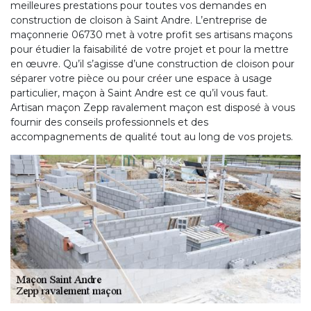
meilleures prestations pour toutes vos demandes en
construction de cloison à Saint Andre. L’entreprise de
maçonnerie 06730 met à votre profit ses artisans maçons
pour étudier la faisabilité de votre projet et pour la mettre
en œuvre. Qu’il s’agisse d’une construction de cloison pour
séparer votre pièce ou pour créer une espace à usage
particulier, maçon à Saint Andre est ce qu’il vous faut.
Artisan maçon Zepp ravalement maçon est disposé à vous
fournir des conseils professionnels et des
accompagnements de qualité tout au long de vos projets.