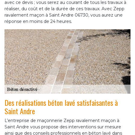
avec ce devis ; vous serez au courant de tous les travaux à
réaliser, du coût et de la durée de ces travaux. Avec Zepp
ravalement maçon à Saint Andre 06730, vous aurez une
réponse en moins de 24 heures.
Des réalisations béton lavé satisfaisantes à
Saint Andre
L’entreprise de maçonnerie Zepp ravalement maçon à
Saint Andre vous propose des interventions sur mesure
ainsi que des conseils professionnels en béton lavé dans