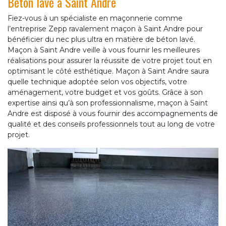
Béton lavé à Saint Andre
Fiez-vous à un spécialiste en maçonnerie comme
l’entreprise Zepp ravalement maçon à Saint Andre pour
bénéficier du nec plus ultra en matière de béton lavé.
Maçon à Saint Andre veille à vous fournir les meilleures
réalisations pour assurer la réussite de votre projet tout en
optimisant le côté esthétique. Maçon à Saint Andre saura
quelle technique adoptée selon vos objectifs, votre
aménagement, votre budget et vos goûts. Grâce à son
expertise ainsi qu’à son professionnalisme, maçon à Saint
Andre est disposé à vous fournir des accompagnements de
qualité et des conseils professionnels tout au long de votre
projet.