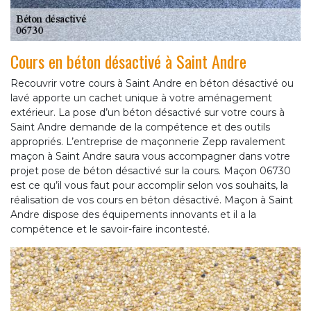
Cours en béton désactivé à Saint Andre
Recouvrir votre cours à Saint Andre en béton désactivé ou
lavé apporte un cachet unique à votre aménagement
extérieur. La pose d’un béton désactivé sur votre cours à
Saint Andre demande de la compétence et des outils
appropriés. L’entreprise de maçonnerie Zepp ravalement
maçon à Saint Andre saura vous accompagner dans votre
projet pose de béton désactivé sur la cours. Maçon 06730
est ce qu’il vous faut pour accomplir selon vos souhaits, la
réalisation de vos cours en béton désactivé. Maçon à Saint
Andre dispose des équipements innovants et il a la
compétence et le savoir-faire incontesté.