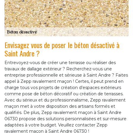
Envisagez vous de poser le béton désactivé à
Saint Andre ?
Entrevoyez-vous de créer une terrasse ou réaliser des
travaux de dallage extérieur ? Recherchez-vous une
entreprise professionnelle et sérieuse à Saint Andre ? Faites
appel à Zepp ravalement maçon ! Certes, il peut prend en
charge tous vos projets de création d’espaces extérieurs
comme pose de béton décoratif ou création de terrasses.
Avec du sérieux et du professionnalisme, Zepp ravalement
maçon met à votre disposition des artisans formés et
qualifiés. De plus, Zepp ravalement maçon à Saint Andre
06730 propose des solutions personnalisées et sur-mesure
adaptées à votre budget. Veuillez contacter Zepp
ravalement maçon à Saint Andre 06730 !