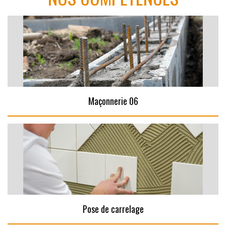
Maçonnerie 06
Pose de carrelage