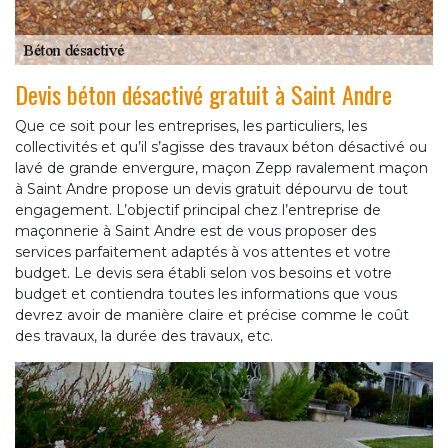
Devis béton désactivé gratuit à Saint Andre
Que ce soit pour les entreprises, les particuliers, les
collectivités et qu’il s’agisse des travaux béton désactivé ou
lavé de grande envergure, maçon Zepp ravalement maçon
à Saint Andre propose un devis gratuit dépourvu de tout
engagement. L’objectif principal chez l’entreprise de
maçonnerie à Saint Andre est de vous proposer des
services parfaitement adaptés à vos attentes et votre
budget. Le devis sera établi selon vos besoins et votre
budget et contiendra toutes les informations que vous
devrez avoir de manière claire et précise comme le coût
des travaux, la durée des travaux, etc.