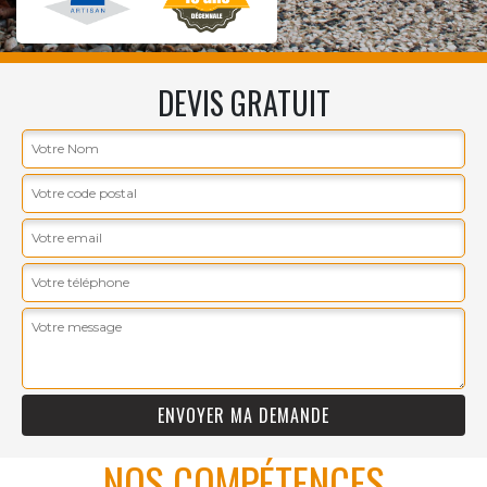
DEVIS GRATUIT
NOS COMPÉTENCES