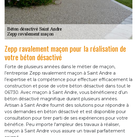
Zepp ravalement maçon pour la réalisation de
votre béton désactivé
Forte de plusieurs années dans le métier de maçon,
l’entreprise Zepp ravalement maçon à Saint Andre a
l’expertise et la compétence pour effectuer efficacement la
construction et pose de votre béton désactivé dans tout le
06730. Avec maçon à Saint Andre, vous bénéficierez d’un
béton désactivé magnifique durant plusieurs années.
Artisan à Saint Andre fournit des solutions pour répondre à
vos demandes en béton désactivé et est disponible pour
consultation pour tirer parti de ses expériences pour votre
bénéfice. Peu importe l'ampleur des travaux à réaliser,
maçon à Saint Andre vous assure un travail parfaitement