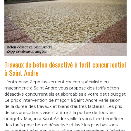
Travaux de béton désactivé à tarif concurrentiel
à Saint Andre
L’entreprise Zepp ravalement maçon spécialiste en
maçonnerie à Saint Andre vous propose des tarifs béton
désactivé concurrentiels et abordables à votre petit budget.
Le prix d’intervention de maçon à Saint Andre varie selon
de la durée des travaux et biens d’autres facteurs. Les prix
de ses prestations visent à être à la portée de tous les
budgets. Maçon à Saint Andre veille à vous faire bénéficier
des tarifs pose béton désactivé et lavé les plus bas sans