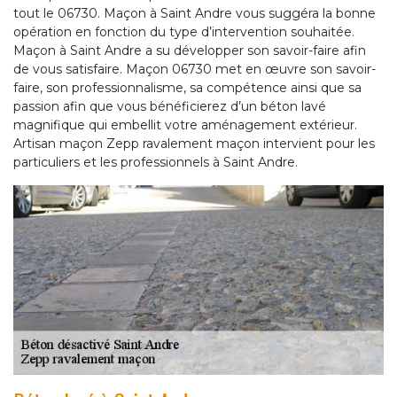
tout le 06730. Maçon à Saint Andre vous suggéra la bonne
opération en fonction du type d’intervention souhaitée.
Maçon à Saint Andre a su développer son savoir-faire afin
de vous satisfaire. Maçon 06730 met en œuvre son savoir-
faire, son professionnalisme, sa compétence ainsi que sa
passion afin que vous bénéficierez d’un béton lavé
magnifique qui embellit votre aménagement extérieur.
Artisan maçon Zepp ravalement maçon intervient pour les
particuliers et les professionnels à Saint Andre.