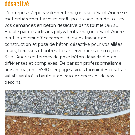
désactivé
L’entreprise Zepp ravalement maçon sise à Saint Andre se
met entièrement à votre profit pour s’occuper de toutes
vos demandes en béton désactivé dans tout le 06730.
Epaulé par des artisans polyvalents, maçon à Saint Andre
peut intervenir efficacement dans les travaux de
construction et pose de béton désactivé pour vos allées,
cours, terrasses et autres. Les interventions de maçon à
Saint Andre en termes de pose béton désactivé étant
différentes et complexes. De par son professionnalisme,
artisan maçon 06730 s’engage à vous fournir des résultats
satisfaisants à la hauteur de vos exigences et de vos
besoins.