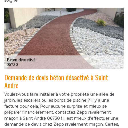
soigné.
Demande de devis béton désactivé à Saint
Andre
Voulez-vous faire installer à votre propriété une allée de
jardin, les escaliers ou les bords de piscine ? Il y a une
facture pour cela. Pour aucune surprise et mieux se
préparer financièrement, contactez Zepp ravalement
maçon à Saint Andre 06730 ! Il est mieux d’effectuer une
demande de devis chez Zepp ravalement maçon. Certes,