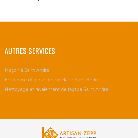
AUTRES SERVICES
Maçon à Saint Andre
Entreprise de pose de carrelage Saint Andre
Nettoyage et ravalement de façade Saint Andre