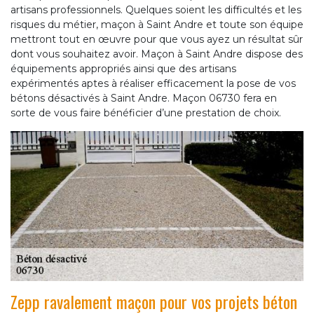
artisans professionnels. Quelques soient les difficultés et les
risques du métier, maçon à Saint Andre et toute son équipe
mettront tout en œuvre pour que vous ayez un résultat sûr
dont vous souhaitez avoir. Maçon à Saint Andre dispose des
équipements appropriés ainsi que des artisans
expérimentés aptes à réaliser efficacement la pose de vos
bétons désactivés à Saint Andre. Maçon 06730 fera en
sorte de vous faire bénéficier d’une prestation de choix.
Zepp ravalement maçon pour vos projets béton