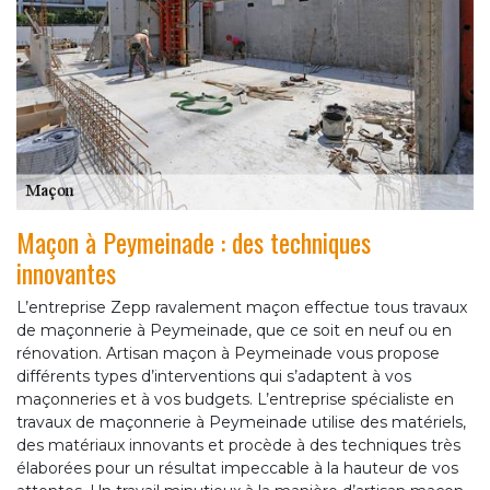
Maçon à Peymeinade : des techniques
innovantes
L’entreprise Zepp ravalement maçon effectue tous travaux
de maçonnerie à Peymeinade, que ce soit en neuf ou en
rénovation. Artisan maçon à Peymeinade vous propose
différents types d’interventions qui s’adaptent à vos
maçonneries et à vos budgets. L’entreprise spécialiste en
travaux de maçonnerie à Peymeinade utilise des matériels,
des matériaux innovants et procède à des techniques très
élaborées pour un résultat impeccable à la hauteur de vos