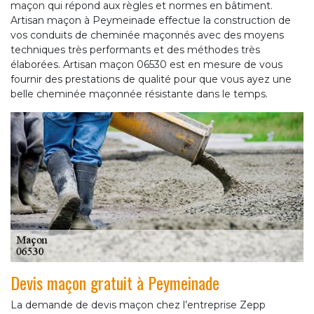
maçon qui répond aux règles et normes en bâtiment.
Artisan maçon à Peymeinade effectue la construction de
vos conduits de cheminée maçonnés avec des moyens
techniques très performants et des méthodes très
élaborées. Artisan maçon 06530 est en mesure de vous
fournir des prestations de qualité pour que vous ayez une
belle cheminée maçonnée résistante dans le temps.
Devis maçon gratuit à Peymeinade
La demande de devis maçon chez l’entreprise Zepp