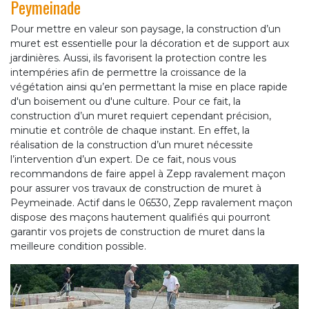
Peymeinade
Pour mettre en valeur son paysage, la construction d’un
muret est essentielle pour la décoration et de support aux
jardinières. Aussi, ils favorisent la protection contre les
intempéries afin de permettre la croissance de la
végétation ainsi qu’en permettant la mise en place rapide
d'un boisement ou d'une culture. Pour ce fait, la
construction d’un muret requiert cependant précision,
minutie et contrôle de chaque instant. En effet, la
réalisation de la construction d’un muret nécessite
l’intervention d’un expert. De ce fait, nous vous
recommandons de faire appel à Zepp ravalement maçon
pour assurer vos travaux de construction de muret à
Peymeinade. Actif dans le 06530, Zepp ravalement maçon
dispose des maçons hautement qualifiés qui pourront
garantir vos projets de construction de muret dans la
meilleure condition possible.