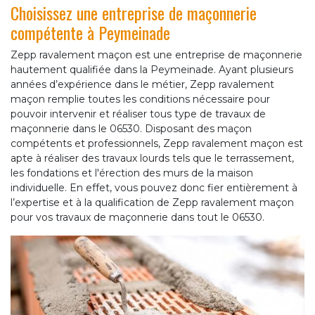
Choisissez une entreprise de maçonnerie
compétente à Peymeinade
Zepp ravalement maçon est une entreprise de maçonnerie
hautement qualifiée dans la Peymeinade. Ayant plusieurs
années d’expérience dans le métier, Zepp ravalement
maçon remplie toutes les conditions nécessaire pour
pouvoir intervenir et réaliser tous type de travaux de
maçonnerie dans le 06530. Disposant des maçon
compétents et professionnels, Zepp ravalement maçon est
apte à réaliser des travaux lourds tels que le terrassement,
les fondations et l'érection des murs de la maison
individuelle. En effet, vous pouvez donc fier entièrement à
l’expertise et à la qualification de Zepp ravalement maçon
pour vos travaux de maçonnerie dans tout le 06530.