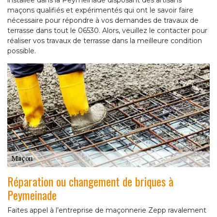
installée dans la Peymeinade disposant des artisans
maçons qualifiés et expérimentés qui ont le savoir faire
nécessaire pour répondre à vos demandes de travaux de
terrasse dans tout le 06530. Alors, veuillez le contacter pour
réaliser vos travaux de terrasse dans la meilleure condition
possible.
Réparation ou changement de briques à
Peymeinade
Faites appel à l’entreprise de maçonnerie Zepp ravalement