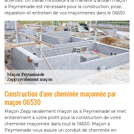
attentes. Un travail minutieux à la manière d’artisan maçon
à Peymeinade est nécessaire pour la construction, pose,
réparation et entretien de vos maçonneries dans le 06530.
Construction d’une cheminée maçonnée par
maçon 06530
Maçon Zepp ravalement maçon sis à Peymeinade se met
entièrement à votre profit pour la construction de votre
cheminée maçonnée dans tout le 06530. Maçon à
Peymeinade vous assure un conduit de cheminée en