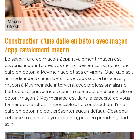
Construction d’une dalle en béton avec maçon
Zepp ravalement maçon
Le savoir-faire de maçon Zepp ravalement maçon est
disponible pour toutes vos demandes en construction de
dalle en béton à Peymeinade et ses environs. Quel que soit
le modèle de dalle en béton que vous souhaitez à avoir,
maçon à Peymeinade intervient avec professionnalisme.
Fort de plusieurs années dans la construction d’une dalle en
béton, maçon à Peymeinade est dans la capacité de vous
fournir des résultats impeccables. La construction d’une
dalle en béton ne doit présenter aucun défaut. C’est pour
cela que maçon à Peymeinade là, pour en prendre grand
soin.