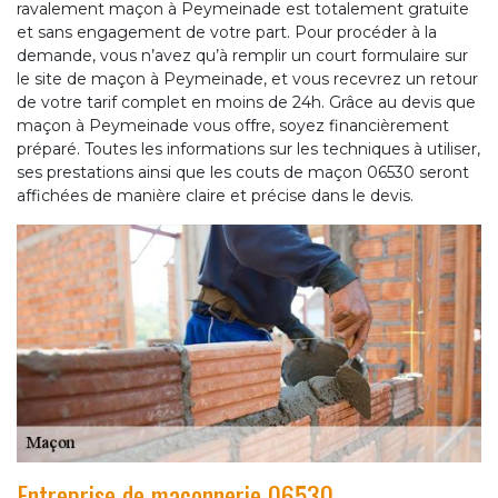
ravalement maçon à Peymeinade est totalement gratuite
et sans engagement de votre part. Pour procéder à la
demande, vous n’avez qu’à remplir un court formulaire sur
le site de maçon à Peymeinade, et vous recevrez un retour
de votre tarif complet en moins de 24h. Grâce au devis que
maçon à Peymeinade vous offre, soyez financièrement
préparé. Toutes les informations sur les techniques à utiliser,
ses prestations ainsi que les couts de maçon 06530 seront
affichées de manière claire et précise dans le devis.
Entreprise de maçonnerie 06530