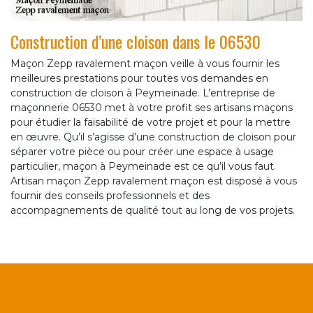
Construction d’une cloison dans le 06530
Maçon Zepp ravalement maçon veille à vous fournir les
meilleures prestations pour toutes vos demandes en
construction de cloison à Peymeinade. L’entreprise de
maçonnerie 06530 met à votre profit ses artisans maçons
pour étudier la faisabilité de votre projet et pour la mettre
en œuvre. Qu’il s’agisse d’une construction de cloison pour
séparer votre pièce ou pour créer une espace à usage
particulier, maçon à Peymeinade est ce qu’il vous faut.
Artisan maçon Zepp ravalement maçon est disposé à vous
fournir des conseils professionnels et des
accompagnements de qualité tout au long de vos projets.