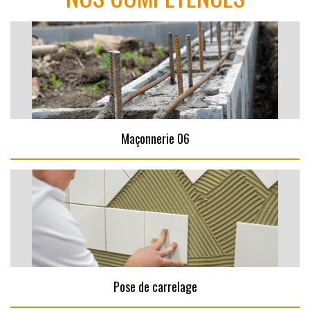
Maçonnerie 06
Pose de carrelage