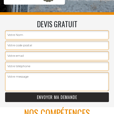
DEVIS GRATUIT
NOS COMPÉTENCES