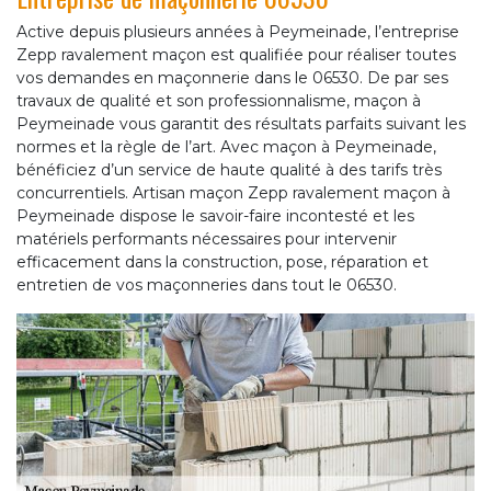
Active depuis plusieurs années à Peymeinade, l’entreprise
Zepp ravalement maçon est qualifiée pour réaliser toutes
vos demandes en maçonnerie dans le 06530. De par ses
travaux de qualité et son professionnalisme, maçon à
Peymeinade vous garantit des résultats parfaits suivant les
normes et la règle de l’art. Avec maçon à Peymeinade,
bénéficiez d’un service de haute qualité à des tarifs très
concurrentiels. Artisan maçon Zepp ravalement maçon à
Peymeinade dispose le savoir-faire incontesté et les
matériels performants nécessaires pour intervenir
efficacement dans la construction, pose, réparation et
entretien de vos maçonneries dans tout le 06530.