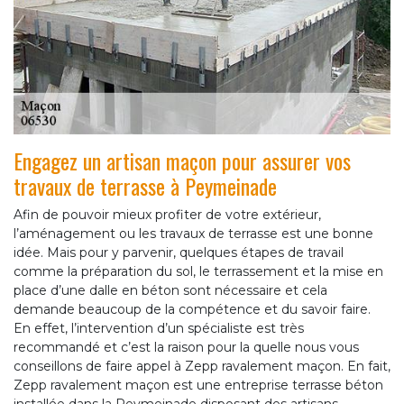
Engagez un artisan maçon pour assurer vos
travaux de terrasse à Peymeinade
Afin de pouvoir mieux profiter de votre extérieur,
l’aménagement ou les travaux de terrasse est une bonne
idée. Mais pour y parvenir, quelques étapes de travail
comme la préparation du sol, le terrassement et la mise en
place d’une dalle en béton sont nécessaire et cela
demande beaucoup de la compétence et du savoir faire.
En effet, l’intervention d’un spécialiste est très
recommandé et c’est la raison pour la quelle nous vous
conseillons de faire appel à Zepp ravalement maçon. En fait,
Zepp ravalement maçon est une entreprise terrasse béton