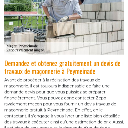
Demandez et obtenez gratuitement un devis de
travaux de maçonnerie à Peymeinade
Avant de procéder à la réalisation des travaux de
maçonnerie, il est toujours indispensable de faire une
demande devis pour que vous puissiez se préparer
financièrement. Vous pouvez donc contacter Zepp
ravalement maçon pour vous fournir un devis travaux de
maçonnerie gratuit à Peymeinade. En effet, en le
contactant, il s’engage à vous livrer une liste bien détaillée
des travaux à exécuter ainsi qu’une estimation de prix. Aussi,