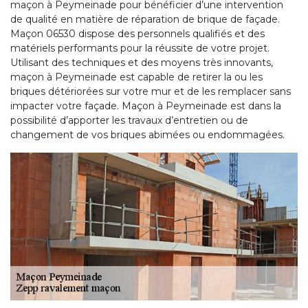
maçon à Peymeinade pour bénéficier d’une intervention
de qualité en matière de réparation de brique de façade.
Maçon 06530 dispose des personnels qualifiés et des
matériels performants pour la réussite de votre projet.
Utilisant des techniques et des moyens très innovants,
maçon à Peymeinade est capable de retirer la ou les
briques détériorées sur votre mur et de les remplacer sans
impacter votre façade. Maçon à Peymeinade est dans la
possibilité d’apporter les travaux d’entretien ou de
changement de vos briques abimées ou endommagées.