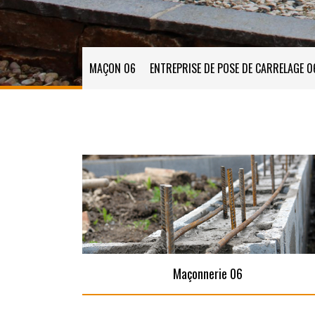
MAÇON 06
ENTREPRISE DE POSE DE CARRELAGE 0
Maçonnerie 06