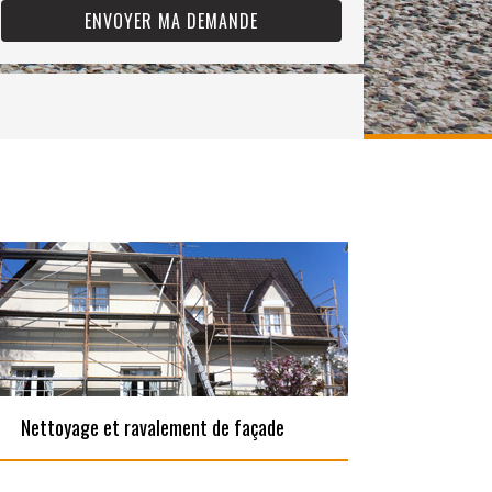
Nettoyage et ravalement de façade