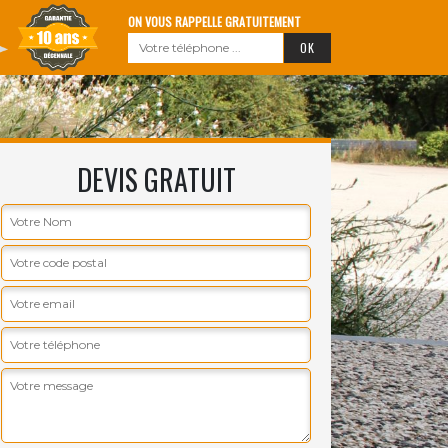
ON VOUS RAPPELLE GRATUITEMENT
DEVIS GRATUIT