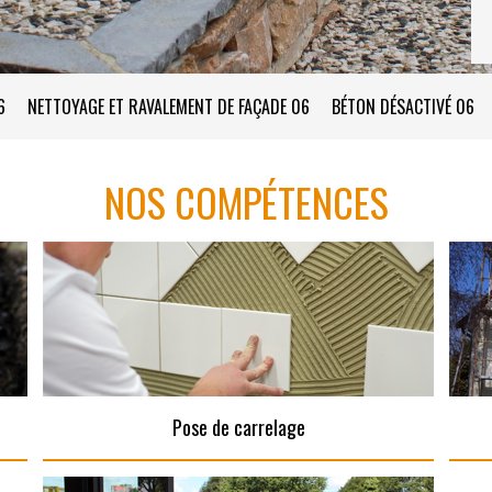
6
NETTOYAGE ET RAVALEMENT DE FAÇADE 06
BÉTON DÉSACTIVÉ 06
NOS COMPÉTENCES
Pose de carrelage