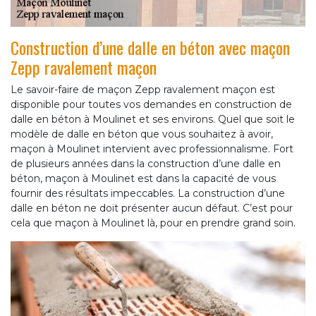
Construction d’une dalle en béton avec maçon
Zepp ravalement maçon
Le savoir-faire de maçon Zepp ravalement maçon est
disponible pour toutes vos demandes en construction de
dalle en béton à Moulinet et ses environs. Quel que soit le
modèle de dalle en béton que vous souhaitez à avoir,
maçon à Moulinet intervient avec professionnalisme. Fort
de plusieurs années dans la construction d’une dalle en
béton, maçon à Moulinet est dans la capacité de vous
fournir des résultats impeccables. La construction d’une
dalle en béton ne doit présenter aucun défaut. C’est pour
cela que maçon à Moulinet là, pour en prendre grand soin.