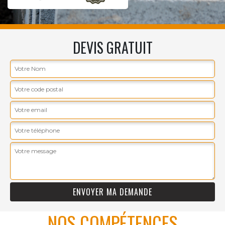
DEVIS GRATUIT
NOS COMPÉTENCES