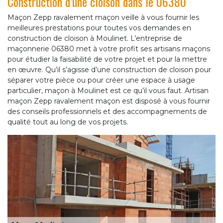
Construction d’une cloison dans le 06380
Maçon Zepp ravalement maçon veille à vous fournir les
meilleures prestations pour toutes vos demandes en
construction de cloison à Moulinet. L’entreprise de
maçonnerie 06380 met à votre profit ses artisans maçons
pour étudier la faisabilité de votre projet et pour la mettre
en œuvre. Qu’il s’agisse d’une construction de cloison pour
séparer votre pièce ou pour créer une espace à usage
particulier, maçon à Moulinet est ce qu’il vous faut. Artisan
maçon Zepp ravalement maçon est disposé à vous fournir
des conseils professionnels et des accompagnements de
qualité tout au long de vos projets.