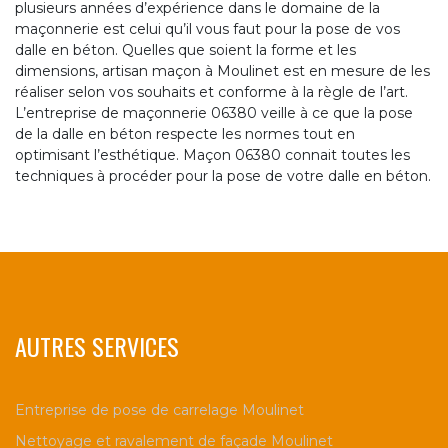
plusieurs années d’expérience dans le domaine de la
maçonnerie est celui qu’il vous faut pour la pose de vos
dalle en béton. Quelles que soient la forme et les
dimensions, artisan maçon à Moulinet est en mesure de les
réaliser selon vos souhaits et conforme à la règle de l’art.
L’entreprise de maçonnerie 06380 veille à ce que la pose
de la dalle en béton respecte les normes tout en
optimisant l’esthétique. Maçon 06380 connait toutes les
techniques à procéder pour la pose de votre dalle en béton.
AUTRES SERVICES
Entreprise de pose de carrelage Moulinet
Nettoyage et ravalement de façade Moulinet