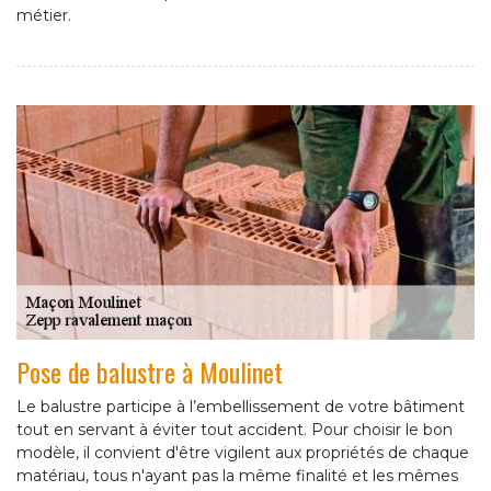
métier.
Pose de balustre à Moulinet
Le balustre participe à l’embellissement de votre bâtiment
tout en servant à éviter tout accident. Pour choisir le bon
modèle, il convient d'être vigilent aux propriétés de chaque
matériau, tous n'ayant pas la même finalité et les mêmes