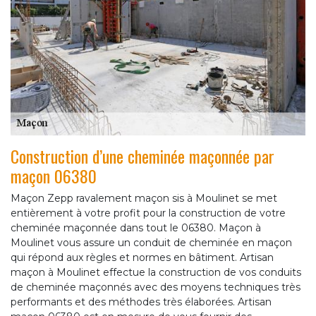
Construction d’une cheminée maçonnée par
maçon 06380
Maçon Zepp ravalement maçon sis à Moulinet se met
entièrement à votre profit pour la construction de votre
cheminée maçonnée dans tout le 06380. Maçon à
Moulinet vous assure un conduit de cheminée en maçon
qui répond aux règles et normes en bâtiment. Artisan
maçon à Moulinet effectue la construction de vos conduits
de cheminée maçonnés avec des moyens techniques très
performants et des méthodes très élaborées. Artisan