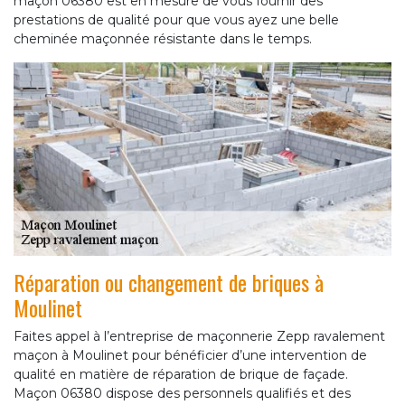
maçon 06380 est en mesure de vous fournir des
prestations de qualité pour que vous ayez une belle
cheminée maçonnée résistante dans le temps.
Réparation ou changement de briques à
Moulinet
Faites appel à l’entreprise de maçonnerie Zepp ravalement
maçon à Moulinet pour bénéficier d’une intervention de
qualité en matière de réparation de brique de façade.
Maçon 06380 dispose des personnels qualifiés et des