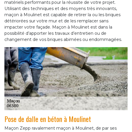
matériels performants pour la réussite de votre projet.
Utilisant des techniques et des moyens très innovants,
maçon à Moulinet est capable de retirer la ou les briques
détériorées sur votre mur et de les remplacer sans
impacter votre façade. Maçon à Moulinet est dans la
possibilité d’apporter les travaux d’entretien ou de
changement de vos briques abimées ou endommagées.
Pose de dalle en béton à Moulinet
Maçon Zepp ravalement maçon à Moulinet, de par ses