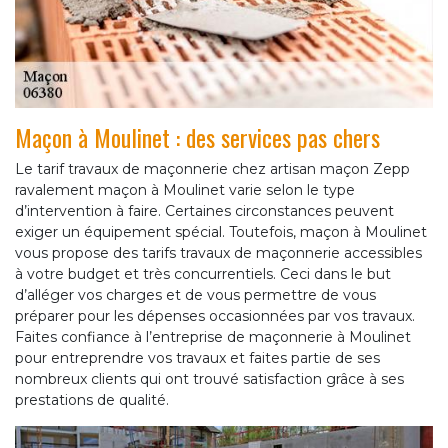
Maçon à Moulinet : des services pas chers
Le tarif travaux de maçonnerie chez artisan maçon Zepp
ravalement maçon à Moulinet varie selon le type
d’intervention à faire. Certaines circonstances peuvent
exiger un équipement spécial. Toutefois, maçon à Moulinet
vous propose des tarifs travaux de maçonnerie accessibles
à votre budget et très concurrentiels. Ceci dans le but
d’alléger vos charges et de vous permettre de vous
préparer pour les dépenses occasionnées par vos travaux.
Faites confiance à l’entreprise de maçonnerie à Moulinet
pour entreprendre vos travaux et faites partie de ses
nombreux clients qui ont trouvé satisfaction grâce à ses
prestations de qualité.