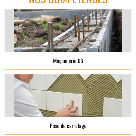
Maçonnerie 06
Pose de carrelage