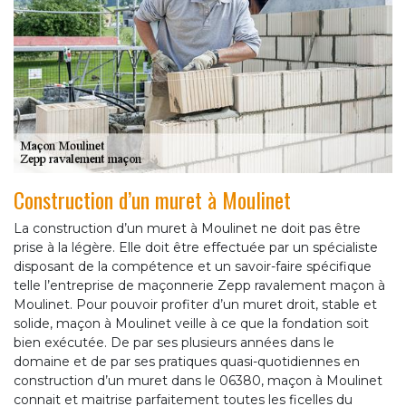
Construction d’un muret à Moulinet
La construction d’un muret à Moulinet ne doit pas être
prise à la légère. Elle doit être effectuée par un spécialiste
disposant de la compétence et un savoir-faire spécifique
telle l’entreprise de maçonnerie Zepp ravalement maçon à
Moulinet. Pour pouvoir profiter d’un muret droit, stable et
solide, maçon à Moulinet veille à ce que la fondation soit
bien exécutée. De par ses plusieurs années dans le
domaine et de par ses pratiques quasi-quotidiennes en
construction d’un muret dans le 06380, maçon à Moulinet
connait et maitrise parfaitement toutes les ficelles du