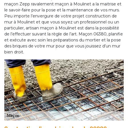
maçon Zepp ravalement maçon à Moulinet a la maitrise et
le savoir-faire pour la pose et la maintenance de vos murs.
Peu importe l’envergure de votre projet construction de
mur à Moulinet et que vous soyez un professionnel ou un
particulier, artisan maçon à Moulinet est dans la possibilité
de l’effectuer suivant la règle de l’art. Maçon 06380, planifie
et exécute avec soin les préparations du mortier et la pose
des briques de votre mur pour que vous jouissez d’un mur
bien droit.