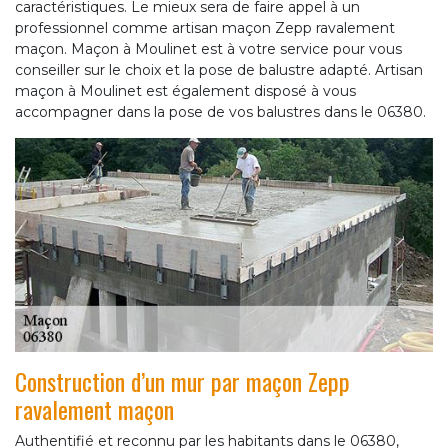
caractéristiques. Le mieux sera de faire appel à un
professionnel comme artisan maçon Zepp ravalement
maçon. Maçon à Moulinet est à votre service pour vous
conseiller sur le choix et la pose de balustre adapté. Artisan
maçon à Moulinet est également disposé à vous
accompagner dans la pose de vos balustres dans le 06380.
Construction d’un mur par maçon Zepp
ravalement maçon
Authentifié et reconnu par les habitants dans le 06380,