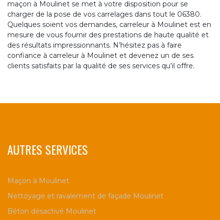
maçon à Moulinet se met à votre disposition pour se
charger de la pose de vos carrelages dans tout le 06380.
Quelques soient vos demandes, carreleur à Moulinet est en
mesure de vous fournir des prestations de haute qualité et
des résultats impressionnants. N’hésitez pas à faire
confiance à carreleur à Moulinet et devenez un de ses
clients satisfaits par la qualité de ses services qu’il offre.
AUTRES SERVICES
Maçon à Moulinet
Nettoyage et ravalement de façade Moulinet
Béton désactivé Moulinet