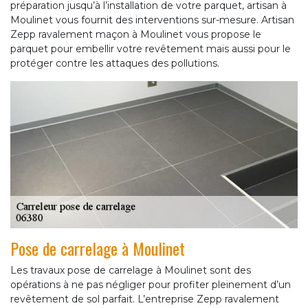
préparation jusqu’à l’installation de votre parquet, artisan à
Moulinet vous fournit des interventions sur-mesure. Artisan
Zepp ravalement maçon à Moulinet vous propose le
parquet pour embellir votre revêtement mais aussi pour le
protéger contre les attaques des pollutions.
Pose de carrelage à Moulinet
Les travaux pose de carrelage à Moulinet sont des
opérations à ne pas négliger pour profiter pleinement d’un
revêtement de sol parfait. L’entreprise Zepp ravalement