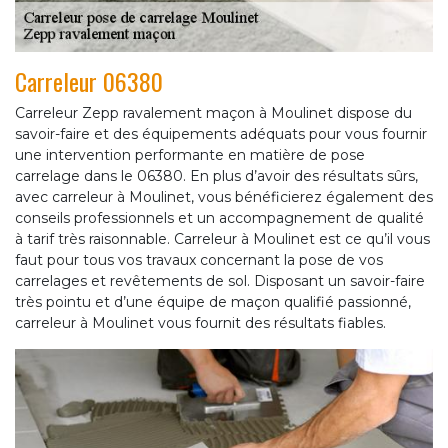
Carreleur 06380
Carreleur Zepp ravalement maçon à Moulinet dispose du
savoir-faire et des équipements adéquats pour vous fournir
une intervention performante en matière de pose
carrelage dans le 06380. En plus d’avoir des résultats sûrs,
avec carreleur à Moulinet, vous bénéficierez également des
conseils professionnels et un accompagnement de qualité
à tarif très raisonnable. Carreleur à Moulinet est ce qu’il vous
faut pour tous vos travaux concernant la pose de vos
carrelages et revêtements de sol. Disposant un savoir-faire
très pointu et d’une équipe de maçon qualifié passionné,
carreleur à Moulinet vous fournit des résultats fiables.