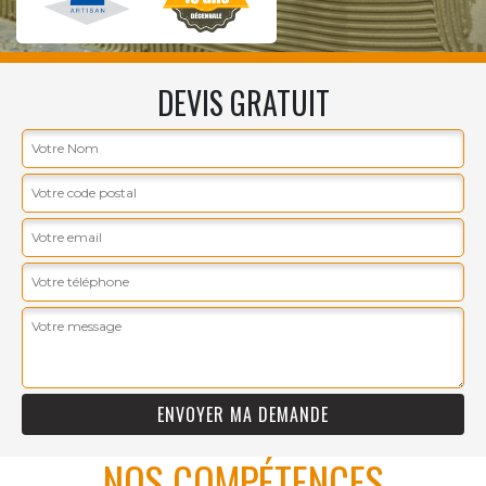
DEVIS GRATUIT
NOS COMPÉTENCES