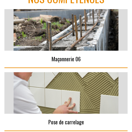
Maçonnerie 06
Pose de carrelage