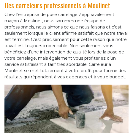
Des carreleurs professionnels à Moulinet
Chez l’entreprise de pose carrelage Zepp ravalement
maçon à Moulinet, nous sommes une équipe de
professionnels, nous aimons ce que nous faisons et c’est
seulement lorsque le client affirme satisfait que notre travail
est terminé. C’est précisément pour cette raison que notre
travail est toujours impeccable. Non seulement vous
bénéficiez d’une intervention de qualité lors de la pose de
votre carrelage, mais également vous profiteriez d’un
service satisfaisant à tarif très abordable. Carreleur à
Moulinet se met totalement à votre profit pour fournir des
résultats qui répondent à vos exigences et à votre budget.