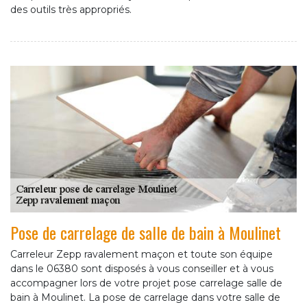
des outils très appropriés.
Pose de carrelage de salle de bain à Moulinet
Carreleur Zepp ravalement maçon et toute son équipe
dans le 06380 sont disposés à vous conseiller et à vous
accompagner lors de votre projet pose carrelage salle de
bain à Moulinet. La pose de carrelage dans votre salle de