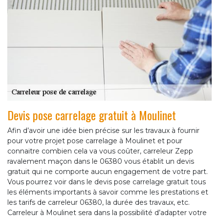
Devis pose carrelage gratuit à Moulinet
Afin d’avoir une idée bien précise sur les travaux à fournir
pour votre projet pose carrelage à Moulinet et pour
connaitre combien cela va vous coûter, carreleur Zepp
ravalement maçon dans le 06380 vous établit un devis
gratuit qui ne comporte aucun engagement de votre part.
Vous pourrez voir dans le devis pose carrelage gratuit tous
les éléments importants à savoir comme les prestations et
les tarifs de carreleur 06380, la durée des travaux, etc.
Carreleur à Moulinet sera dans la possibilité d’adapter votre