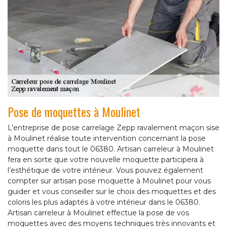
Pose de moquettes à Moulinet
L’entreprise de pose carrelage Zepp ravalement maçon sise
à Moulinet réalise toute intervention concernant la pose
moquette dans tout le 06380. Artisan carreleur à Moulinet
fera en sorte que votre nouvelle moquette participera à
l’esthétique de votre intérieur. Vous pouvez également
compter sur artisan pose moquette à Moulinet pour vous
guider et vous conseiller sur le choix des moquettes et des
coloris les plus adaptés à votre intérieur dans le 06380.
Artisan carreleur à Moulinet effectue la pose de vos
moquettes avec des moyens techniques très innovants et