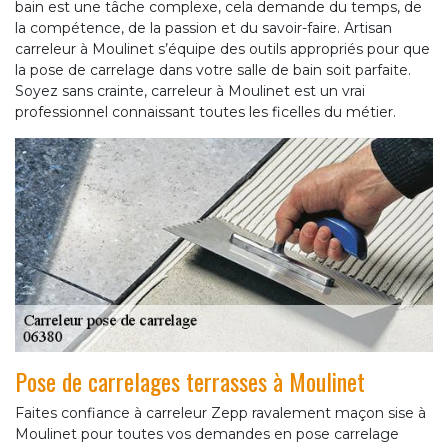
bain est une tâche complexe, cela demande du temps, de
la compétence, de la passion et du savoir-faire. Artisan
carreleur à Moulinet s’équipe des outils appropriés pour que
la pose de carrelage dans votre salle de bain soit parfaite.
Soyez sans crainte, carreleur à Moulinet est un vrai
professionnel connaissant toutes les ficelles du métier.
Pose de carrelages terrasses à Moulinet
Faites confiance à carreleur Zepp ravalement maçon sise à
Moulinet pour toutes vos demandes en pose carrelage