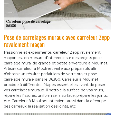
Pose de carrelages muraux avec carreleur Zepp
ravalement maçon
Passionné et expérimenté, carreleur Zepp ravalement
maçon est en mesure d’intervenir sur des projets pose
carrelage mural de grande et petite envergure à Moulinet.
Artisan carreleur à Moulinet veille aux préparatifs afin
d’obtenir un résultat parfait lors de votre projet pose
carrelage murale dans le 06380. Carreleur à Moulinet
procède à différentes étapes essentielles avant de poser
vos carrelages muraux. Il nettoie la surface de vos murs,
répare les fissures, uniformise la surface, prépare les joints,
etc. Carreleur à Moulinet intervient aussi dans la découpe
des carreaux, la réalisation des joints, etc.