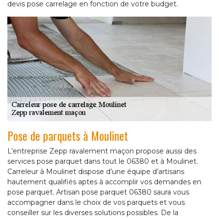
devis pose carrelage en fonction de votre budget.
Pose de parquets à Moulinet
L’entreprise Zepp ravalement maçon propose aussi des
services pose parquet dans tout le 06380 et à Moulinet.
Carreleur à Moulinet dispose d’une équipe d’artisans
hautement qualifiés aptes à accomplir vos demandes en
pose parquet. Artisan pose parquet 06380 saura vous
accompagner dans le choix de vos parquets et vous
conseiller sur les diverses solutions possibles. De la