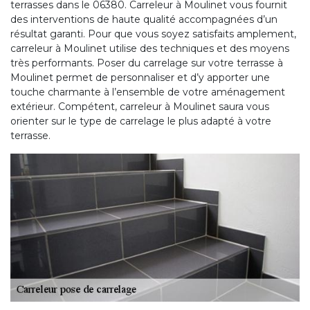
terrasses dans le 06380. Carreleur à Moulinet vous fournit
des interventions de haute qualité accompagnées d’un
résultat garanti. Pour que vous soyez satisfaits amplement,
carreleur à Moulinet utilise des techniques et des moyens
très performants. Poser du carrelage sur votre terrasse à
Moulinet permet de personnaliser et d’y apporter une
touche charmante à l’ensemble de votre aménagement
extérieur. Compétent, carreleur à Moulinet saura vous
orienter sur le type de carrelage le plus adapté à votre
terrasse.