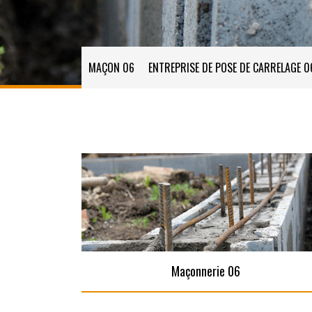
MAÇON 06
ENTREPRISE DE POSE DE CARRELAGE 0
Maçonnerie 06