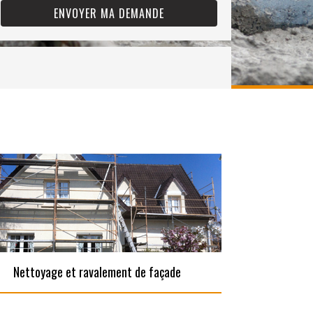
Nettoyage et ravalement de façade