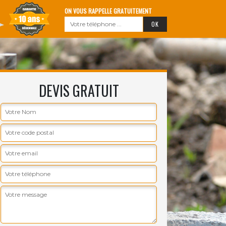
ON VOUS RAPPELLE GRATUITEMENT
DEVIS GRATUIT