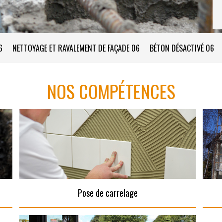
6
NETTOYAGE ET RAVALEMENT DE FAÇADE 06
BÉTON DÉSACTIVÉ 06
NOS COMPÉTENCES
Pose de carrelage