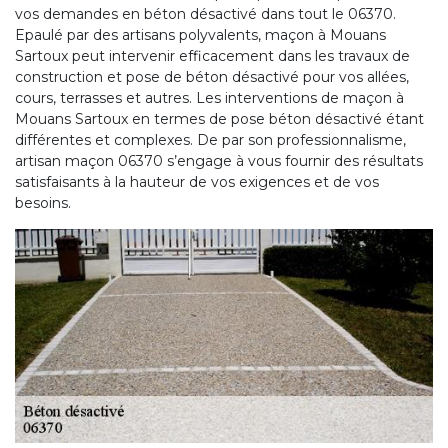
vos demandes en béton désactivé dans tout le 06370.
Epaulé par des artisans polyvalents, maçon à Mouans
Sartoux peut intervenir efficacement dans les travaux de
construction et pose de béton désactivé pour vos allées,
cours, terrasses et autres. Les interventions de maçon à
Mouans Sartoux en termes de pose béton désactivé étant
différentes et complexes. De par son professionnalisme,
artisan maçon 06370 s’engage à vous fournir des résultats
satisfaisants à la hauteur de vos exigences et de vos
besoins.