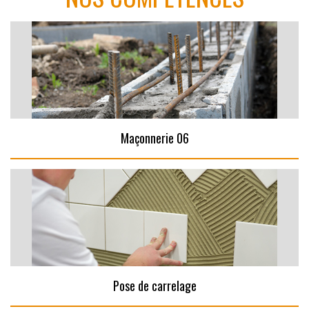
Maçonnerie 06
Pose de carrelage