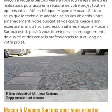
Maçon à Mouans Sartoux veille à vous fournir les meilleures
réalisations pour assurer la réussite de votre projet tout en
optimisant le côté esthétique. Maçon à Mouans Sartoux
saura quelle technique adoptée selon vos objectifs, votre
aménagement, votre budget et vos goûts. Grâce à son
expertise ainsi qu’à son professionnalisme, maçon à Mouans
Sartoux est disposé à vous fournir des accompagnements
de qualité et des conseils professionnels tout au long de
votre projet.
Maçon à Mouans Sartoux pour vous orienter