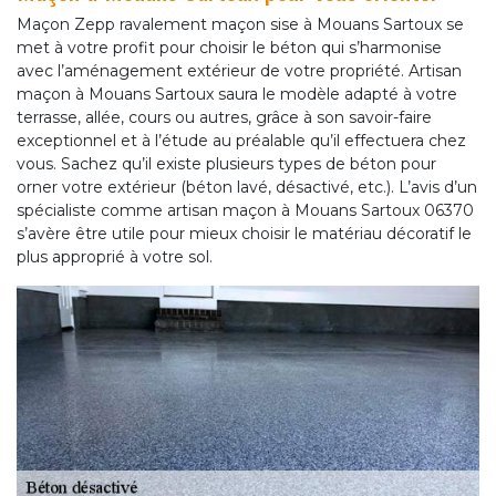
Maçon Zepp ravalement maçon sise à Mouans Sartoux se
met à votre profit pour choisir le béton qui s’harmonise
avec l’aménagement extérieur de votre propriété. Artisan
maçon à Mouans Sartoux saura le modèle adapté à votre
terrasse, allée, cours ou autres, grâce à son savoir-faire
exceptionnel et à l’étude au préalable qu’il effectuera chez
vous. Sachez qu’il existe plusieurs types de béton pour
orner votre extérieur (béton lavé, désactivé, etc.). L’avis d’un
spécialiste comme artisan maçon à Mouans Sartoux 06370
s’avère être utile pour mieux choisir le matériau décoratif le
plus approprié à votre sol.