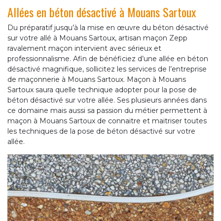
Allées en béton désactivé à Mouans Sartoux
Du préparatif jusqu’à la mise en œuvre du béton désactivé
sur votre allé à Mouans Sartoux, artisan maçon Zepp
ravalement maçon intervient avec sérieux et
professionnalisme. Afin de bénéficiez d’une allée en béton
désactivé magnifique, sollicitez les services de l’entreprise
de maçonnerie à Mouans Sartoux. Maçon à Mouans
Sartoux saura quelle technique adopter pour la pose de
béton désactivé sur votre allée. Ses plusieurs années dans
ce domaine mais aussi sa passion du métier permettent à
maçon à Mouans Sartoux de connaitre et maitriser toutes
les techniques de la pose de béton désactivé sur votre
allée.