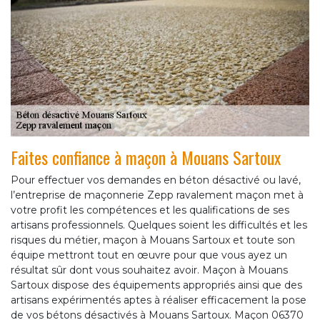
Faites confiance à maçon à Mouans Sartoux
Pour effectuer vos demandes en béton désactivé ou lavé,
l’entreprise de maçonnerie Zepp ravalement maçon met à
votre profit les compétences et les qualifications de ses
artisans professionnels. Quelques soient les difficultés et les
risques du métier, maçon à Mouans Sartoux et toute son
équipe mettront tout en œuvre pour que vous ayez un
résultat sûr dont vous souhaitez avoir. Maçon à Mouans
Sartoux dispose des équipements appropriés ainsi que des
artisans expérimentés aptes à réaliser efficacement la pose
de vos bétons désactivés à Mouans Sartoux. Maçon 06370