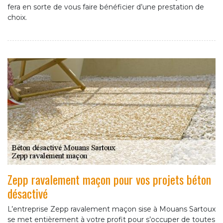
fera en sorte de vous faire bénéficier d’une prestation de
choix.
Zepp ravalement maçon pour vos projets béton
désactivé
L’entreprise Zepp ravalement maçon sise à Mouans Sartoux
se met entièrement à votre profit pour s’occuper de toutes