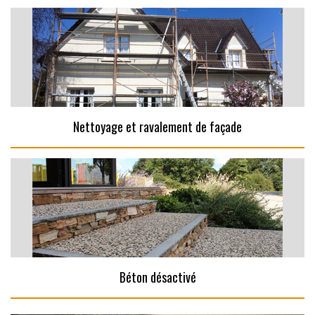
Nettoyage et ravalement de façade
Béton désactivé