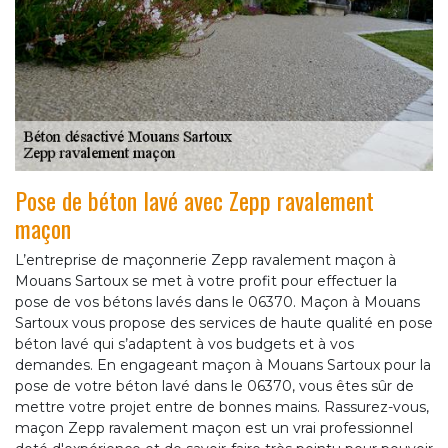
Pose de béton lavé avec Zepp ravalement
maçon
L’entreprise de maçonnerie Zepp ravalement maçon à
Mouans Sartoux se met à votre profit pour effectuer la
pose de vos bétons lavés dans le 06370. Maçon à Mouans
Sartoux vous propose des services de haute qualité en pose
béton lavé qui s’adaptent à vos budgets et à vos
demandes. En engageant maçon à Mouans Sartoux pour la
pose de votre béton lavé dans le 06370, vous êtes sûr de
mettre votre projet entre de bonnes mains. Rassurez-vous,
maçon Zepp ravalement maçon est un vrai professionnel