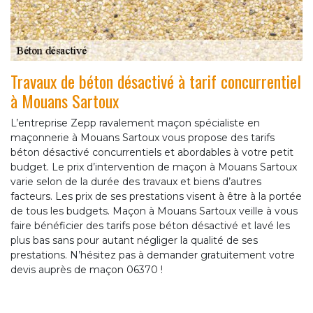
Travaux de béton désactivé à tarif concurrentiel
à Mouans Sartoux
L’entreprise Zepp ravalement maçon spécialiste en
maçonnerie à Mouans Sartoux vous propose des tarifs
béton désactivé concurrentiels et abordables à votre petit
budget. Le prix d’intervention de maçon à Mouans Sartoux
varie selon de la durée des travaux et biens d’autres
facteurs. Les prix de ses prestations visent à être à la portée
de tous les budgets. Maçon à Mouans Sartoux veille à vous
faire bénéficier des tarifs pose béton désactivé et lavé les
plus bas sans pour autant négliger la qualité de ses
prestations. N’hésitez pas à demander gratuitement votre
devis auprès de maçon 06370 !