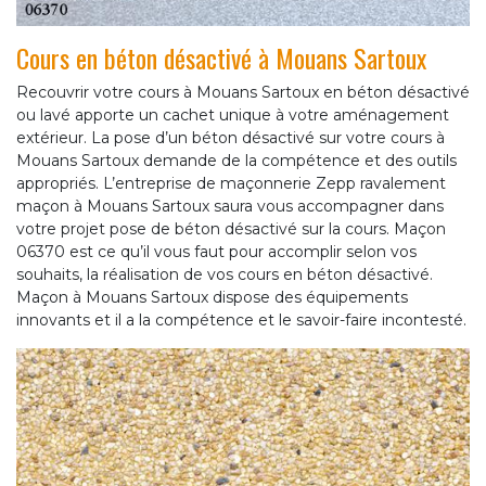
Cours en béton désactivé à Mouans Sartoux
Recouvrir votre cours à Mouans Sartoux en béton désactivé
ou lavé apporte un cachet unique à votre aménagement
extérieur. La pose d’un béton désactivé sur votre cours à
Mouans Sartoux demande de la compétence et des outils
appropriés. L’entreprise de maçonnerie Zepp ravalement
maçon à Mouans Sartoux saura vous accompagner dans
votre projet pose de béton désactivé sur la cours. Maçon
06370 est ce qu’il vous faut pour accomplir selon vos
souhaits, la réalisation de vos cours en béton désactivé.
Maçon à Mouans Sartoux dispose des équipements
innovants et il a la compétence et le savoir-faire incontesté.