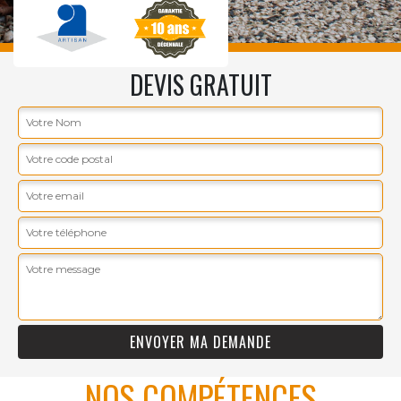
DEVIS GRATUIT
NOS COMPÉTENCES