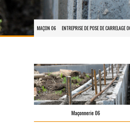
MAÇON 06
ENTREPRISE DE POSE DE CARRELAGE 0
Maçonnerie 06