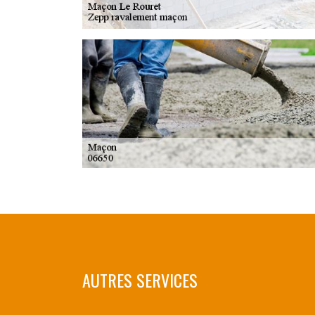
AUTRES SERVICES