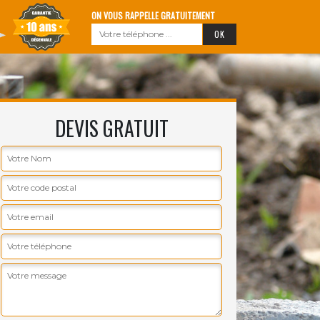
ON VOUS RAPPELLE GRATUITEMENT
DEVIS GRATUIT