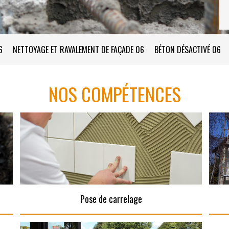
6
NETTOYAGE ET RAVALEMENT DE FAÇADE 06
BÉTON DÉSACTIVÉ 06
NOS COMPÉTENCES
Pose de carrelage