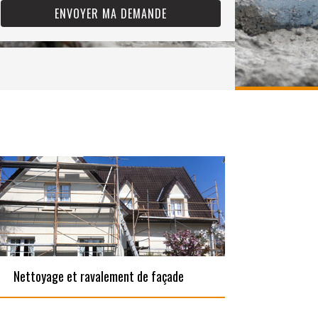
Nettoyage et ravalement de façade