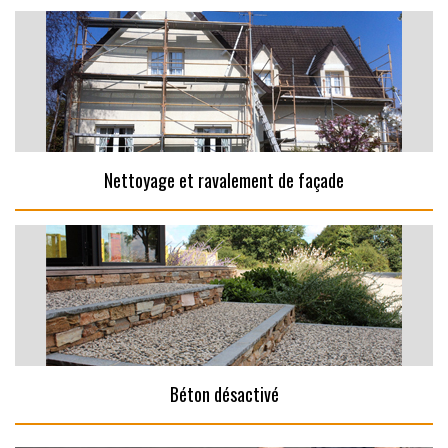
Nettoyage et ravalement de façade
Béton désactivé