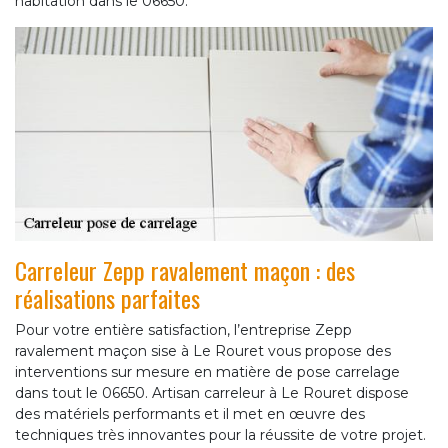
habitation dans le 06650.
Carreleur Zepp ravalement maçon : des
réalisations parfaites
Pour votre entière satisfaction, l’entreprise Zepp
ravalement maçon sise à Le Rouret vous propose des
interventions sur mesure en matière de pose carrelage
dans tout le 06650. Artisan carreleur à Le Rouret dispose
des matériels performants et il met en œuvre des
techniques très innovantes pour la réussite de votre projet.