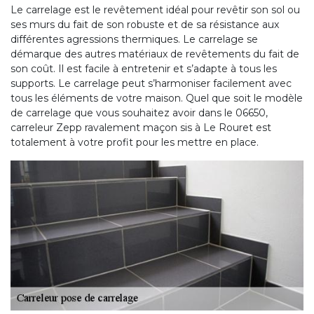
Le carrelage est le revêtement idéal pour revêtir son sol ou
ses murs du fait de son robuste et de sa résistance aux
différentes agressions thermiques. Le carrelage se
démarque des autres matériaux de revêtements du fait de
son coût. Il est facile à entretenir et s’adapte à tous les
supports. Le carrelage peut s’harmoniser facilement avec
tous les éléments de votre maison. Quel que soit le modèle
de carrelage que vous souhaitez avoir dans le 06650,
carreleur Zepp ravalement maçon sis à Le Rouret est
totalement à votre profit pour les mettre en place.