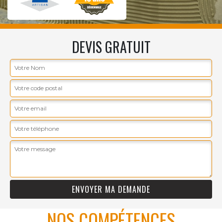
DEVIS GRATUIT
NOS COMPÉTENCES