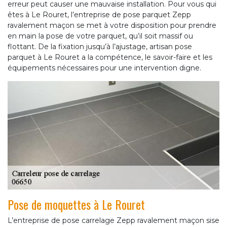
erreur peut causer une mauvaise installation. Pour vous qui
êtes à Le Rouret, l’entreprise de pose parquet Zepp
ravalement maçon se met à votre disposition pour prendre
en main la pose de votre parquet, qu’il soit massif ou
flottant. De la fixation jusqu’à l’ajustage, artisan pose
parquet à Le Rouret a la compétence, le savoir-faire et les
équipements nécessaires pour une intervention digne.
Pose de moquettes à Le Rouret
L’entreprise de pose carrelage Zepp ravalement maçon sise