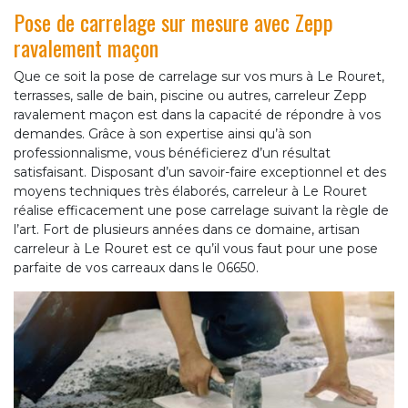
Pose de carrelage sur mesure avec Zepp
ravalement maçon
Que ce soit la pose de carrelage sur vos murs à Le Rouret,
terrasses, salle de bain, piscine ou autres, carreleur Zepp
ravalement maçon est dans la capacité de répondre à vos
demandes. Grâce à son expertise ainsi qu’à son
professionnalisme, vous bénéficierez d’un résultat
satisfaisant. Disposant d’un savoir-faire exceptionnel et des
moyens techniques très élaborés, carreleur à Le Rouret
réalise efficacement une pose carrelage suivant la règle de
l’art. Fort de plusieurs années dans ce domaine, artisan
carreleur à Le Rouret est ce qu’il vous faut pour une pose
parfaite de vos carreaux dans le 06650.