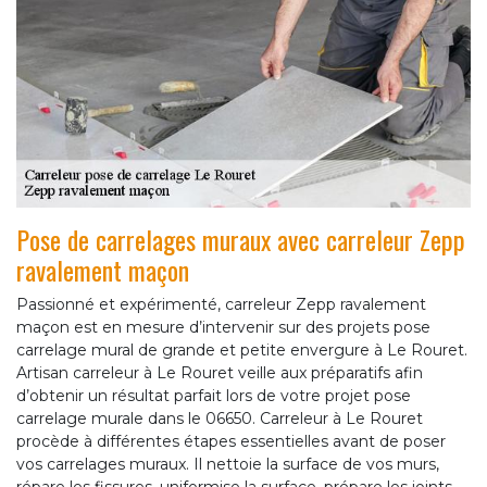
Pose de carrelages muraux avec carreleur Zepp
ravalement maçon
Passionné et expérimenté, carreleur Zepp ravalement
maçon est en mesure d’intervenir sur des projets pose
carrelage mural de grande et petite envergure à Le Rouret.
Artisan carreleur à Le Rouret veille aux préparatifs afin
d’obtenir un résultat parfait lors de votre projet pose
carrelage murale dans le 06650. Carreleur à Le Rouret
procède à différentes étapes essentielles avant de poser
vos carrelages muraux. Il nettoie la surface de vos murs,