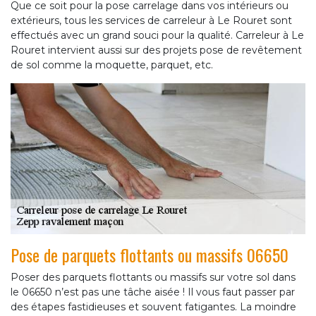
Que ce soit pour la pose carrelage dans vos intérieurs ou
extérieurs, tous les services de carreleur à Le Rouret sont
effectués avec un grand souci pour la qualité. Carreleur à Le
Rouret intervient aussi sur des projets pose de revêtement
de sol comme la moquette, parquet, etc.
Pose de parquets flottants ou massifs 06650
Poser des parquets flottants ou massifs sur votre sol dans
le 06650 n’est pas une tâche aisée ! Il vous faut passer par
des étapes fastidieuses et souvent fatigantes. La moindre