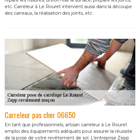
répare les fissures, uniformise la surface, prépare les joints,
etc. Carreleur à Le Rouret intervient aussi dans la découpe
des carreaux, la réalisation des joints, etc.
Carreleur pas cher 06650
En tant que professionnels, artisan carreleur à Le Rouret
emploi des équipements adéquats pour assurer la réussite
de la pose de votre revêtement de sol. L’entreprise Zepp