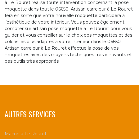
à Le Rouret réalise toute intervention concernant la pose
moquette dans tout le 06650. Artisan carreleur à Le Rouret
fera en sorte que votre nouvelle moquette participera à
l’esthétique de votre intérieur. Vous pouvez également
compter sur artisan pose moquette à Le Rouret pour vous
guider et vous conseiller sur le choix des moquettes et des
coloris les plus adaptés à votre intérieur dans le 06650.
Artisan carreleur à Le Rouret effectue la pose de vos
moquettes avec des moyens techniques très innovants et
des outils très appropriés.
AUTRES SERVICES
Maçon à Le Rouret