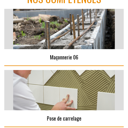
Maçonnerie 06
Pose de carrelage