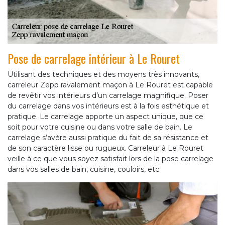
Pose de carrelage intérieur à Le Rouret
Utilisant des techniques et des moyens très innovants,
carreleur Zepp ravalement maçon à Le Rouret est capable
de revêtir vos intérieurs d’un carrelage magnifique. Poser
du carrelage dans vos intérieurs est à la fois esthétique et
pratique. Le carrelage apporte un aspect unique, que ce
soit pour votre cuisine ou dans votre salle de bain. Le
carrelage s’avère aussi pratique du fait de sa résistance et
de son caractère lisse ou rugueux. Carreleur à Le Rouret
veille à ce que vous soyez satisfait lors de la pose carrelage
dans vos salles de bain, cuisine, couloirs, etc.