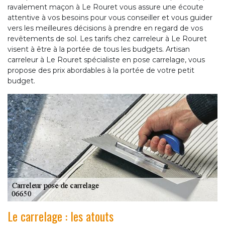
ravalement maçon à Le Rouret vous assure une écoute
attentive à vos besoins pour vous conseiller et vous guider
vers les meilleures décisions à prendre en regard de vos
revêtements de sol. Les tarifs chez carreleur à Le Rouret
visent à être à la portée de tous les budgets. Artisan
carreleur à Le Rouret spécialiste en pose carrelage, vous
propose des prix abordables à la portée de votre petit
budget.
Le carrelage : les atouts