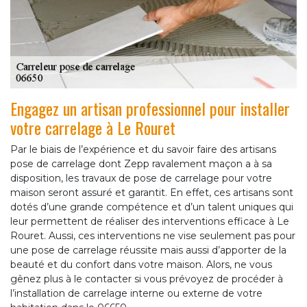
Engagez un artisan professionnel pour installer
votre carrelage à Le Rouret
Par le biais de l’expérience et du savoir faire des artisans
pose de carrelage dont Zepp ravalement maçon a à sa
disposition, les travaux de pose de carrelage pour votre
maison seront assuré et garantit. En effet, ces artisans sont
dotés d’une grande compétence et d’un talent uniques qui
leur permettent de réaliser des interventions efficace à Le
Rouret. Aussi, ces interventions ne vise seulement pas pour
une pose de carrelage réussite mais aussi d’apporter de la
beauté et du confort dans votre maison. Alors, ne vous
gênez plus à le contacter si vous prévoyez de procéder à
l’installation de carrelage interne ou externe de votre