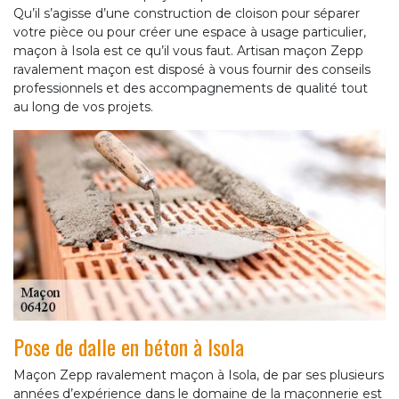
Qu’il s’agisse d’une construction de cloison pour séparer
votre pièce ou pour créer une espace à usage particulier,
maçon à Isola est ce qu’il vous faut. Artisan maçon Zepp
ravalement maçon est disposé à vous fournir des conseils
professionnels et des accompagnements de qualité tout
au long de vos projets.
Pose de dalle en béton à Isola
Maçon Zepp ravalement maçon à Isola, de par ses plusieurs
années d’expérience dans le domaine de la maçonnerie est