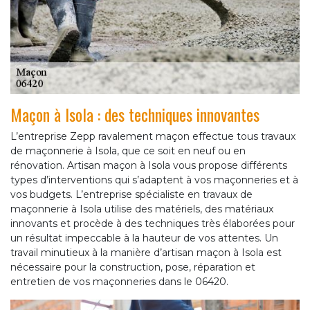
Maçon à Isola : des techniques innovantes
L’entreprise Zepp ravalement maçon effectue tous travaux
de maçonnerie à Isola, que ce soit en neuf ou en
rénovation. Artisan maçon à Isola vous propose différents
types d’interventions qui s’adaptent à vos maçonneries et à
vos budgets. L’entreprise spécialiste en travaux de
maçonnerie à Isola utilise des matériels, des matériaux
innovants et procède à des techniques très élaborées pour
un résultat impeccable à la hauteur de vos attentes. Un
travail minutieux à la manière d’artisan maçon à Isola est
nécessaire pour la construction, pose, réparation et
entretien de vos maçonneries dans le 06420.