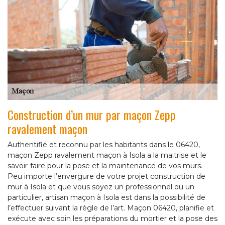
Construction d’un mur par maçon Zepp
ravalement maçon
Authentifié et reconnu par les habitants dans le 06420,
maçon Zepp ravalement maçon à Isola a la maitrise et le
savoir-faire pour la pose et la maintenance de vos murs.
Peu importe l’envergure de votre projet construction de
mur à Isola et que vous soyez un professionnel ou un
particulier, artisan maçon à Isola est dans la possibilité de
l’effectuer suivant la règle de l’art. Maçon 06420, planifie et
exécute avec soin les préparations du mortier et la pose des