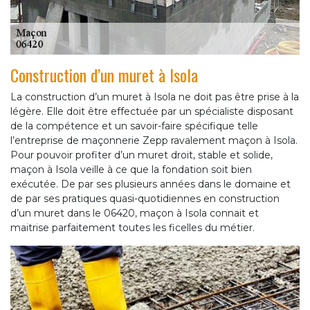
Construction d’un muret à Isola
La construction d’un muret à Isola ne doit pas être prise à la
légère. Elle doit être effectuée par un spécialiste disposant
de la compétence et un savoir-faire spécifique telle
l’entreprise de maçonnerie Zepp ravalement maçon à Isola.
Pour pouvoir profiter d’un muret droit, stable et solide,
maçon à Isola veille à ce que la fondation soit bien
exécutée. De par ses plusieurs années dans le domaine et
de par ses pratiques quasi-quotidiennes en construction
d’un muret dans le 06420, maçon à Isola connait et
maitrise parfaitement toutes les ficelles du métier.