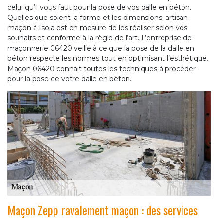
celui qu’il vous faut pour la pose de vos dalle en béton.
Quelles que soient la forme et les dimensions, artisan
maçon à Isola est en mesure de les réaliser selon vos
souhaits et conforme à la règle de l’art. L’entreprise de
maçonnerie 06420 veille à ce que la pose de la dalle en
béton respecte les normes tout en optimisant l’esthétique.
Maçon 06420 connait toutes les techniques à procéder
pour la pose de votre dalle en béton.
Maçon Zepp ravalement maçon : des services