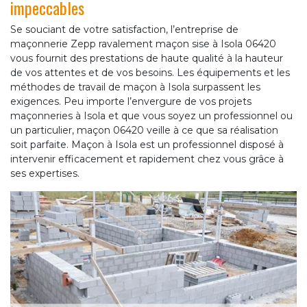
impeccables
Se souciant de votre satisfaction, l’entreprise de
maçonnerie Zepp ravalement maçon sise à Isola 06420
vous fournit des prestations de haute qualité à la hauteur
de vos attentes et de vos besoins. Les équipements et les
méthodes de travail de maçon à Isola surpassent les
exigences. Peu importe l’envergure de vos projets
maçonneries à Isola et que vous soyez un professionnel ou
un particulier, maçon 06420 veille à ce que sa réalisation
soit parfaite. Maçon à Isola est un professionnel disposé à
intervenir efficacement et rapidement chez vous grâce à
ses expertises.