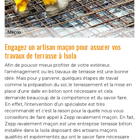
Engagez un artisan maçon pour assurer vos
travaux de terrasse à Isola
Afin de pouvoir mieux profiter de votre extérieur,
l’aménagement ou les travaux de terrasse est une bonne
idée. Mais pour y parvenir, quelques étapes de travail
comme la préparation du sol, le terrassement et la mise en
place d’une dalle en béton sont nécessaire et cela
demande beaucoup de la compétence et du savoir faire.
En effet, l’intervention d’un spécialiste est très
recommandé et c’est la raison pour la quelle nous vous
conseillons de faire appel à Zepp ravalement maçon. En fait,
Zepp ravalement maçon est une entreprise terrasse béton
installée dans la Isola disposant des artisans maçons
qualifiés et expérimentés qui ont le savoir faire nécessaire