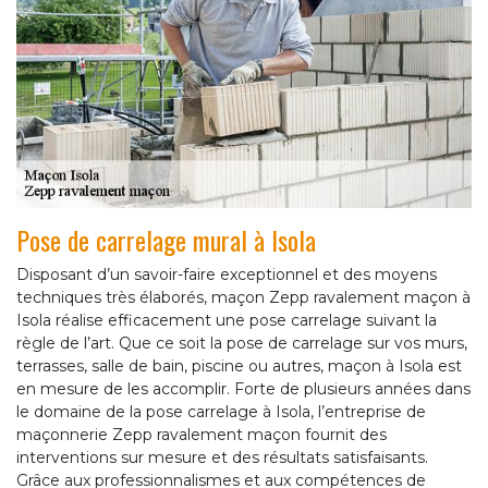
Pose de carrelage mural à Isola
Disposant d’un savoir-faire exceptionnel et des moyens
techniques très élaborés, maçon Zepp ravalement maçon à
Isola réalise efficacement une pose carrelage suivant la
règle de l’art. Que ce soit la pose de carrelage sur vos murs,
terrasses, salle de bain, piscine ou autres, maçon à Isola est
en mesure de les accomplir. Forte de plusieurs années dans
le domaine de la pose carrelage à Isola, l’entreprise de
maçonnerie Zepp ravalement maçon fournit des
interventions sur mesure et des résultats satisfaisants.
Grâce aux professionnalismes et aux compétences de