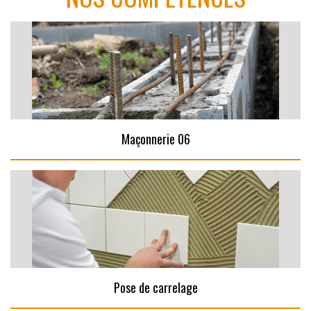
Maçonnerie 06
Pose de carrelage