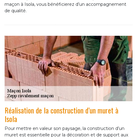
maçon à Isola, vous bénéficierez d’un accompagnement
de qualité.
Réalisation de la construction d’un muret à
Isola
Pour mettre en valeur son paysage, la construction d’un
muret est essentielle pour la décoration et de support aux