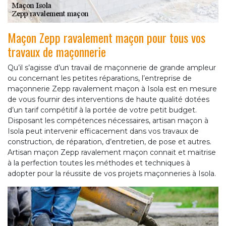
Maçon Zepp ravalement maçon pour tous vos
travaux de maçonnerie
Qu’il s’agisse d’un travail de maçonnerie de grande ampleur
ou concernant les petites réparations, l’entreprise de
maçonnerie Zepp ravalement maçon à Isola est en mesure
de vous fournir des interventions de haute qualité dotées
d’un tarif compétitif à la portée de votre petit budget.
Disposant les compétences nécessaires, artisan maçon à
Isola peut intervenir efficacement dans vos travaux de
construction, de réparation, d’entretien, de pose et autres.
Artisan maçon Zepp ravalement maçon connait et maitrise
à la perfection toutes les méthodes et techniques à
adopter pour la réussite de vos projets maçonneries à Isola.