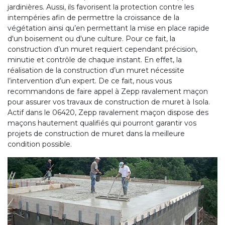
jardinières. Aussi, ils favorisent la protection contre les
intempéries afin de permettre la croissance de la
végétation ainsi qu’en permettant la mise en place rapide
d'un boisement ou d'une culture. Pour ce fait, la
construction d’un muret requiert cependant précision,
minutie et contrôle de chaque instant. En effet, la
réalisation de la construction d’un muret nécessite
l’intervention d’un expert. De ce fait, nous vous
recommandons de faire appel à Zepp ravalement maçon
pour assurer vos travaux de construction de muret à Isola.
Actif dans le 06420, Zepp ravalement maçon dispose des
maçons hautement qualifiés qui pourront garantir vos
projets de construction de muret dans la meilleure
condition possible.