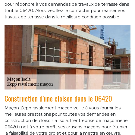
pour répondre à vos demandes de travaux de terrasse dans
tout le 06420. Alors, veuillez le contacter pour réaliser vos
travaux de terrasse dans la meilleure condition possible.
Construction d’une cloison dans le 06420
Maçon Zepp ravalement maçon veille à vous fournir les
meilleures prestations pour toutes vos demandes en
construction de cloison à Isola. L’entreprise de maçonnerie
06420 met à votre profit ses artisans maçons pour étudier
la faisabilité de votre projet et pour la mettre en œuvre.