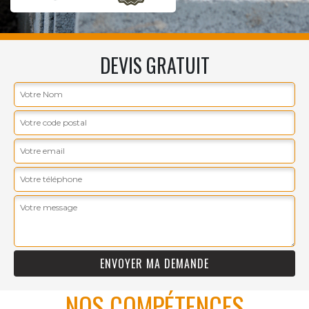
DEVIS GRATUIT
NOS COMPÉTENCES