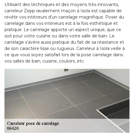
Utilisant des techniques et des moyens très innovants,
carreleur Zepp ravalement maçon à Isola est capable de
revêtir vos intérieurs d’un carrelage magnifique. Poser du
carrelage dans vos intérieurs est à la fois esthétique et
pratique. Le carrelage apporte un aspect unique, que ce
soit pour votre cuisine ou dans votre salle de bain. Le
carrelage s’avère aussi pratique du fait de sa résistance et
de son caractère lisse ou rugueux. Carreleur à Isola veille à
ce que vous soyez satisfait lors de la pose carrelage dans
vos salles de bain, cuisine, couloirs, etc.