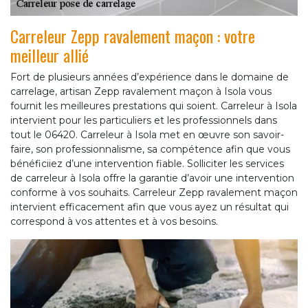
Carreleur Zepp ravalement maçon : votre
meilleur allié
Fort de plusieurs années d’expérience dans le domaine de
carrelage, artisan Zepp ravalement maçon à Isola vous
fournit les meilleures prestations qui soient. Carreleur à Isola
intervient pour les particuliers et les professionnels dans
tout le 06420. Carreleur à Isola met en œuvre son savoir-
faire, son professionnalisme, sa compétence afin que vous
bénéficiiez d’une intervention fiable. Solliciter les services
de carreleur à Isola offre la garantie d’avoir une intervention
conforme à vos souhaits. Carreleur Zepp ravalement maçon
intervient efficacement afin que vous ayez un résultat qui
correspond à vos attentes et à vos besoins.