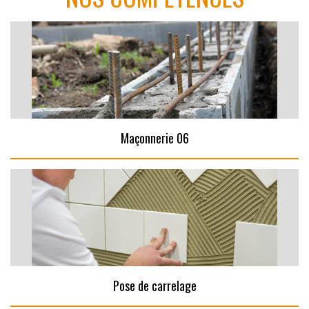
Maçonnerie 06
Pose de carrelage