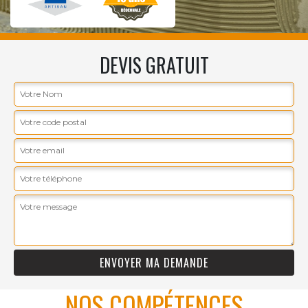
DEVIS GRATUIT
NOS COMPÉTENCES