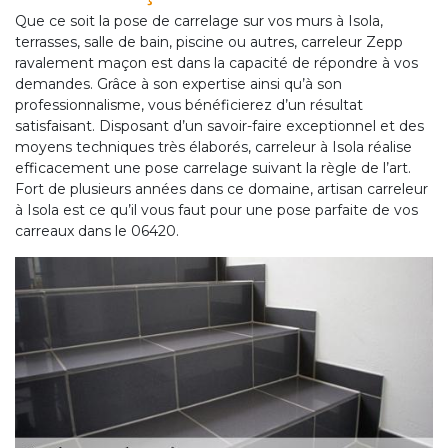
Que ce soit la pose de carrelage sur vos murs à Isola,
terrasses, salle de bain, piscine ou autres, carreleur Zepp
ravalement maçon est dans la capacité de répondre à vos
demandes. Grâce à son expertise ainsi qu’à son
professionnalisme, vous bénéficierez d’un résultat
satisfaisant. Disposant d’un savoir-faire exceptionnel et des
moyens techniques très élaborés, carreleur à Isola réalise
efficacement une pose carrelage suivant la règle de l’art.
Fort de plusieurs années dans ce domaine, artisan carreleur
à Isola est ce qu’il vous faut pour une pose parfaite de vos
carreaux dans le 06420.