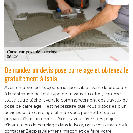
Demandez un devis pose carrelage et obtenez le
gratuitement à Isola
Avoir un devis est toujours indispensable avant de procéder
à la réalisation de tout type de travaux. En effet, comme
toute autre tâche, avant le commencement des travaux de
pose de carrelage, il est nécessaire que vous disposiez d’un
devis pose de carrelage afin de vous permettre de se
préparer financièrement. Alors, si vous avez des projets
d’installation de carrelage dans la Isola, nous vous invitons à
contacter Zepp ravalement maçon et de faire votre