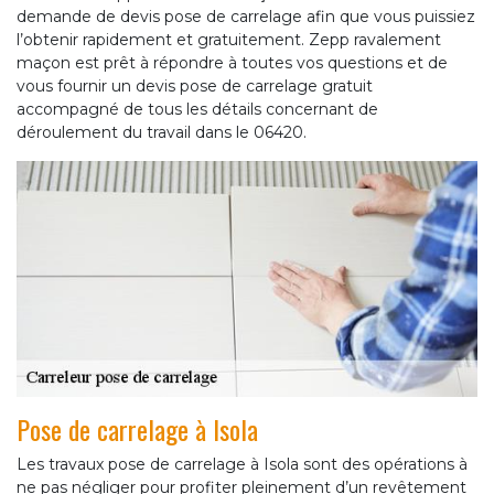
demande de devis pose de carrelage afin que vous puissiez
l’obtenir rapidement et gratuitement. Zepp ravalement
maçon est prêt à répondre à toutes vos questions et de
vous fournir un devis pose de carrelage gratuit
accompagné de tous les détails concernant de
déroulement du travail dans le 06420.
Pose de carrelage à Isola
Les travaux pose de carrelage à Isola sont des opérations à
ne pas négliger pour profiter pleinement d’un revêtement