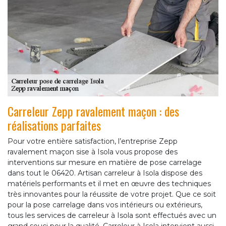
Carreleur Zepp ravalement maçon : des
réalisations parfaites
Pour votre entière satisfaction, l’entreprise Zepp
ravalement maçon sise à Isola vous propose des
interventions sur mesure en matière de pose carrelage
dans tout le 06420. Artisan carreleur à Isola dispose des
matériels performants et il met en œuvre des techniques
très innovantes pour la réussite de votre projet. Que ce soit
pour la pose carrelage dans vos intérieurs ou extérieurs,
tous les services de carreleur à Isola sont effectués avec un