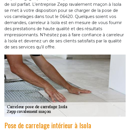
de sol parfait. L’entreprise Zepp ravalement maçon à Isola
se met à votre disposition pour se charger de la pose de
vos carrelages dans tout le 06420. Quelques soient vos
demandes, carreleur à Isola est en mesure de vous fournir
des prestations de haute qualité et des résultats
impressionnants. N’hésitez pas à faire confiance à carreleur
à Isola et devenez un de ses clients satisfaits par la qualité
de ses services qu’il offre.
Pose de carrelage intérieur à Isola