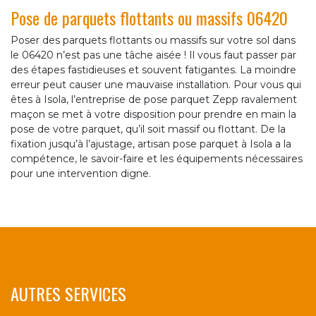
Pose de parquets flottants ou massifs 06420
Poser des parquets flottants ou massifs sur votre sol dans
le 06420 n’est pas une tâche aisée ! Il vous faut passer par
des étapes fastidieuses et souvent fatigantes. La moindre
erreur peut causer une mauvaise installation. Pour vous qui
êtes à Isola, l’entreprise de pose parquet Zepp ravalement
maçon se met à votre disposition pour prendre en main la
pose de votre parquet, qu’il soit massif ou flottant. De la
fixation jusqu’à l’ajustage, artisan pose parquet à Isola a la
compétence, le savoir-faire et les équipements nécessaires
pour une intervention digne.
AUTRES SERVICES