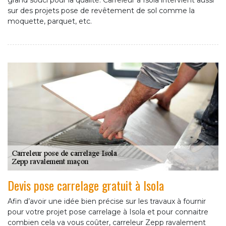
grand souci pour la qualité. Carreleur à Isola intervient aussi
sur des projets pose de revêtement de sol comme la
moquette, parquet, etc.
Devis pose carrelage gratuit à Isola
Afin d’avoir une idée bien précise sur les travaux à fournir
pour votre projet pose carrelage à Isola et pour connaitre
combien cela va vous coûter, carreleur Zepp ravalement