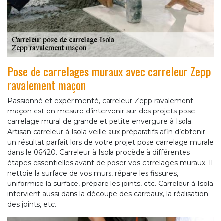
Pose de carrelages muraux avec carreleur Zepp
ravalement maçon
Passionné et expérimenté, carreleur Zepp ravalement
maçon est en mesure d’intervenir sur des projets pose
carrelage mural de grande et petite envergure à Isola.
Artisan carreleur à Isola veille aux préparatifs afin d’obtenir
un résultat parfait lors de votre projet pose carrelage murale
dans le 06420. Carreleur à Isola procède à différentes
étapes essentielles avant de poser vos carrelages muraux. Il
nettoie la surface de vos murs, répare les fissures,
uniformise la surface, prépare les joints, etc. Carreleur à Isola
intervient aussi dans la découpe des carreaux, la réalisation
des joints, etc.