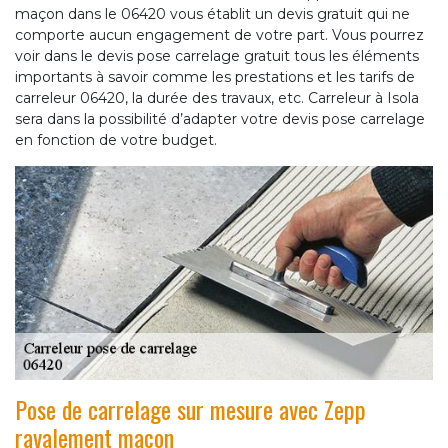
maçon dans le 06420 vous établit un devis gratuit qui ne
comporte aucun engagement de votre part. Vous pourrez
voir dans le devis pose carrelage gratuit tous les éléments
importants à savoir comme les prestations et les tarifs de
carreleur 06420, la durée des travaux, etc. Carreleur à Isola
sera dans la possibilité d’adapter votre devis pose carrelage
en fonction de votre budget.
Pose de carrelage sur mesure avec Zepp
ravalement maçon