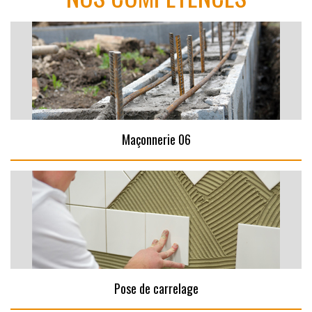
Maçonnerie 06
Pose de carrelage