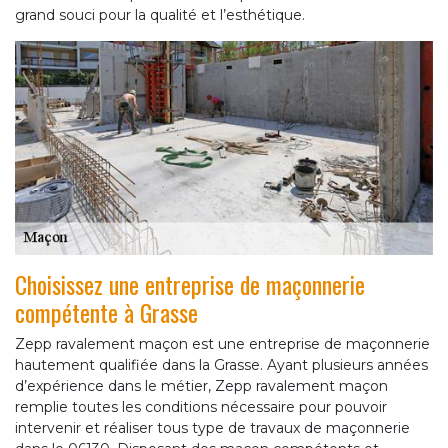
grand souci pour la qualité et l’esthétique.
Choisissez une entreprise de maçonnerie
compétente à Grasse
Zepp ravalement maçon est une entreprise de maçonnerie
hautement qualifiée dans la Grasse. Ayant plusieurs années
d’expérience dans le métier, Zepp ravalement maçon
remplie toutes les conditions nécessaire pour pouvoir
intervenir et réaliser tous type de travaux de maçonnerie