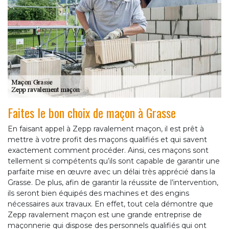
Faites le bon choix de maçon à Grasse
En faisant appel à Zepp ravalement maçon, il est prêt à
mettre à votre profit des maçons qualifiés et qui savent
exactement comment procéder. Ainsi, ces maçons sont
tellement si compétents qu’ils sont capable de garantir une
parfaite mise en œuvre avec un délai très apprécié dans la
Grasse. De plus, afin de garantir la réussite de l’intervention,
ils seront bien équipés des machines et des engins
nécessaires aux travaux. En effet, tout cela démontre que
Zepp ravalement maçon est une grande entreprise de
maçonnerie qui dispose des personnels qualifiés qui ont