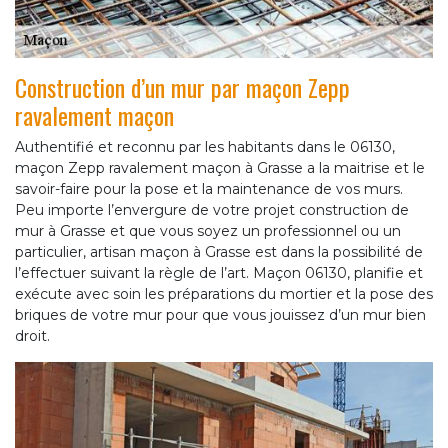
Construction d’un mur par maçon Zepp
ravalement maçon
Authentifié et reconnu par les habitants dans le 06130,
maçon Zepp ravalement maçon à Grasse a la maitrise et le
savoir-faire pour la pose et la maintenance de vos murs.
Peu importe l’envergure de votre projet construction de
mur à Grasse et que vous soyez un professionnel ou un
particulier, artisan maçon à Grasse est dans la possibilité de
l’effectuer suivant la règle de l’art. Maçon 06130, planifie et
exécute avec soin les préparations du mortier et la pose des
briques de votre mur pour que vous jouissez d’un mur bien
droit.