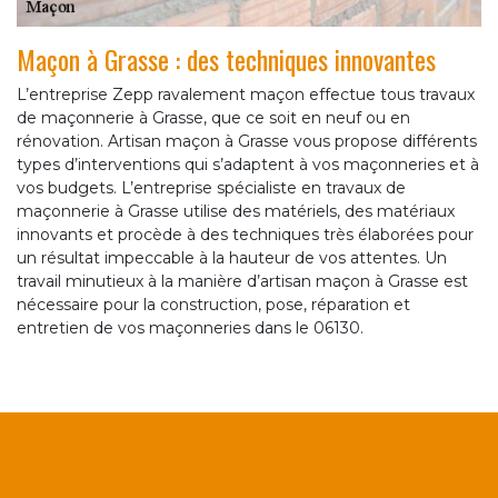
Maçon à Grasse : des techniques innovantes
L’entreprise Zepp ravalement maçon effectue tous travaux
de maçonnerie à Grasse, que ce soit en neuf ou en
rénovation. Artisan maçon à Grasse vous propose différents
types d’interventions qui s’adaptent à vos maçonneries et à
vos budgets. L’entreprise spécialiste en travaux de
maçonnerie à Grasse utilise des matériels, des matériaux
innovants et procède à des techniques très élaborées pour
un résultat impeccable à la hauteur de vos attentes. Un
travail minutieux à la manière d’artisan maçon à Grasse est
nécessaire pour la construction, pose, réparation et
entretien de vos maçonneries dans le 06130.