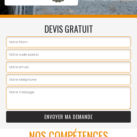
DEVIS GRATUIT
NOS COMPÉTENCES