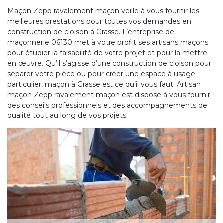
Maçon Zepp ravalement maçon veille à vous fournir les
meilleures prestations pour toutes vos demandes en
construction de cloison à Grasse. L’entreprise de
maçonnerie 06130 met à votre profit ses artisans maçons
pour étudier la faisabilité de votre projet et pour la mettre
en œuvre. Qu’il s’agisse d’une construction de cloison pour
séparer votre pièce ou pour créer une espace à usage
particulier, maçon à Grasse est ce qu’il vous faut. Artisan
maçon Zepp ravalement maçon est disposé à vous fournir
des conseils professionnels et des accompagnements de
qualité tout au long de vos projets.