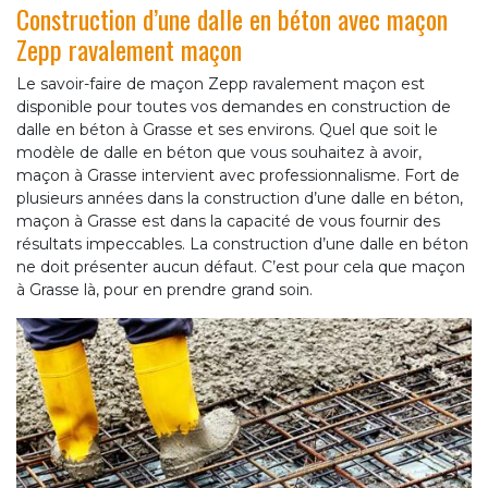
Construction d’une dalle en béton avec maçon
Zepp ravalement maçon
Le savoir-faire de maçon Zepp ravalement maçon est
disponible pour toutes vos demandes en construction de
dalle en béton à Grasse et ses environs. Quel que soit le
modèle de dalle en béton que vous souhaitez à avoir,
maçon à Grasse intervient avec professionnalisme. Fort de
plusieurs années dans la construction d’une dalle en béton,
maçon à Grasse est dans la capacité de vous fournir des
résultats impeccables. La construction d’une dalle en béton
ne doit présenter aucun défaut. C’est pour cela que maçon
à Grasse là, pour en prendre grand soin.