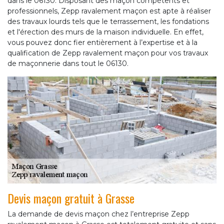
dans le 06130. Disposant des maçon compétents et
professionnels, Zepp ravalement maçon est apte à réaliser
des travaux lourds tels que le terrassement, les fondations
et l'érection des murs de la maison individuelle. En effet,
vous pouvez donc fier entièrement à l’expertise et à la
qualification de Zepp ravalement maçon pour vos travaux
de maçonnerie dans tout le 06130.
Devis maçon gratuit à Grasse
La demande de devis maçon chez l’entreprise Zepp