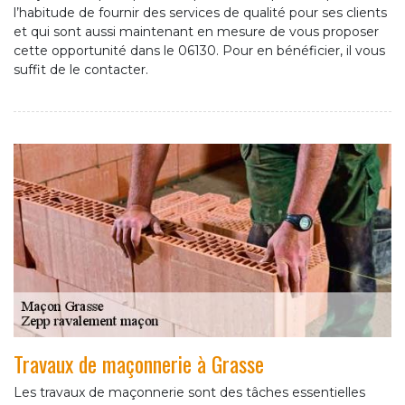
l’habitude de fournir des services de qualité pour ses clients
et qui sont aussi maintenant en mesure de vous proposer
cette opportunité dans le 06130. Pour en bénéficier, il vous
suffit de le contacter.
Travaux de maçonnerie à Grasse
Les travaux de maçonnerie sont des tâches essentielles