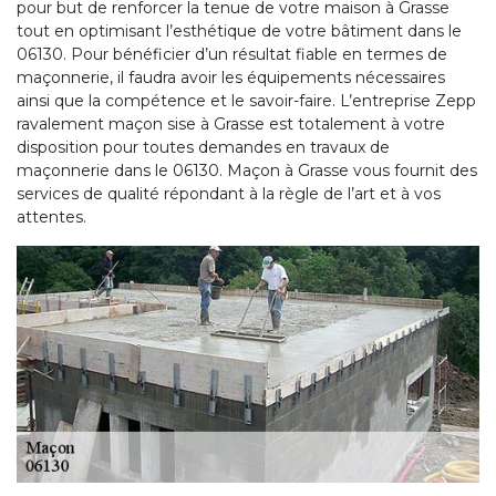
pour but de renforcer la tenue de votre maison à Grasse
tout en optimisant l’esthétique de votre bâtiment dans le
06130. Pour bénéficier d’un résultat fiable en termes de
maçonnerie, il faudra avoir les équipements nécessaires
ainsi que la compétence et le savoir-faire. L’entreprise Zepp
ravalement maçon sise à Grasse est totalement à votre
disposition pour toutes demandes en travaux de
maçonnerie dans le 06130. Maçon à Grasse vous fournit des
services de qualité répondant à la règle de l’art et à vos
attentes.