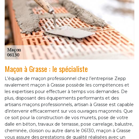
Maçon à Grasse : le spécialiste
L’équipe de maçon professionnel chez l’entreprise Zepp
ravalement maçon à Grasse possède les compétences et
les expertises pour effectuer à temps vos demandes. De
plus, disposant des équipements performants et des
artisans maçons professionnels, artisan à Grasse est capable
d’intervenir efficacement sur vos ouvrages maçonnés. Que
ce soit pour la construction de vos murets, pose de votre
dalle en béton, travaux de terrasse, pose carrelage, balustre,
cheminée, cloison ou autre dans le 06130, maçon à Grasse
vous assure des prestations de qualité réalisées avec un