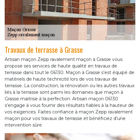
Travaux de terrasse à Grasse
Artisan maçon Zepp ravalement maçon à Grasse vous
propose ses services de haute qualité en travaux de
terrasse dans tout le 06130. Maçon à Grasse s’est équipé de
matériels de haute technicité lors de vos travaux de
terrasse. La construction, la rénovation ou les autres travaux
liés à la terrasse sont parmi les domaines que maçon à
Grasse maitrise à la perfection. Artisan maçon 06130
s’engage à vous fournir des résultats fiables à la hauteur de
vos exigences. Faites confiance à maçon Zepp ravalement
maçon pour vos travaux de terrasse et bénéficiez d’une
intervention sûre.