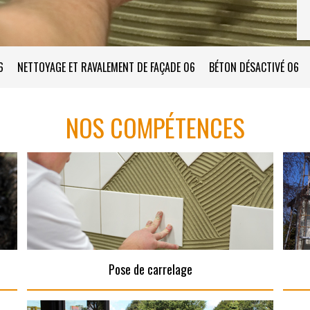
6
NETTOYAGE ET RAVALEMENT DE FAÇADE 06
BÉTON DÉSACTIVÉ 06
NOS COMPÉTENCES
Pose de carrelage