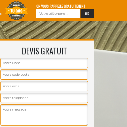
ON VOUS RAPPELLE GRATUITEMENT
DEVIS GRATUIT