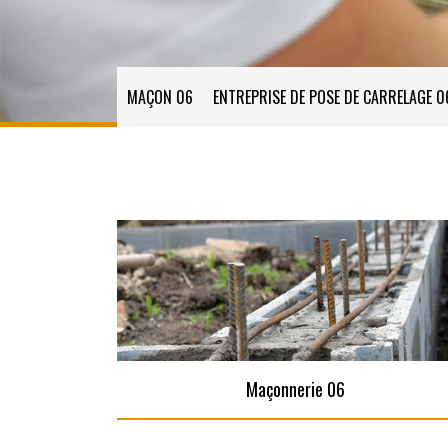
MAÇON 06
ENTREPRISE DE POSE DE CARRELAGE 0
Maçonnerie 06