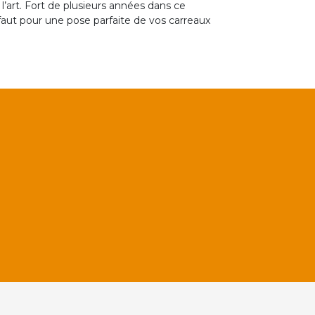
l’art. Fort de plusieurs années dans ce
 faut pour une pose parfaite de vos carreaux