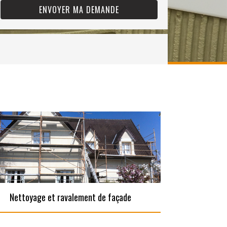
Nettoyage et ravalement de façade