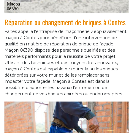
Réparation ou changement de briques à Contes
Faites appel à l’entreprise de maçonnerie Zepp ravalement
maçon à Contes pour bénéficier d’une intervention de
qualité en matière de réparation de brique de façade.
Maçon 06390 dispose des personnels qualifiés et des
matériels performants pour la réussite de votre projet.
Utilisant des techniques et des moyens très innovants,
maçon à Contes est capable de retirer la ou les briques
détériorées sur votre mur et de les remplacer sans
impacter votre façade. Maçon à Contes est dans la
possibilité d’apporter les travaux d’entretien ou de
changement de vos briques abimées ou endommagées.