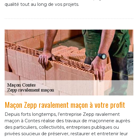
qualité tout au long de vos projets.
Maçon Zepp ravalement maçon à votre profit
Depuis forts longtemps, l’entreprise Zepp ravalement
maçon à Contes réalise des travaux de maçonnerie auprès
des particuliers, collectivités, entreprises publiques ou
privées soucieux de préserver, restaurer et entretenir leur