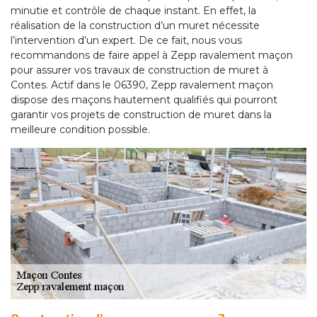
minutie et contrôle de chaque instant. En effet, la
réalisation de la construction d’un muret nécessite
l’intervention d’un expert. De ce fait, nous vous
recommandons de faire appel à Zepp ravalement maçon
pour assurer vos travaux de construction de muret à
Contes. Actif dans le 06390, Zepp ravalement maçon
dispose des maçons hautement qualifiés qui pourront
garantir vos projets de construction de muret dans la
meilleure condition possible.