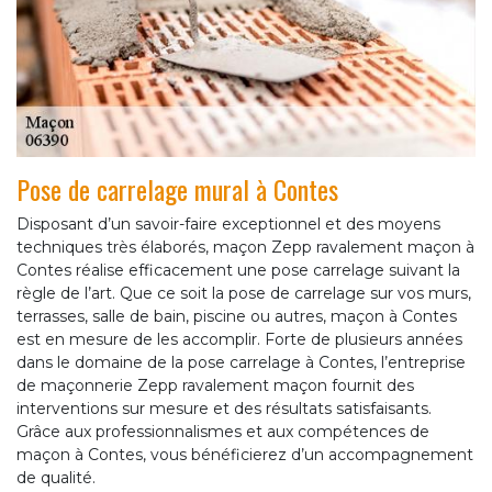
Pose de carrelage mural à Contes
Disposant d’un savoir-faire exceptionnel et des moyens
techniques très élaborés, maçon Zepp ravalement maçon à
Contes réalise efficacement une pose carrelage suivant la
règle de l’art. Que ce soit la pose de carrelage sur vos murs,
terrasses, salle de bain, piscine ou autres, maçon à Contes
est en mesure de les accomplir. Forte de plusieurs années
dans le domaine de la pose carrelage à Contes, l’entreprise
de maçonnerie Zepp ravalement maçon fournit des
interventions sur mesure et des résultats satisfaisants.
Grâce aux professionnalismes et aux compétences de
maçon à Contes, vous bénéficierez d’un accompagnement
de qualité.