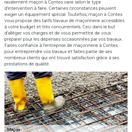
ravalement maçon à Contes varie selon le type
d’intervention à faire. Certaines circonstances peuvent
exiger un équipement spécial. Toutefois, maçon à Contes
vous propose des tarifs travaux de maçonnerie accessibles
à votre budget et très concurrentiels. Ceci dans le but
d’alléger vos charges et de vous permettre de vous
préparer pour les dépenses occasionnées par vos travaux.
Faites confiance à l’entreprise de maçonnerie à Contes
pour entreprendre vos travaux et faites partie de ses
nombreux clients qui ont trouvé satisfaction grâce à ses
prestations de qualité.