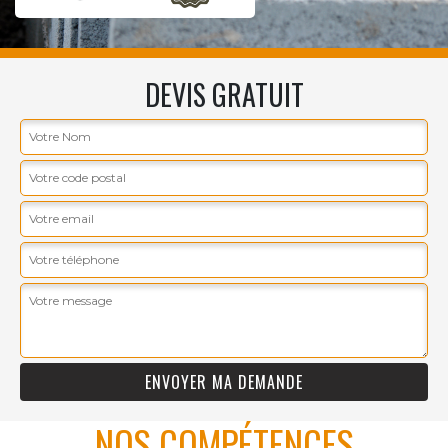
DEVIS GRATUIT
NOS COMPÉTENCES