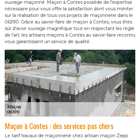
ouvrage maçonné. Maçon à Contes possède de l’expertise
nécessaire pour vous offrir la satisfaction dont vous mériter
sur la réalisation de tous vos projets de maçonnerie dans le
06390. Grâce au savoir-faire de maçon à Contes, vous êtes
sûr d’avoir ouvrage magnifique tout en respectant les règle
de l’art. les artisans maçons à Contes au savoir-faire reconnu
vous garantissent un service de qualité.
Maçon à Contes : des services pas chers
Le tarif travaux de maçonnerie chez artisan maçon Zepp