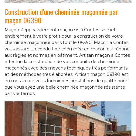
Construction d’une cheminée maçonnée par
maçon 06390
Maçon Zepp ravalement maçon sis à Contes se met
entièrement à votre profit pour la construction de votre
cheminée maçonnée dans tout le 06390. Maçon à Contes
vous assure un conduit de cheminée en maçon qui répond
aux règles et normes en bâtiment. Artisan maçon à Contes
effectue la construction de vos conduits de cheminée
maçonnés avec des moyens techniques très performants
et des méthodes très élaborées. Artisan maçon 06390 est
en mesure de vous fournir des prestations de qualité pour
que vous ayez une belle cheminée maçonnée résistante
dans le temps.