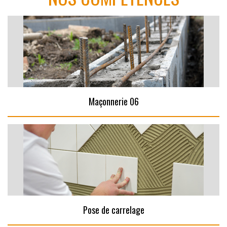
Maçonnerie 06
Pose de carrelage