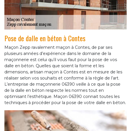
Pose de dalle en béton à Contes
Maçon Zepp ravalement maçon à Contes, de par ses
plusieurs années d’expérience dans le domaine de la
maçonnerie est celui qu’il vous faut pour la pose de vos
dalle en béton. Quelles que soient la forme et les
dimensions, artisan maçon à Contes est en mesure de les
réaliser selon vos souhaits et conforme à la règle de l’art.
L’entreprise de maçonnerie 06390 veille à ce que la pose
de la dalle en béton respecte les normes tout en
optimisant l’esthétique. Maçon 06390 connait toutes les
techniques à procéder pour la pose de votre dalle en béton.