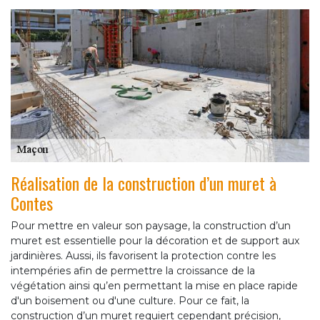
Réalisation de la construction d’un muret à
Contes
Pour mettre en valeur son paysage, la construction d’un
muret est essentielle pour la décoration et de support aux
jardinières. Aussi, ils favorisent la protection contre les
intempéries afin de permettre la croissance de la
végétation ainsi qu’en permettant la mise en place rapide
d'un boisement ou d'une culture. Pour ce fait, la
construction d’un muret requiert cependant précision,