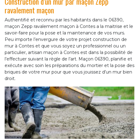
Construction d’un mur par maçon Zepp
ravalement maçon
Authentifié et reconnu par les habitants dans le 06390,
maçon Zepp ravalement maçon à Contes a la maitrise et le
savoir-faire pour la pose et la maintenance de vos murs.
Peu importe l’envergure de votre projet construction de
mur à Contes et que vous soyez un professionnel ou un
particulier, artisan maçon à Contes est dans la possibilité de
l’effectuer suivant la règle de l’art. Maçon 06390, planifie et
exécute avec soin les préparations du mortier et la pose des
briques de votre mur pour que vous jouissez d’un mur bien
droit.