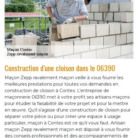
Construction d’une cloison dans le 06390
Maçon Zepp ravalement maçon veille à vous fournir les
meilleures prestations pour toutes vos demandes en
construction de cloison à Contes. L’entreprise de
maçonnerie 06390 met à votre profit ses artisans maçons
pour étudier la faisabilité de votre projet et pour la mettre
en œuvre. Qu’il s’agisse d’une construction de cloison pour
séparer votre pièce ou pour créer une espace à usage
particulier, maçon à Contes est ce qu’il vous faut. Artisan
maçon Zepp ravalement maçon est disposé à vous fournir
des conseils professionnels et des accompagnements de