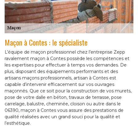
Maçon à Contes : le spécialiste
L’équipe de maçon professionnel chez l’entreprise Zepp
ravalement maçon à Contes possède les compétences et
les expertises pour effectuer à temps vos demandes. De
plus, disposant des équipements performants et des
artisans maçons professionnels, artisan à Contes est
capable d’intervenir efficacement sur vos ouvrages
maçonnés. Que ce soit pour la construction de vos murets,
pose de votre dalle en béton, travaux de terrasse, pose
carrelage, balustre, cheminée, cloison ou autre dans le
06390, maçon à Contes vous assure des prestations de
qualité réalisées avec un grand souci pour la qualité et
l’esthétique.