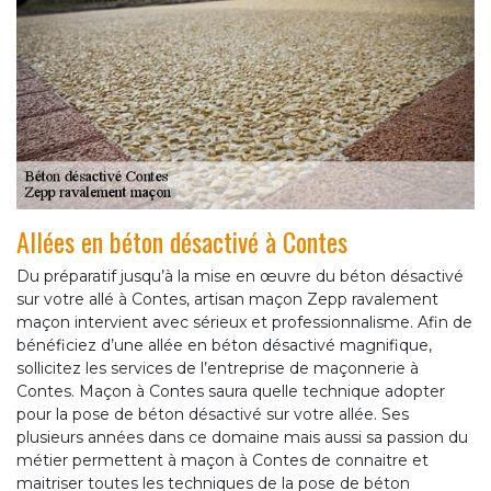
Allées en béton désactivé à Contes
Du préparatif jusqu’à la mise en œuvre du béton désactivé
sur votre allé à Contes, artisan maçon Zepp ravalement
maçon intervient avec sérieux et professionnalisme. Afin de
bénéficiez d’une allée en béton désactivé magnifique,
sollicitez les services de l’entreprise de maçonnerie à
Contes. Maçon à Contes saura quelle technique adopter
pour la pose de béton désactivé sur votre allée. Ses
plusieurs années dans ce domaine mais aussi sa passion du
métier permettent à maçon à Contes de connaitre et
maitriser toutes les techniques de la pose de béton