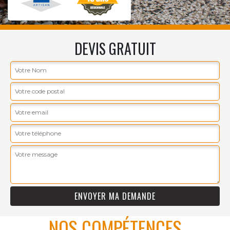
DEVIS GRATUIT
NOS COMPÉTENCES