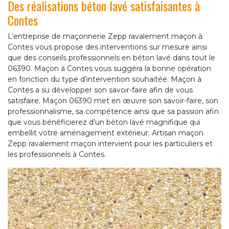
Des réalisations béton lavé satisfaisantes à
Contes
L’entreprise de maçonnerie Zepp ravalement maçon à
Contes vous propose des interventions sur mesure ainsi
que des conseils professionnels en béton lavé dans tout le
06390. Maçon à Contes vous suggéra la bonne opération
en fonction du type d’intervention souhaitée. Maçon à
Contes a su développer son savoir-faire afin de vous
satisfaire. Maçon 06390 met en œuvre son savoir-faire, son
professionnalisme, sa compétence ainsi que sa passion afin
que vous bénéficierez d’un béton lavé magnifique qui
embellit votre aménagement extérieur. Artisan maçon
Zepp ravalement maçon intervient pour les particuliers et
les professionnels à Contes.