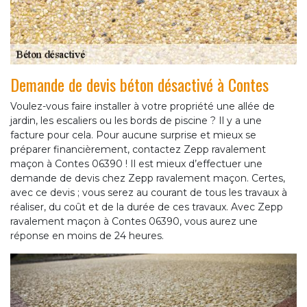
Demande de devis béton désactivé à Contes
Voulez-vous faire installer à votre propriété une allée de
jardin, les escaliers ou les bords de piscine ? Il y a une
facture pour cela. Pour aucune surprise et mieux se
préparer financièrement, contactez Zepp ravalement
maçon à Contes 06390 ! Il est mieux d’effectuer une
demande de devis chez Zepp ravalement maçon. Certes,
avec ce devis ; vous serez au courant de tous les travaux à
réaliser, du coût et de la durée de ces travaux. Avec Zepp
ravalement maçon à Contes 06390, vous aurez une
réponse en moins de 24 heures.