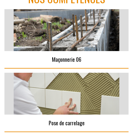
Maçonnerie 06
Pose de carrelage