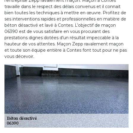
l’entreprise Zepp ravalement maçon. Maçon à Contes
travaille dans le respect des délais convenus et il connait
bien toutes les techniques à mettre en œuvre. Profitez de
ses interventions rapides et professionnelles en matière de
béton désactivé et lavé à Contes. L’objectif de maçon
06390 est de vous satisfaire en vous procurant des
prestations dignes dotées d’un résultat impeccable à la
hauteur de vos attentes. Maçon Zepp ravalement maçon
et toute son équipe entière à Contes font tout pour ne pas
vous décevoir.