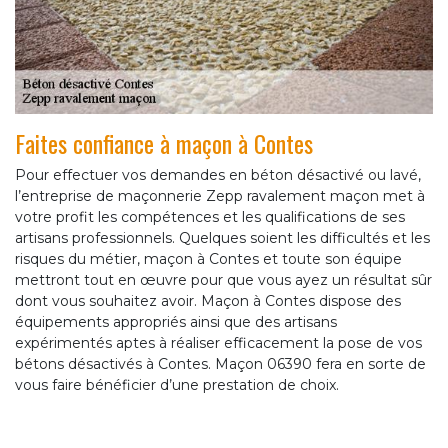
Faites confiance à maçon à Contes
Pour effectuer vos demandes en béton désactivé ou lavé,
l’entreprise de maçonnerie Zepp ravalement maçon met à
votre profit les compétences et les qualifications de ses
artisans professionnels. Quelques soient les difficultés et les
risques du métier, maçon à Contes et toute son équipe
mettront tout en œuvre pour que vous ayez un résultat sûr
dont vous souhaitez avoir. Maçon à Contes dispose des
équipements appropriés ainsi que des artisans
expérimentés aptes à réaliser efficacement la pose de vos
bétons désactivés à Contes. Maçon 06390 fera en sorte de
vous faire bénéficier d’une prestation de choix.