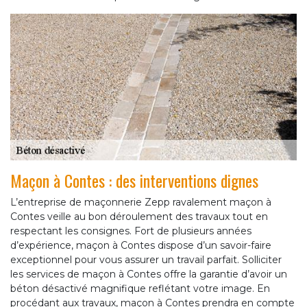
Maçon à Contes : des interventions dignes
L’entreprise de maçonnerie Zepp ravalement maçon à
Contes veille au bon déroulement des travaux tout en
respectant les consignes. Fort de plusieurs années
d’expérience, maçon à Contes dispose d’un savoir-faire
exceptionnel pour vous assurer un travail parfait. Solliciter
les services de maçon à Contes offre la garantie d’avoir un
béton désactivé magnifique reflétant votre image. En
procédant aux travaux, maçon à Contes prendra en compte