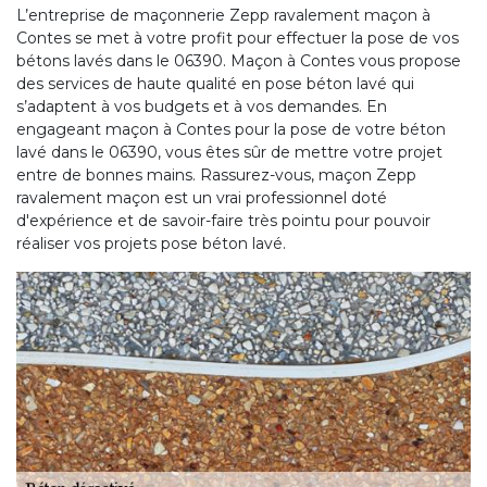
L’entreprise de maçonnerie Zepp ravalement maçon à
Contes se met à votre profit pour effectuer la pose de vos
bétons lavés dans le 06390. Maçon à Contes vous propose
des services de haute qualité en pose béton lavé qui
s’adaptent à vos budgets et à vos demandes. En
engageant maçon à Contes pour la pose de votre béton
lavé dans le 06390, vous êtes sûr de mettre votre projet
entre de bonnes mains. Rassurez-vous, maçon Zepp
ravalement maçon est un vrai professionnel doté
d'expérience et de savoir-faire très pointu pour pouvoir
réaliser vos projets pose béton lavé.