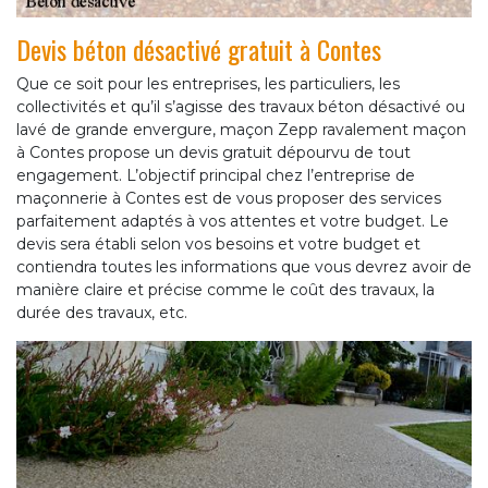
Devis béton désactivé gratuit à Contes
Que ce soit pour les entreprises, les particuliers, les
collectivités et qu’il s’agisse des travaux béton désactivé ou
lavé de grande envergure, maçon Zepp ravalement maçon
à Contes propose un devis gratuit dépourvu de tout
engagement. L’objectif principal chez l’entreprise de
maçonnerie à Contes est de vous proposer des services
parfaitement adaptés à vos attentes et votre budget. Le
devis sera établi selon vos besoins et votre budget et
contiendra toutes les informations que vous devrez avoir de
manière claire et précise comme le coût des travaux, la
durée des travaux, etc.