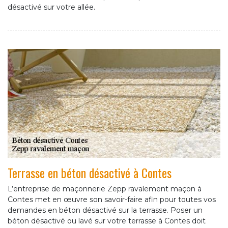
désactivé sur votre allée.
Terrasse en béton désactivé à Contes
L’entreprise de maçonnerie Zepp ravalement maçon à
Contes met en œuvre son savoir-faire afin pour toutes vos
demandes en béton désactivé sur la terrasse. Poser un
béton désactivé ou lavé sur votre terrasse à Contes doit