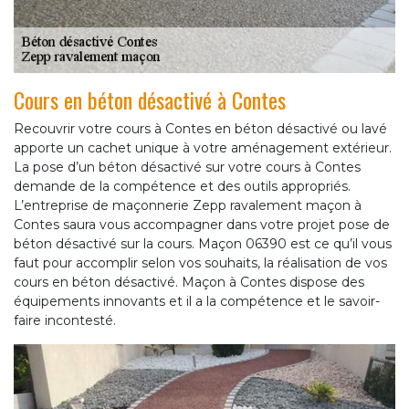
Cours en béton désactivé à Contes
Recouvrir votre cours à Contes en béton désactivé ou lavé
apporte un cachet unique à votre aménagement extérieur.
La pose d’un béton désactivé sur votre cours à Contes
demande de la compétence et des outils appropriés.
L’entreprise de maçonnerie Zepp ravalement maçon à
Contes saura vous accompagner dans votre projet pose de
béton désactivé sur la cours. Maçon 06390 est ce qu’il vous
faut pour accomplir selon vos souhaits, la réalisation de vos
cours en béton désactivé. Maçon à Contes dispose des
équipements innovants et il a la compétence et le savoir-
faire incontesté.