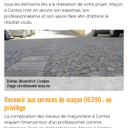
tous les éléments liés à la réalisation de votre projet. Maçon
à Contes met en œuvre son expertise, son
professionnalisme et son savoir-faire afin d’obtenir le
résultat voulu.
Recourir aux services de maçon 06390 : un
privilège
La complication des travaux de maçonnerie à Contes
requiert l’intervention d'un professionnel comme