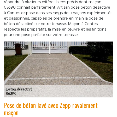
répondre à plusieurs critères biens précis dont maçon
06390 connait parfaitement. Artisan pose béton désactivé
à Contes dispose dans ses rangs des maçons expérimentés
et passionnés, capables de prendre en main la pose de
béton désactivé sur votre terrasse. Maçon à Contes
respecte les préparatifs, la mise en œuvre et les finitions
pour une pose parfaite sur votre terrasse.
Pose de béton lavé avec Zepp ravalement
maçon