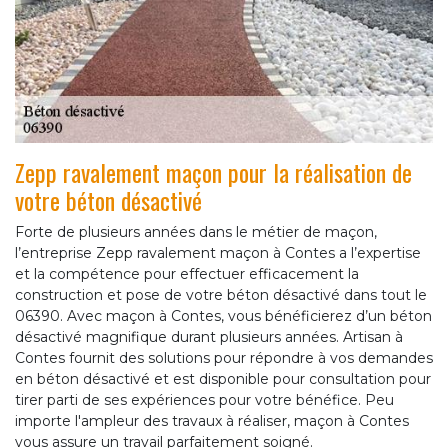
Zepp ravalement maçon pour la réalisation de
votre béton désactivé
Forte de plusieurs années dans le métier de maçon,
l’entreprise Zepp ravalement maçon à Contes a l’expertise
et la compétence pour effectuer efficacement la
construction et pose de votre béton désactivé dans tout le
06390. Avec maçon à Contes, vous bénéficierez d’un béton
désactivé magnifique durant plusieurs années. Artisan à
Contes fournit des solutions pour répondre à vos demandes
en béton désactivé et est disponible pour consultation pour
tirer parti de ses expériences pour votre bénéfice. Peu
importe l'ampleur des travaux à réaliser, maçon à Contes
vous assure un travail parfaitement soigné.