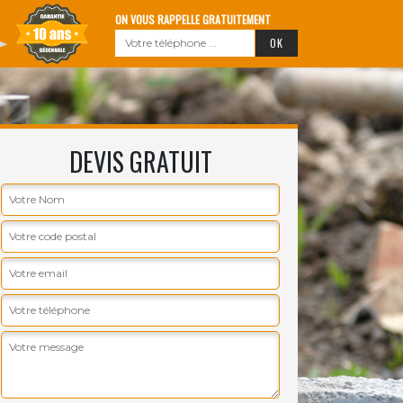
ON VOUS RAPPELLE GRATUITEMENT
DEVIS GRATUIT