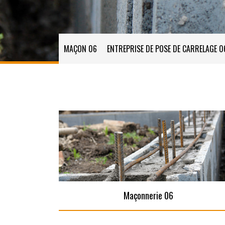
MAÇON 06
ENTREPRISE DE POSE DE CARRELAGE 0
Maçonnerie 06