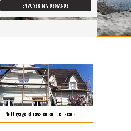
Nettoyage et ravalement de façade