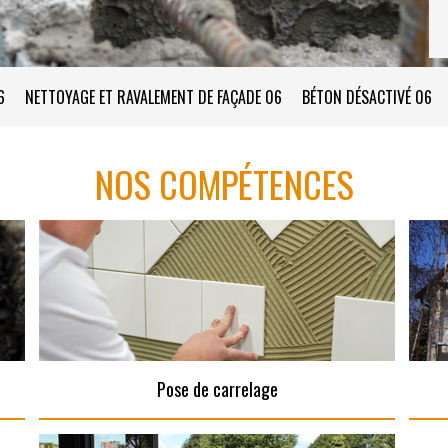
6
NETTOYAGE ET RAVALEMENT DE FAÇADE 06
BÉTON DÉSACTIVÉ 06
NOS COMPÉTENCES
Pose de carrelage