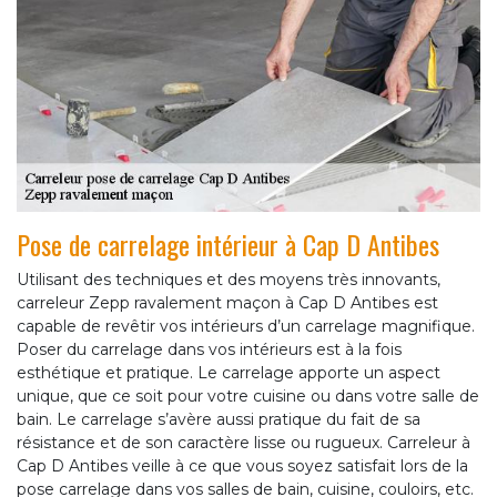
Pose de carrelage intérieur à Cap D Antibes
Utilisant des techniques et des moyens très innovants,
carreleur Zepp ravalement maçon à Cap D Antibes est
capable de revêtir vos intérieurs d’un carrelage magnifique.
Poser du carrelage dans vos intérieurs est à la fois
esthétique et pratique. Le carrelage apporte un aspect
unique, que ce soit pour votre cuisine ou dans votre salle de
bain. Le carrelage s’avère aussi pratique du fait de sa
résistance et de son caractère lisse ou rugueux. Carreleur à
Cap D Antibes veille à ce que vous soyez satisfait lors de la
pose carrelage dans vos salles de bain, cuisine, couloirs, etc.