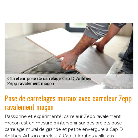
Pose de carrelages muraux avec carreleur Zepp
ravalement maçon
Passionné et expérimenté, carreleur Zepp ravalement
maçon est en mesure d’intervenir sur des projets pose
carrelage mural de grande et petite envergure à Cap D
Antibes. Artisan carreleur à Cap D Antibes veille aux