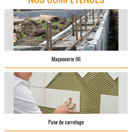
Maçonnerie 06
Pose de carrelage