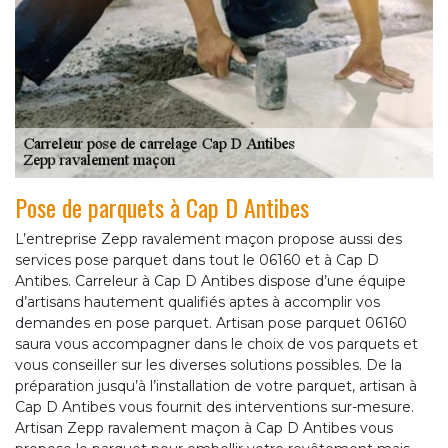
Pose de parquets à Cap D Antibes
L’entreprise Zepp ravalement maçon propose aussi des
services pose parquet dans tout le 06160 et à Cap D
Antibes. Carreleur à Cap D Antibes dispose d’une équipe
d’artisans hautement qualifiés aptes à accomplir vos
demandes en pose parquet. Artisan pose parquet 06160
saura vous accompagner dans le choix de vos parquets et
vous conseiller sur les diverses solutions possibles. De la
préparation jusqu’à l’installation de votre parquet, artisan à
Cap D Antibes vous fournit des interventions sur-mesure.
Artisan Zepp ravalement maçon à Cap D Antibes vous