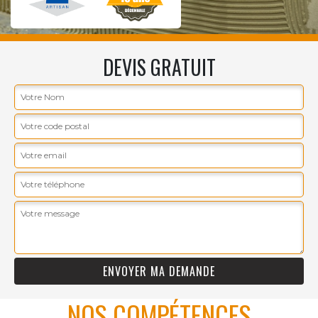
DEVIS GRATUIT
NOS COMPÉTENCES