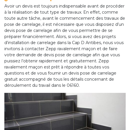
Avoir un devis est toujours indispensable avant de procéder
à la réalisation de tout type de travaux. En effet, comme
toute autre tâche, avant le commencement des travaux de
pose de carrelage, il est nécessaire que vous disposiez d’un
devis pose de carrelage afin de vous permettre de se
préparer financièrement. Alors, si vous avez des projets
d’installation de carrelage dans la Cap D Antibes, nous vous
invitons à contacter Zepp ravalement maçon et de faire
votre demande de devis pose de carrelage afin que vous
puissiez l’obtenir rapidement et gratuitement. Zepp
ravalement maçon est prêt à répondre à toutes vos
questions et de vous fournir un devis pose de carrelage
gratuit accompagné de tous les détails concernant de
déroulement du travail dans le 06160.