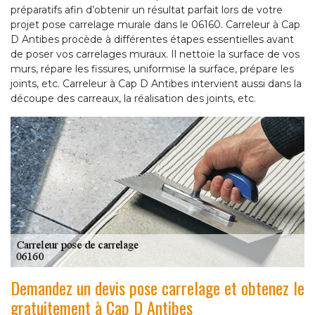
préparatifs afin d’obtenir un résultat parfait lors de votre
projet pose carrelage murale dans le 06160. Carreleur à Cap
D Antibes procède à différentes étapes essentielles avant
de poser vos carrelages muraux. Il nettoie la surface de vos
murs, répare les fissures, uniformise la surface, prépare les
joints, etc. Carreleur à Cap D Antibes intervient aussi dans la
découpe des carreaux, la réalisation des joints, etc.
Demandez un devis pose carrelage et obtenez le
gratuitement à Cap D Antibes