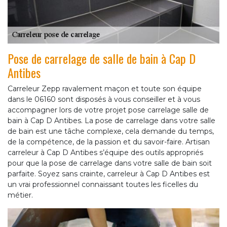
Pose de carrelage de salle de bain à Cap D
Antibes
Carreleur Zepp ravalement maçon et toute son équipe
dans le 06160 sont disposés à vous conseiller et à vous
accompagner lors de votre projet pose carrelage salle de
bain à Cap D Antibes. La pose de carrelage dans votre salle
de bain est une tâche complexe, cela demande du temps,
de la compétence, de la passion et du savoir-faire. Artisan
carreleur à Cap D Antibes s’équipe des outils appropriés
pour que la pose de carrelage dans votre salle de bain soit
parfaite. Soyez sans crainte, carreleur à Cap D Antibes est
un vrai professionnel connaissant toutes les ficelles du
métier.