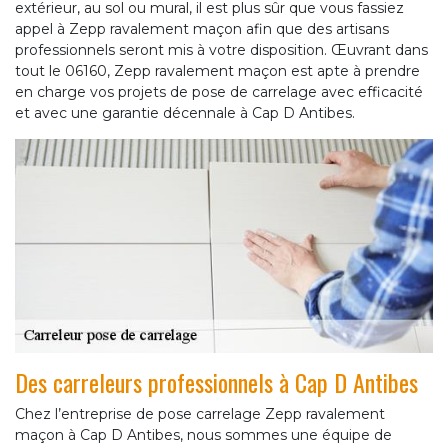
extérieur, au sol ou mural, il est plus sûr que vous fassiez
appel à Zepp ravalement maçon afin que des artisans
professionnels seront mis à votre disposition. Œuvrant dans
tout le 06160, Zepp ravalement maçon est apte à prendre
en charge vos projets de pose de carrelage avec efficacité
et avec une garantie décennale à Cap D Antibes.
Des carreleurs professionnels à Cap D Antibes
Chez l’entreprise de pose carrelage Zepp ravalement
maçon à Cap D Antibes, nous sommes une équipe de