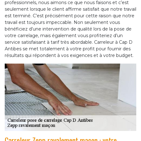
professionnels, nous aimons ce que nous faisons et c’est
seulement lorsque le client affirme satisfait que notre travail
est terminé. C’est précisément pour cette raison que notre
travail est toujours impeccable. Non seulement vous
bénéficiez d’une intervention de qualité lors de la pose de
votre carrelage, mais également vous profiteriez d’un
service satisfaisant à tarif très abordable. Carreleur à Cap D
Antibes se met totalement à votre profit pour fournir des
résultats qui répondent à vos exigences et à votre budget.
Carreleur Zepp ravalement maçon : votre