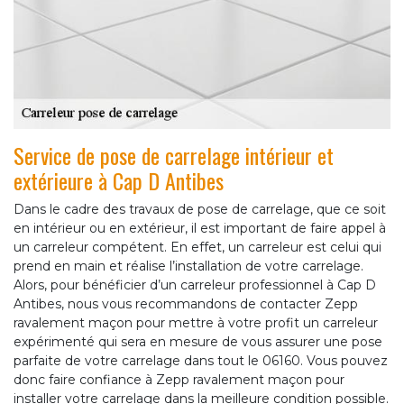
Service de pose de carrelage intérieur et
extérieure à Cap D Antibes
Dans le cadre des travaux de pose de carrelage, que ce soit
en intérieur ou en extérieur, il est important de faire appel à
un carreleur compétent. En effet, un carreleur est celui qui
prend en main et réalise l’installation de votre carrelage.
Alors, pour bénéficier d’un carreleur professionnel à Cap D
Antibes, nous vous recommandons de contacter Zepp
ravalement maçon pour mettre à votre profit un carreleur
expérimenté qui sera en mesure de vous assurer une pose
parfaite de votre carrelage dans tout le 06160. Vous pouvez
donc faire confiance à Zepp ravalement maçon pour
installer votre carrelage dans la meilleure condition possible.