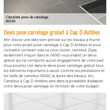
Devis pose carrelage gratuit à Cap D Antibes
Afin d’avoir une idée bien précise sur les travaux à fournir
pour votre projet pose carrelage à Cap D Antibes et pour
connaitre combien cela va vous coûter, carreleur Zepp
ravalement maçon dans le 06160 vous établit un devis
gratuit qui ne comporte aucun engagement de votre part.
Vous pourrez voir dans le devis pose carrelage gratuit tous
les éléments importants à savoir comme les prestations et
les tarifs de carreleur 06160, la durée des travaux, etc.
Carreleur à Cap D Antibes sera dans la possibilité d’adapter
votre devis pose carrelage en fonction de votre budget.