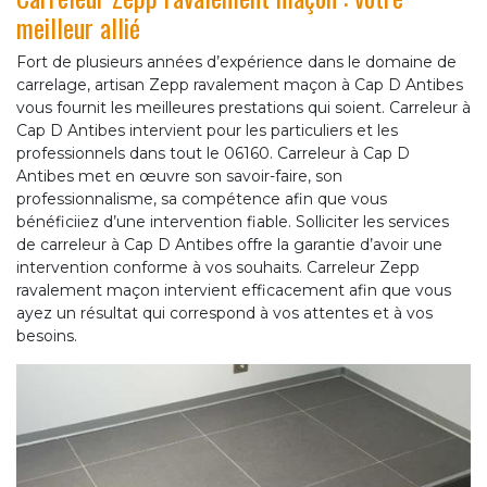
meilleur allié
Fort de plusieurs années d’expérience dans le domaine de
carrelage, artisan Zepp ravalement maçon à Cap D Antibes
vous fournit les meilleures prestations qui soient. Carreleur à
Cap D Antibes intervient pour les particuliers et les
professionnels dans tout le 06160. Carreleur à Cap D
Antibes met en œuvre son savoir-faire, son
professionnalisme, sa compétence afin que vous
bénéficiiez d’une intervention fiable. Solliciter les services
de carreleur à Cap D Antibes offre la garantie d’avoir une
intervention conforme à vos souhaits. Carreleur Zepp
ravalement maçon intervient efficacement afin que vous
ayez un résultat qui correspond à vos attentes et à vos
besoins.