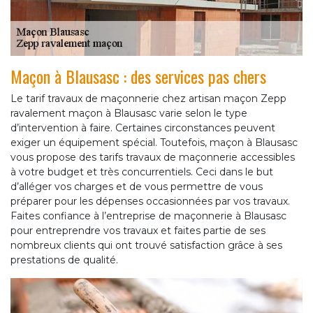
Maçon à Blausasc : des services pas chers
Le tarif travaux de maçonnerie chez artisan maçon Zepp
ravalement maçon à Blausasc varie selon le type
d’intervention à faire. Certaines circonstances peuvent
exiger un équipement spécial. Toutefois, maçon à Blausasc
vous propose des tarifs travaux de maçonnerie accessibles
à votre budget et très concurrentiels. Ceci dans le but
d’alléger vos charges et de vous permettre de vous
préparer pour les dépenses occasionnées par vos travaux.
Faites confiance à l’entreprise de maçonnerie à Blausasc
pour entreprendre vos travaux et faites partie de ses
nombreux clients qui ont trouvé satisfaction grâce à ses
prestations de qualité.