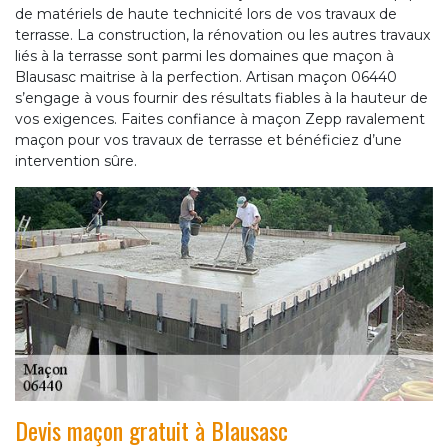
de matériels de haute technicité lors de vos travaux de
terrasse. La construction, la rénovation ou les autres travaux
liés à la terrasse sont parmi les domaines que maçon à
Blausasc maitrise à la perfection. Artisan maçon 06440
s’engage à vous fournir des résultats fiables à la hauteur de
vos exigences. Faites confiance à maçon Zepp ravalement
maçon pour vos travaux de terrasse et bénéficiez d’une
intervention sûre.
Devis maçon gratuit à Blausasc