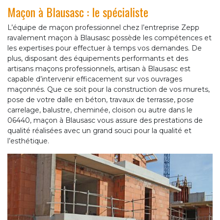
Maçon à Blausasc : le spécialiste
L’équipe de maçon professionnel chez l’entreprise Zepp
ravalement maçon à Blausasc possède les compétences et
les expertises pour effectuer à temps vos demandes. De
plus, disposant des équipements performants et des
artisans maçons professionnels, artisan à Blausasc est
capable d’intervenir efficacement sur vos ouvrages
maçonnés. Que ce soit pour la construction de vos murets,
pose de votre dalle en béton, travaux de terrasse, pose
carrelage, balustre, cheminée, cloison ou autre dans le
06440, maçon à Blausasc vous assure des prestations de
qualité réalisées avec un grand souci pour la qualité et
l’esthétique.