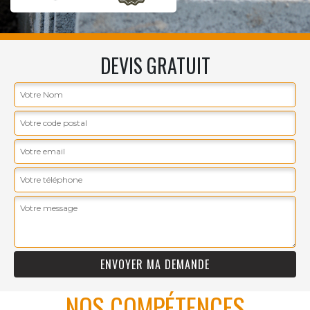
DEVIS GRATUIT
NOS COMPÉTENCES