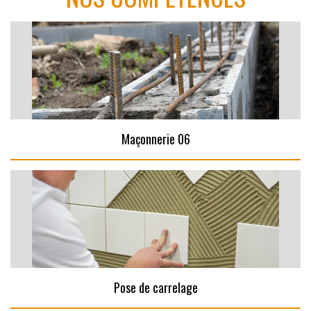
Maçonnerie 06
Pose de carrelage