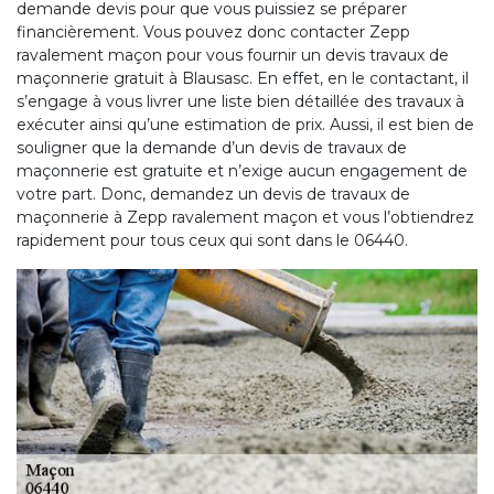
demande devis pour que vous puissiez se préparer
financièrement. Vous pouvez donc contacter Zepp
ravalement maçon pour vous fournir un devis travaux de
maçonnerie gratuit à Blausasc. En effet, en le contactant, il
s’engage à vous livrer une liste bien détaillée des travaux à
exécuter ainsi qu’une estimation de prix. Aussi, il est bien de
souligner que la demande d’un devis de travaux de
maçonnerie est gratuite et n’exige aucun engagement de
votre part. Donc, demandez un devis de travaux de
maçonnerie à Zepp ravalement maçon et vous l’obtiendrez
rapidement pour tous ceux qui sont dans le 06440.