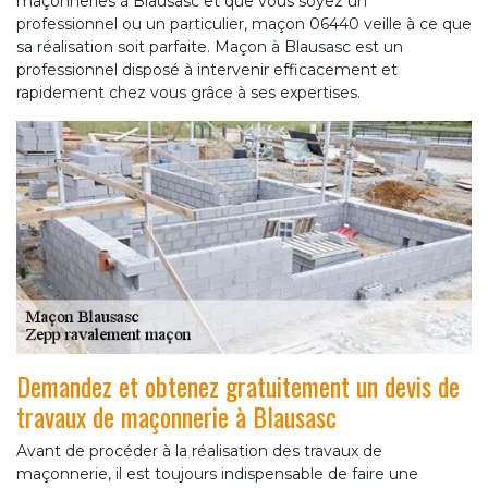
maçonneries à Blausasc et que vous soyez un
professionnel ou un particulier, maçon 06440 veille à ce que
sa réalisation soit parfaite. Maçon à Blausasc est un
professionnel disposé à intervenir efficacement et
rapidement chez vous grâce à ses expertises.
Demandez et obtenez gratuitement un devis de
travaux de maçonnerie à Blausasc
Avant de procéder à la réalisation des travaux de
maçonnerie, il est toujours indispensable de faire une