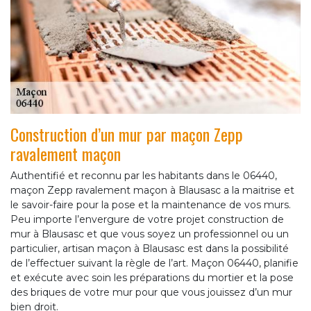
Construction d’un mur par maçon Zepp
ravalement maçon
Authentifié et reconnu par les habitants dans le 06440,
maçon Zepp ravalement maçon à Blausasc a la maitrise et
le savoir-faire pour la pose et la maintenance de vos murs.
Peu importe l’envergure de votre projet construction de
mur à Blausasc et que vous soyez un professionnel ou un
particulier, artisan maçon à Blausasc est dans la possibilité
de l’effectuer suivant la règle de l’art. Maçon 06440, planifie
et exécute avec soin les préparations du mortier et la pose
des briques de votre mur pour que vous jouissez d’un mur
bien droit.