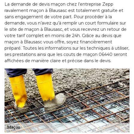
La demande de devis maçon chez l’entreprise Zepp
ravalement maçon à Blausasc est totalement gratuite et
sans engagement de votre part. Pour procéder à la
demande, vous n’avez qu’à remplir un court formulaire sur
le site de maçon à Blausasc, et vous recevrez un retour de
votre tarif complet en moins de 24h. Grâce au devis que
maçon à Blausasc vous offre, soyez financièrement
préparé. Toutes les informations sur les techniques à utiliser,
ses prestations ainsi que les couts de maçon 06440 seront
affichées de manière claire et précise dans le devis.