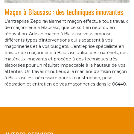
Maçon à Blausasc : des techniques innovantes
L’entreprise Zepp ravalement maçon effectue tous travaux
de maçonnerie à Blausasc, que ce soit en neuf ou en
rénovation. Artisan maçon à Blausasc vous propose
différents types d’interventions qui s’adaptent à vos
maçonneries et à vos budgets. L’entreprise spécialiste en
travaux de maçonnerie à Blausasc utilise des matériels, des
matériaux innovants et procède à des techniques très
élaborées pour un résultat impeccable à la hauteur de vos
attentes. Un travail minutieux à la manière d’artisan maçon
à Blausasc est nécessaire pour la construction, pose,
réparation et entretien de vos maçonneries dans le 06440.