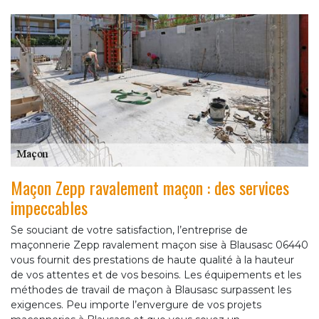
Maçon Zepp ravalement maçon : des services
impeccables
Se souciant de votre satisfaction, l’entreprise de
maçonnerie Zepp ravalement maçon sise à Blausasc 06440
vous fournit des prestations de haute qualité à la hauteur
de vos attentes et de vos besoins. Les équipements et les
méthodes de travail de maçon à Blausasc surpassent les
exigences. Peu importe l’envergure de vos projets