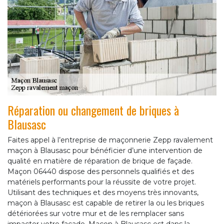
Réparation ou changement de briques à
Blausasc
Faites appel à l’entreprise de maçonnerie Zepp ravalement
maçon à Blausasc pour bénéficier d’une intervention de
qualité en matière de réparation de brique de façade.
Maçon 06440 dispose des personnels qualifiés et des
matériels performants pour la réussite de votre projet.
Utilisant des techniques et des moyens très innovants,
maçon à Blausasc est capable de retirer la ou les briques
détériorées sur votre mur et de les remplacer sans