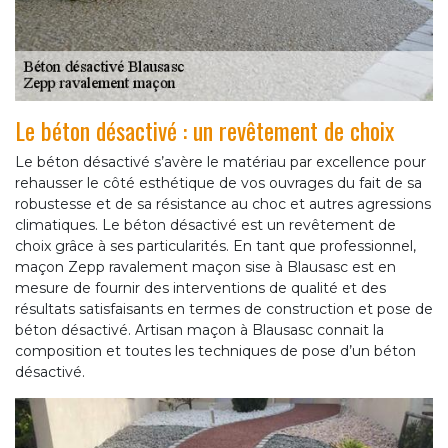
Le béton désactivé : un revêtement de choix
Le béton désactivé s’avère le matériau par excellence pour
rehausser le côté esthétique de vos ouvrages du fait de sa
robustesse et de sa résistance au choc et autres agressions
climatiques. Le béton désactivé est un revêtement de
choix grâce à ses particularités. En tant que professionnel,
maçon Zepp ravalement maçon sise à Blausasc est en
mesure de fournir des interventions de qualité et des
résultats satisfaisants en termes de construction et pose de
béton désactivé. Artisan maçon à Blausasc connait la
composition et toutes les techniques de pose d’un béton
désactivé.