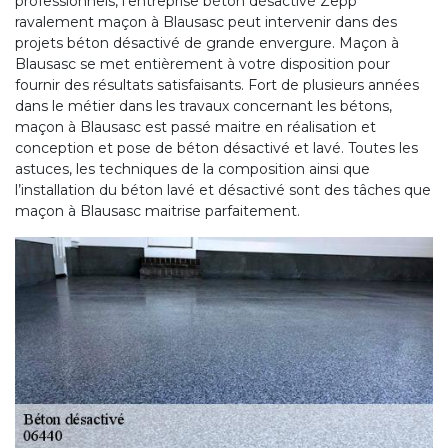
professionnels, l’entreprise béton désactivé Zepp
ravalement maçon à Blausasc peut intervenir dans des
projets béton désactivé de grande envergure. Maçon à
Blausasc se met entièrement à votre disposition pour
fournir des résultats satisfaisants. Fort de plusieurs années
dans le métier dans les travaux concernant les bétons,
maçon à Blausasc est passé maitre en réalisation et
conception et pose de béton désactivé et lavé. Toutes les
astuces, les techniques de la composition ainsi que
l’installation du béton lavé et désactivé sont des tâches que
maçon à Blausasc maitrise parfaitement.