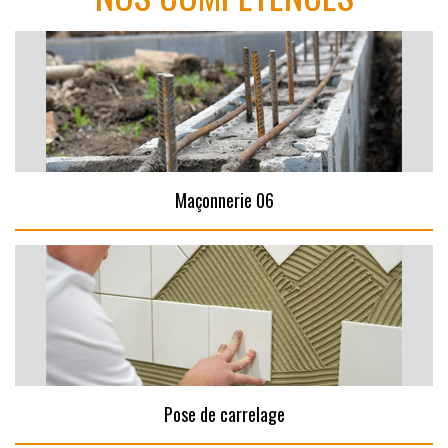
Maçonnerie 06
Pose de carrelage