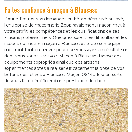
Faites confiance à maçon à Blausasc
Pour effectuer vos demandes en béton désactivé ou lavé,
l’entreprise de maçonnerie Zepp ravalement maçon met à
votre profit les compétences et les qualifications de ses
artisans professionnels. Quelques soient les difficultés et les
risques du métier, maçon à Blausasc et toute son équipe
mettront tout en œuvre pour que vous ayez un résultat sûr
dont vous souhaitez avoir. Maçon à Blausasc dispose des
équipements appropriés ainsi que des artisans
expérimentés aptes à réaliser efficacement la pose de vos
bétons désactivés à Blausasc. Maçon 06440 fera en sorte
de vous faire bénéficier d’une prestation de choix.