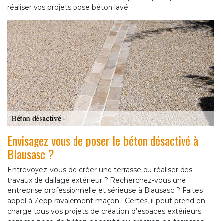
réaliser vos projets pose béton lavé.
Envisagez vous de poser le béton désactivé à
Blausasc ?
Entrevoyez-vous de créer une terrasse ou réaliser des
travaux de dallage extérieur ? Recherchez-vous une
entreprise professionnelle et sérieuse à Blausasc ? Faites
appel à Zepp ravalement maçon ! Certes, il peut prend en
charge tous vos projets de création d’espaces extérieurs