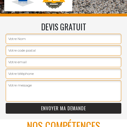
DEVIS GRATUIT
NOS COMPÉTENCES