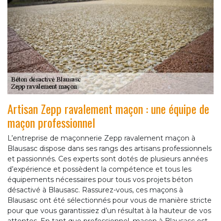
Artisan Zepp ravalement maçon : une équipe de
maçon professionnel
L’entreprise de maçonnerie Zepp ravalement maçon à
Blausasc dispose dans ses rangs des artisans professionnels
et passionnés. Ces experts sont dotés de plusieurs années
d’expérience et possèdent la compétence et tous les
équipements nécessaires pour tous vos projets béton
désactivé à Blausasc. Rassurez-vous, ces maçons à
Blausasc ont été sélectionnés pour vous de manière stricte
pour que vous garantissiez d’un résultat à la hauteur de vos