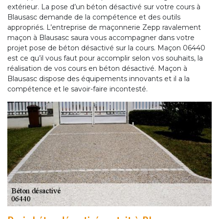
extérieur. La pose d’un béton désactivé sur votre cours à
Blausasc demande de la compétence et des outils
appropriés. L’entreprise de maçonnerie Zepp ravalement
maçon à Blausasc saura vous accompagner dans votre
projet pose de béton désactivé sur la cours. Maçon 06440
est ce qu’il vous faut pour accomplir selon vos souhaits, la
réalisation de vos cours en béton désactivé. Maçon à
Blausasc dispose des équipements innovants et il a la
compétence et le savoir-faire incontesté.