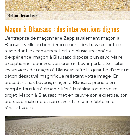
Maçon à Blausasc : des interventions dignes
L’entreprise de maçonnerie Zepp ravalement maçon à
Blausasc veille au bon déroulement des travaux tout en
respectant les consignes. Fort de plusieurs années
d’expérience, maçon à Blausasc dispose d’un savoir-faire
exceptionnel pour vous assurer un travail parfait. Solliciter
les services de maçon à Blausasc offre la garantie d’avoir un
béton désactivé magnifique reflétant votre image. En
procédant aux travaux, maçon à Blausasc prendra en
compte tous les éléments liés à la réalisation de votre
projet. Maçon à Blausasc met en œuvre son expertise, son
professionnalisme et son savoir-faire afin d’obtenir le
résultat voulu.