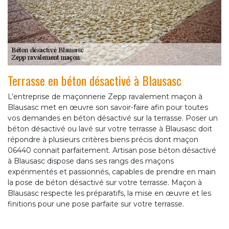
Terrasse en béton désactivé à Blausasc
L’entreprise de maçonnerie Zepp ravalement maçon à
Blausasc met en œuvre son savoir-faire afin pour toutes
vos demandes en béton désactivé sur la terrasse. Poser un
béton désactivé ou lavé sur votre terrasse à Blausasc doit
répondre à plusieurs critères biens précis dont maçon
06440 connait parfaitement. Artisan pose béton désactivé
à Blausasc dispose dans ses rangs des maçons
expérimentés et passionnés, capables de prendre en main
la pose de béton désactivé sur votre terrasse. Maçon à
Blausasc respecte les préparatifs, la mise en œuvre et les
finitions pour une pose parfaite sur votre terrasse.