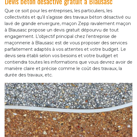
Devis béton désactivé gratuit à Blausasc
Que ce soit pour les entreprises, les particuliers, les
collectivités et qu’il s’agisse des travaux béton désactivé ou
lavé de grande envergure, maçon Zepp ravalement maçon
à Blausasc propose un devis gratuit dépourvu de tout
engagement. L’objectif principal chez l’entreprise de
maçonnerie à Blausasc est de vous proposer des services
parfaitement adaptés à vos attentes et votre budget. Le
devis sera établi selon vos besoins et votre budget et
contiendra toutes les informations que vous devrez avoir de
manière claire et précise comme le coût des travaux, la
durée des travaux, etc.