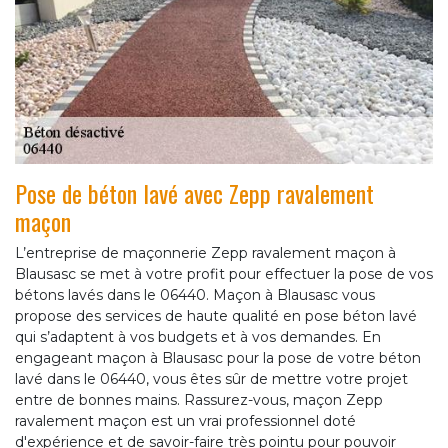
Pose de béton lavé avec Zepp ravalement
maçon
L’entreprise de maçonnerie Zepp ravalement maçon à
Blausasc se met à votre profit pour effectuer la pose de vos
bétons lavés dans le 06440. Maçon à Blausasc vous
propose des services de haute qualité en pose béton lavé
qui s’adaptent à vos budgets et à vos demandes. En
engageant maçon à Blausasc pour la pose de votre béton
lavé dans le 06440, vous êtes sûr de mettre votre projet
entre de bonnes mains. Rassurez-vous, maçon Zepp
ravalement maçon est un vrai professionnel doté
d'expérience et de savoir-faire très pointu pour pouvoir