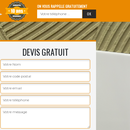
ON VOUS RAPPELLE GRATUITEMENT
DEVIS GRATUIT