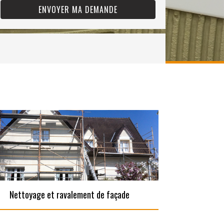
Nettoyage et ravalement de façade