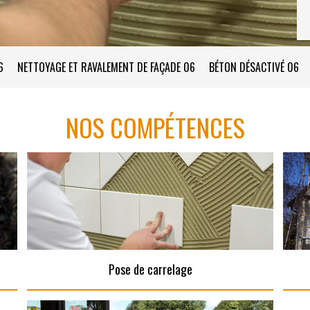
6
NETTOYAGE ET RAVALEMENT DE FAÇADE 06
BÉTON DÉSACTIVÉ 06
NOS COMPÉTENCES
Pose de carrelage