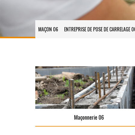
MAÇON 06
ENTREPRISE DE POSE DE CARRELAGE 0
Maçonnerie 06