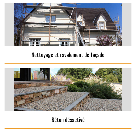
Nettoyage et ravalement de façade
Béton désactivé