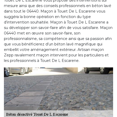
Touet De L Escarene vous propose des interventions sur
mesure ainsi que des conseils professionnels en béton lavé
dans tout le 06440. Maçon à Touet De L Escarene vous
suggéra la bonne opération en fonction du type
d’intervention souhaitée. Maçon à Touet De L Escarene a
su développer son savoir-faire afin de vous satisfaire. Maçon
06440 met en œuvre son savoir-faire, son
professionnalisme, sa compétence ainsi que sa passion afin
que vous bénéficierez d’un béton lavé magnifique qui
embellit votre aménagement extérieur. Artisan maçon
Zepp ravalement maçon intervient pour les particuliers et
les professionnels à Touet De L Escarene.