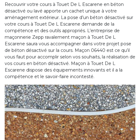
Recouvrir votre cours à Touet De L Escarene en béton
désactivé ou lavé apporte un cachet unique à votre
aménagement extérieur. La pose d’un béton désactivé sur
votre cours à Touet De L Escarene demande de la
compétence et des outils appropriés. L’entreprise de
maçonnerie Zepp ravalement maçon à Touet De L
Escarene saura vous accompagner dans votre projet pose
de béton désactivé sur la cours. Maçon 06440 est ce qu’il
vous faut pour accomplir selon vos souhaits, la réalisation de
vos cours en béton désactivé. Maçon à Touet De L
Escarene dispose des équipements innovants et il a la
compétence et le savoir-faire incontesté.