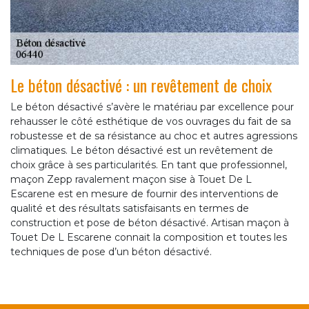
Le béton désactivé : un revêtement de choix
Le béton désactivé s’avère le matériau par excellence pour
rehausser le côté esthétique de vos ouvrages du fait de sa
robustesse et de sa résistance au choc et autres agressions
climatiques. Le béton désactivé est un revêtement de
choix grâce à ses particularités. En tant que professionnel,
maçon Zepp ravalement maçon sise à Touet De L
Escarene est en mesure de fournir des interventions de
qualité et des résultats satisfaisants en termes de
construction et pose de béton désactivé. Artisan maçon à
Touet De L Escarene connait la composition et toutes les
techniques de pose d’un béton désactivé.