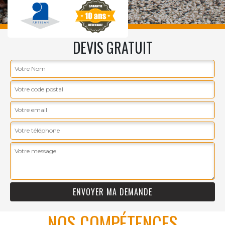
DEVIS GRATUIT
NOS COMPÉTENCES