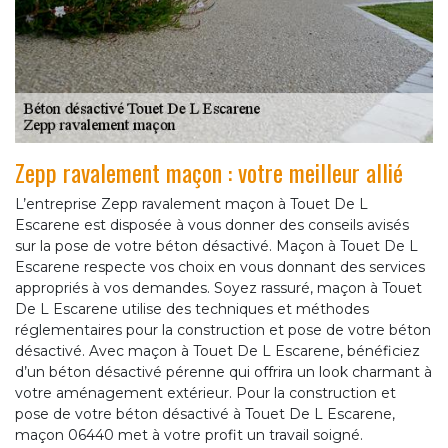
Zepp ravalement maçon : votre meilleur allié
L’entreprise Zepp ravalement maçon à Touet De L
Escarene est disposée à vous donner des conseils avisés
sur la pose de votre béton désactivé. Maçon à Touet De L
Escarene respecte vos choix en vous donnant des services
appropriés à vos demandes. Soyez rassuré, maçon à Touet
De L Escarene utilise des techniques et méthodes
réglementaires pour la construction et pose de votre béton
désactivé. Avec maçon à Touet De L Escarene, bénéficiez
d’un béton désactivé pérenne qui offrira un look charmant à
votre aménagement extérieur. Pour la construction et
pose de votre béton désactivé à Touet De L Escarene,
maçon 06440 met à votre profit un travail soigné.