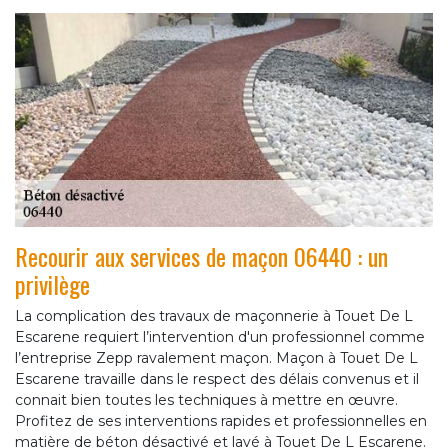
Recourir aux services de maçon 06440 : un
privilège
La complication des travaux de maçonnerie à Touet De L
Escarene requiert l’intervention d'un professionnel comme
l’entreprise Zepp ravalement maçon. Maçon à Touet De L
Escarene travaille dans le respect des délais convenus et il
connait bien toutes les techniques à mettre en œuvre.
Profitez de ses interventions rapides et professionnelles en
matière de béton désactivé et lavé à Touet De L Escarene.