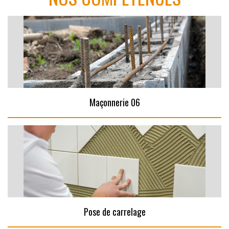
Maçonnerie 06
Pose de carrelage