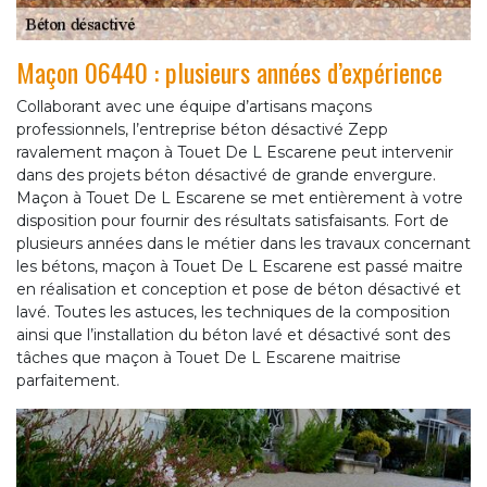
Maçon 06440 : plusieurs années d’expérience
Collaborant avec une équipe d’artisans maçons
professionnels, l’entreprise béton désactivé Zepp
ravalement maçon à Touet De L Escarene peut intervenir
dans des projets béton désactivé de grande envergure.
Maçon à Touet De L Escarene se met entièrement à votre
disposition pour fournir des résultats satisfaisants. Fort de
plusieurs années dans le métier dans les travaux concernant
les bétons, maçon à Touet De L Escarene est passé maitre
en réalisation et conception et pose de béton désactivé et
lavé. Toutes les astuces, les techniques de la composition
ainsi que l’installation du béton lavé et désactivé sont des
tâches que maçon à Touet De L Escarene maitrise
parfaitement.