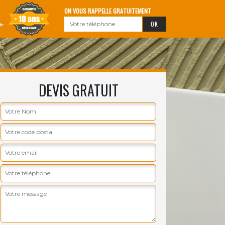
ON VOUS RAPPELLE GRATUITEMENT
DEVIS GRATUIT