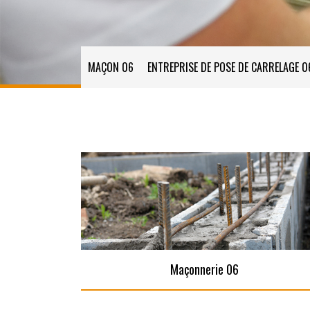
MAÇON 06
ENTREPRISE DE POSE DE CARRELAGE 0
Maçonnerie 06