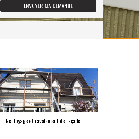
Nettoyage et ravalement de façade