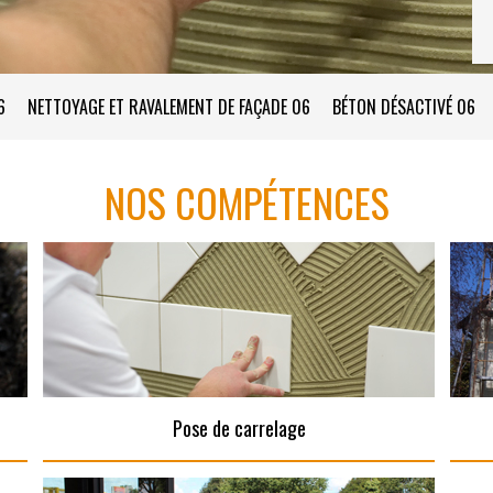
6
NETTOYAGE ET RAVALEMENT DE FAÇADE 06
BÉTON DÉSACTIVÉ 06
NOS COMPÉTENCES
Pose de carrelage