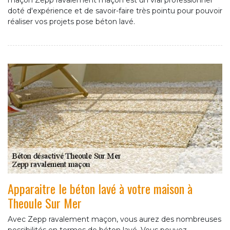
maçon Zepp ravalement maçon est un vrai professionnel
doté d'expérience et de savoir-faire très pointu pour pouvoir
réaliser vos projets pose béton lavé.
Apparaitre le béton lavé à votre maison à
Theoule Sur Mer
Avec Zepp ravalement maçon, vous aurez des nombreuses