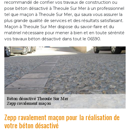
recommandé de confier vos travaux de construction ou
pose béton désactivé à Theoule Sur Mer à un professionnel
tel que maçon à Theoule Sur Mer, qui saura vous assurer la
plus grande qualité de services et des résultats satisfaisant.
Maçon à Theoule Sur Mer dispose du savoir-faire et du
matériel nécessaire pour mener à bien et en toute sérénité
vos travaux béton désactivé dans tout le 06590.
Zepp ravalement maçon pour la réalisation de
votre béton désactivé