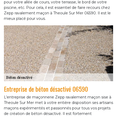
pour votre allée de cours, votre terrasse, le bord de votre
piscine, etc. Pour cela, il est essentiel de faire recours chez
Zepp ravalement maçon à Theoule Sur Mer 06590. Il est le
mieux placé pour vous.
Entreprise de béton désactivé 06590
L’entreprise de maçonnerie Zepp ravalement maçon sise à
Theoule Sur Mer met à votre entière disposition ses artisans
maçons expérimentés et passionnés pour tous vos projets
de création de béton désactivé. Il est fortement