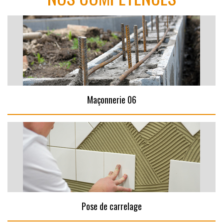
Maçonnerie 06
Pose de carrelage