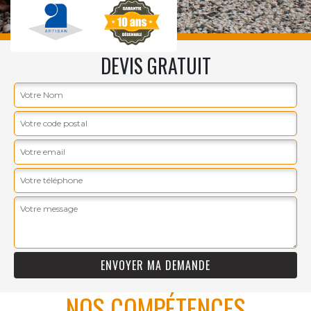
DEVIS GRATUIT
NOS COMPÉTENCES