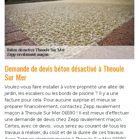
Demande de devis béton désactivé à Theoule
Sur Mer
Voulez-vous faire installer à votre propriété une allée de
jardin, les escaliers ou les bords de piscine ? Il y a une
facture pour cela. Pour aucune surprise et mieux se
préparer financièrement, contactez Zepp ravalement
maçon à Theoule Sur Mer 06590 ! Il est mieux d’effectuer
une demande de devis chez Zepp ravalement maçon.
Certes, avec ce devis ; vous serez au courant de tous les
travaux à réaliser, du coût et de la durée de ces travaux.