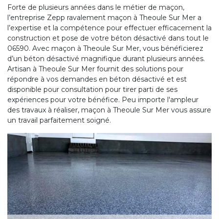
Forte de plusieurs années dans le métier de maçon,
l’entreprise Zepp ravalement maçon à Theoule Sur Mer a
l’expertise et la compétence pour effectuer efficacement la
construction et pose de votre béton désactivé dans tout le
06590. Avec maçon à Theoule Sur Mer, vous bénéficierez
d’un béton désactivé magnifique durant plusieurs années.
Artisan à Theoule Sur Mer fournit des solutions pour
répondre à vos demandes en béton désactivé et est
disponible pour consultation pour tirer parti de ses
expériences pour votre bénéfice. Peu importe l'ampleur
des travaux à réaliser, maçon à Theoule Sur Mer vous assure
un travail parfaitement soigné.