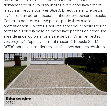
possibilités en termes de béton lavé. Vous pouvez
demander ce que vous souhaitez avec Zepp ravalement
maçon à Theoule Sur Mer 06590. Effectivement, le béton
lavé ; c’est un béton décoratif entièrement personnalisable.
Ce béton peut être utilisé par les particuliers que les
professionnels. En effet, il pourrait servir pour construire une
terrasse ou bien la pose de béton lavé permet de créer une
allée de jardin ou orner une salle de bain. Ainsi, remettez
vos projets à Zepp ravalement maçon à Theoule Sur Mer
06590 pour avoir meilleures satisfactions dans les résultats.