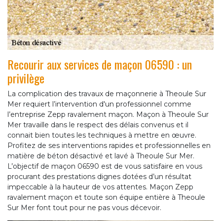
Recourir aux services de maçon 06590 : un
privilège
La complication des travaux de maçonnerie à Theoule Sur
Mer requiert l’intervention d'un professionnel comme
l’entreprise Zepp ravalement maçon. Maçon à Theoule Sur
Mer travaille dans le respect des délais convenus et il
connait bien toutes les techniques à mettre en œuvre.
Profitez de ses interventions rapides et professionnelles en
matière de béton désactivé et lavé à Theoule Sur Mer.
L’objectif de maçon 06590 est de vous satisfaire en vous
procurant des prestations dignes dotées d’un résultat
impeccable à la hauteur de vos attentes. Maçon Zepp
ravalement maçon et toute son équipe entière à Theoule
Sur Mer font tout pour ne pas vous décevoir.