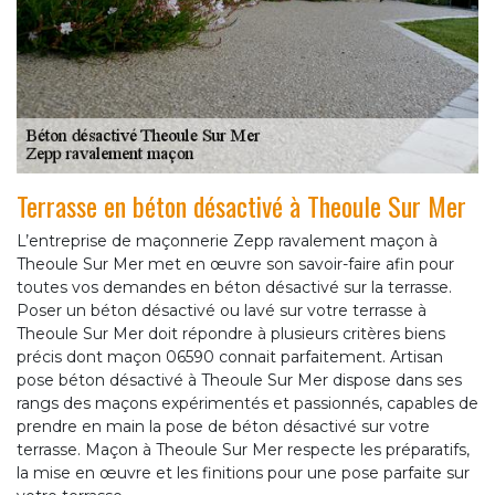
Terrasse en béton désactivé à Theoule Sur Mer
L’entreprise de maçonnerie Zepp ravalement maçon à
Theoule Sur Mer met en œuvre son savoir-faire afin pour
toutes vos demandes en béton désactivé sur la terrasse.
Poser un béton désactivé ou lavé sur votre terrasse à
Theoule Sur Mer doit répondre à plusieurs critères biens
précis dont maçon 06590 connait parfaitement. Artisan
pose béton désactivé à Theoule Sur Mer dispose dans ses
rangs des maçons expérimentés et passionnés, capables de
prendre en main la pose de béton désactivé sur votre
terrasse. Maçon à Theoule Sur Mer respecte les préparatifs,
la mise en œuvre et les finitions pour une pose parfaite sur