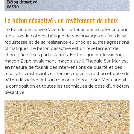
Le béton désactivé : un revêtement de choix
Le béton désactivé s’avère le matériau par excellence pour
rehausser le côté esthétique de vos ouvrages du fait de sa
robustesse et de sa résistance au choc et autres agressions
climatiques. Le béton désactivé est un revêtement de
choix grâce à ses particularités. En tant que professionnel,
maçon Zepp ravalement maçon sise à Theoule Sur Mer est
en mesure de fournir des interventions de qualité et des
résultats satisfaisants en termes de construction et pose de
béton désactivé. Artisan maçon à Theoule Sur Mer connait
la composition et toutes les techniques de pose d’un béton
désactivé.