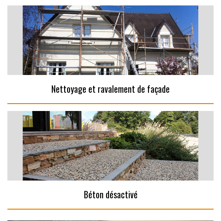
Nettoyage et ravalement de façade
Béton désactivé