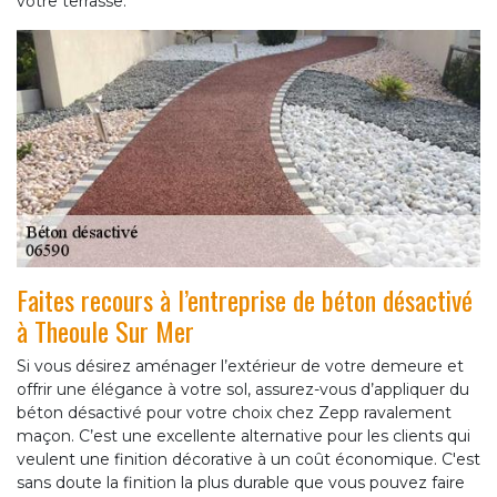
votre terrasse.
Faites recours à l’entreprise de béton désactivé
à Theoule Sur Mer
Si vous désirez aménager l’extérieur de votre demeure et
offrir une élégance à votre sol, assurez-vous d’appliquer du
béton désactivé pour votre choix chez Zepp ravalement
maçon. C’est une excellente alternative pour les clients qui
veulent une finition décorative à un coût économique. C'est
sans doute la finition la plus durable que vous pouvez faire