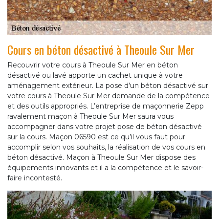
Cours en béton désactivé à Theoule Sur Mer
Recouvrir votre cours à Theoule Sur Mer en béton
désactivé ou lavé apporte un cachet unique à votre
aménagement extérieur. La pose d’un béton désactivé sur
votre cours à Theoule Sur Mer demande de la compétence
et des outils appropriés. L’entreprise de maçonnerie Zepp
ravalement maçon à Theoule Sur Mer saura vous
accompagner dans votre projet pose de béton désactivé
sur la cours. Maçon 06590 est ce qu’il vous faut pour
accomplir selon vos souhaits, la réalisation de vos cours en
béton désactivé. Maçon à Theoule Sur Mer dispose des
équipements innovants et il a la compétence et le savoir-
faire incontesté.