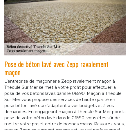
Pose de béton lavé avec Zepp ravalement
maçon
L’entreprise de maçonnerie Zepp ravalement maçon à
Theoule Sur Mer se met à votre profit pour effectuer la
pose de vos bétons lavés dans le 06590. Maçon à Theoule
Sur Mer vous propose des services de haute qualité en
pose béton lavé qui s’adaptent à vos budgets et à vos
demandes. En engageant maçon à Theoule Sur Mer pour la
pose de votre béton lavé dans le 06590, vous êtes sûr de
mettre votre projet entre de bonnes mains. Rassurez-vous,