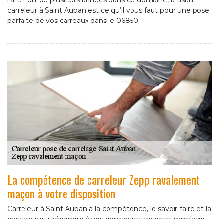
l’art. Fort de plusieurs années dans ce domaine, artisan
carreleur à Saint Auban est ce qu’il vous faut pour une pose
parfaite de vos carreaux dans le 06850.
La compétence de carreleur Zepp ravalement
maçon à votre disposition
Carreleur à Saint Auban a la compétence, le savoir-faire et la