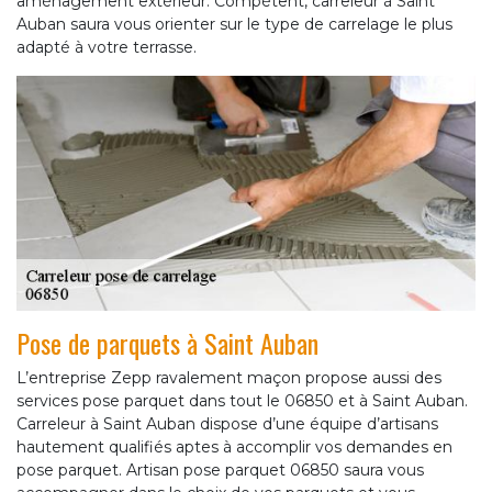
aménagement extérieur. Compétent, carreleur à Saint
Auban saura vous orienter sur le type de carrelage le plus
adapté à votre terrasse.
Pose de parquets à Saint Auban
L’entreprise Zepp ravalement maçon propose aussi des
services pose parquet dans tout le 06850 et à Saint Auban.
Carreleur à Saint Auban dispose d’une équipe d’artisans
hautement qualifiés aptes à accomplir vos demandes en
pose parquet. Artisan pose parquet 06850 saura vous