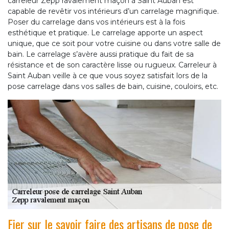
carreleur Zepp ravalement maçon à Saint Auban est
capable de revêtir vos intérieurs d’un carrelage magnifique.
Poser du carrelage dans vos intérieurs est à la fois
esthétique et pratique. Le carrelage apporte un aspect
unique, que ce soit pour votre cuisine ou dans votre salle de
bain. Le carrelage s’avère aussi pratique du fait de sa
résistance et de son caractère lisse ou rugueux. Carreleur à
Saint Auban veille à ce que vous soyez satisfait lors de la
pose carrelage dans vos salles de bain, cuisine, couloirs, etc.
Fier sur le savoir faire des artisans de pose de