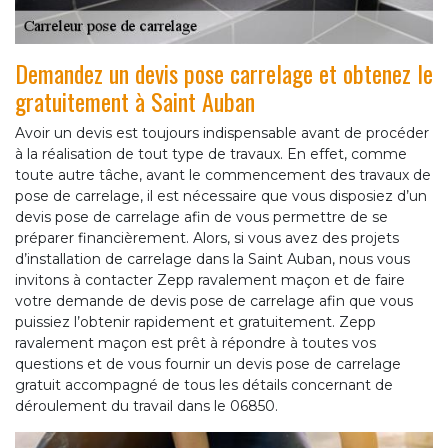
Demandez un devis pose carrelage et obtenez le
gratuitement à Saint Auban
Avoir un devis est toujours indispensable avant de procéder
à la réalisation de tout type de travaux. En effet, comme
toute autre tâche, avant le commencement des travaux de
pose de carrelage, il est nécessaire que vous disposiez d’un
devis pose de carrelage afin de vous permettre de se
préparer financièrement. Alors, si vous avez des projets
d’installation de carrelage dans la Saint Auban, nous vous
invitons à contacter Zepp ravalement maçon et de faire
votre demande de devis pose de carrelage afin que vous
puissiez l’obtenir rapidement et gratuitement. Zepp
ravalement maçon est prêt à répondre à toutes vos
questions et de vous fournir un devis pose de carrelage
gratuit accompagné de tous les détails concernant de
déroulement du travail dans le 06850.