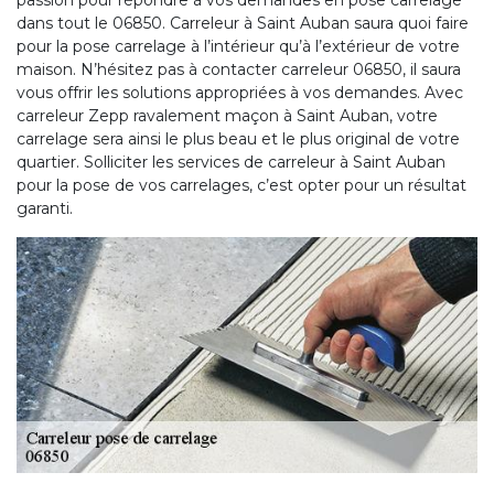
passion pour répondre à vos demandes en pose carrelage
dans tout le 06850. Carreleur à Saint Auban saura quoi faire
pour la pose carrelage à l’intérieur qu’à l’extérieur de votre
maison. N’hésitez pas à contacter carreleur 06850, il saura
vous offrir les solutions appropriées à vos demandes. Avec
carreleur Zepp ravalement maçon à Saint Auban, votre
carrelage sera ainsi le plus beau et le plus original de votre
quartier. Solliciter les services de carreleur à Saint Auban
pour la pose de vos carrelages, c’est opter pour un résultat
garanti.