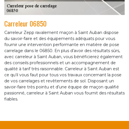
Carreleur 06850
Carreleur Zepp ravalement maçon à Saint Auban dispose
du savoir-faire et des équipements adéquats pour vous
fournir une intervention performante en matière de pose
carrelage dans le 06850. En plus d’avoir des résultats sûrs,
avec carreleur à Saint Auban, vous bénéficierez également
des conseils professionnels et un accompagnement de
qualité à tarif très raisonnable. Carreleur à Saint Auban est
ce qu’il vous faut pour tous vos travaux concernant la pose
de vos carrelages et revêtements de sol. Disposant un
savoir-faire très pointu et d’une équipe de maçon qualifié
passionné, carreleur à Saint Auban vous fournit des résultats
fiables.