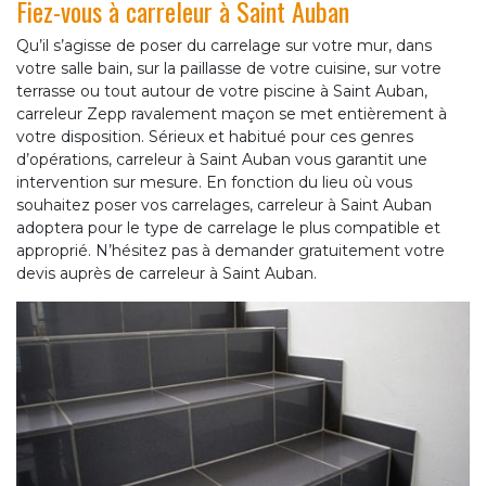
Fiez-vous à carreleur à Saint Auban
Qu’il s’agisse de poser du carrelage sur votre mur, dans
votre salle bain, sur la paillasse de votre cuisine, sur votre
terrasse ou tout autour de votre piscine à Saint Auban,
carreleur Zepp ravalement maçon se met entièrement à
votre disposition. Sérieux et habitué pour ces genres
d’opérations, carreleur à Saint Auban vous garantit une
intervention sur mesure. En fonction du lieu où vous
souhaitez poser vos carrelages, carreleur à Saint Auban
adoptera pour le type de carrelage le plus compatible et
approprié. N’hésitez pas à demander gratuitement votre
devis auprès de carreleur à Saint Auban.