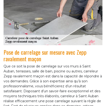
Pose de carrelage sur mesure avec Zepp
ravalement maçon
Que ce soit la pose de carrelage sur vos murs à Saint
Auban, terrasses, salle de bain, piscine ou autres, carreleur
Zepp ravalement maçon est dans la capacité de répondre à
vos demandes. Grâce à son expertise ainsi qu’à son
professionnalisme, vous bénéficierez d’un résultat
satisfaisant. Disposant d’un savoir-faire exceptionnel et des
moyens techniques très élaborés, carreleur à Saint Auban
réalise efficacement une pose carrelage suivant la règle de