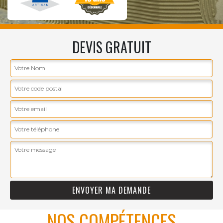
DEVIS GRATUIT
NOS COMPÉTENCES