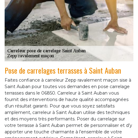
Pose de carrelages terrasses à Saint Auban
Faites confiance à carreleur Zepp ravalement maçon sise à
Saint Auban pour toutes vos demandes en pose carrelage
terrasses dans le 06850. Carreleur à Saint Auban vous
fournit des interventions de haute qualité accompagnées
d’un résultat garanti. Pour que vous soyez satisfaits
amplement, carreleur à Saint Auban utilise des techniques
et des moyens très performants. Poser du carrelage sur
votre terrasse à Saint Auban permet de personnaliser et d’y
apporter une touche charmante à l’ensemble de votre