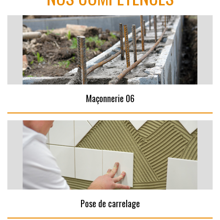
Maçonnerie 06
Pose de carrelage