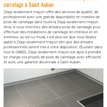
carrelage à Saint Auban
Zepp ravalement maçon offre des services de qualité, de
professionnel avec une grande disponibilité en matière de
pose de carrelage dans toute la Zepp ravalement maçon.
Ainsi, si vous cherchez des artisans pose de carrelage pour
effectuer des installations de carrelage en intérieur et en
extérieur, au sol ou mural, il est plus sûr que vous fassiez
appel à Zepp ravalement maçon afin que des artisans
professionnels seront mis à votre disposition. Œuvrant dans
tout le 06850, Zepp ravalement maçon est apte à prendre
en charge vos projets de pose de carrelage avec efficacité
et avec une garantie décennale à Saint Auban.