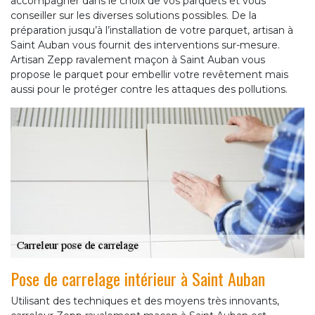
accompagner dans le choix de vos parquets et vous
conseiller sur les diverses solutions possibles. De la
préparation jusqu’à l’installation de votre parquet, artisan à
Saint Auban vous fournit des interventions sur-mesure.
Artisan Zepp ravalement maçon à Saint Auban vous
propose le parquet pour embellir votre revêtement mais
aussi pour le protéger contre les attaques des pollutions.
Pose de carrelage intérieur à Saint Auban
Utilisant des techniques et des moyens très innovants,