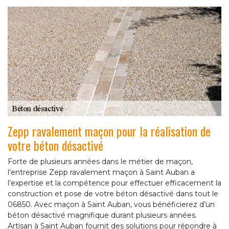
Zepp ravalement maçon pour la réalisation de
votre béton désactivé
Forte de plusieurs années dans le métier de maçon,
l’entreprise Zepp ravalement maçon à Saint Auban a
l’expertise et la compétence pour effectuer efficacement la
construction et pose de votre béton désactivé dans tout le
06850. Avec maçon à Saint Auban, vous bénéficierez d’un
béton désactivé magnifique durant plusieurs années.
Artisan à Saint Auban fournit des solutions pour répondre à