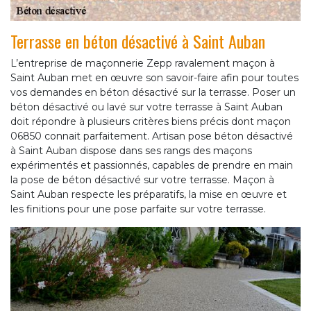
Terrasse en béton désactivé à Saint Auban
L’entreprise de maçonnerie Zepp ravalement maçon à
Saint Auban met en œuvre son savoir-faire afin pour toutes
vos demandes en béton désactivé sur la terrasse. Poser un
béton désactivé ou lavé sur votre terrasse à Saint Auban
doit répondre à plusieurs critères biens précis dont maçon
06850 connait parfaitement. Artisan pose béton désactivé
à Saint Auban dispose dans ses rangs des maçons
expérimentés et passionnés, capables de prendre en main
la pose de béton désactivé sur votre terrasse. Maçon à
Saint Auban respecte les préparatifs, la mise en œuvre et
les finitions pour une pose parfaite sur votre terrasse.