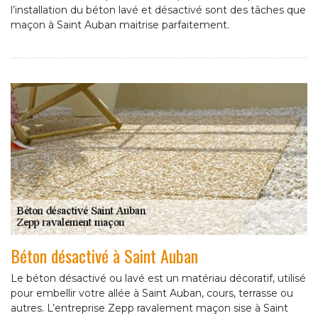
l’installation du béton lavé et désactivé sont des tâches que
maçon à Saint Auban maitrise parfaitement.
Béton désactivé à Saint Auban
Le béton désactivé ou lavé est un matériau décoratif, utilisé
pour embellir votre allée à Saint Auban, cours, terrasse ou
autres. L’entreprise Zepp ravalement maçon sise à Saint