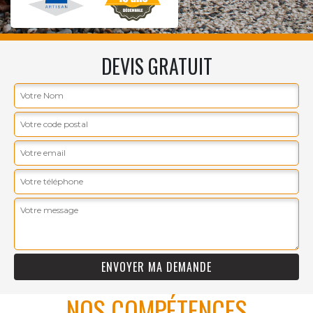
DEVIS GRATUIT
NOS COMPÉTENCES