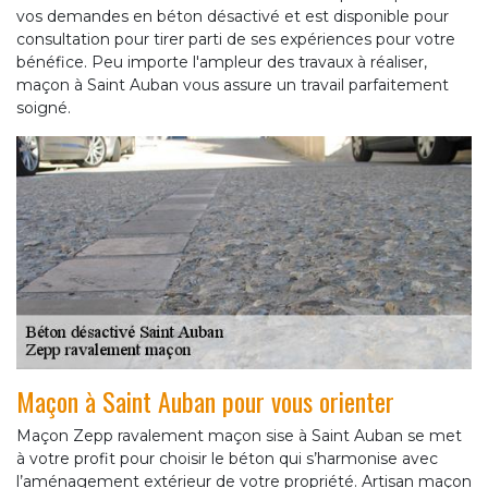
vos demandes en béton désactivé et est disponible pour
consultation pour tirer parti de ses expériences pour votre
bénéfice. Peu importe l'ampleur des travaux à réaliser,
maçon à Saint Auban vous assure un travail parfaitement
soigné.
Maçon à Saint Auban pour vous orienter
Maçon Zepp ravalement maçon sise à Saint Auban se met
à votre profit pour choisir le béton qui s’harmonise avec
l’aménagement extérieur de votre propriété. Artisan maçon