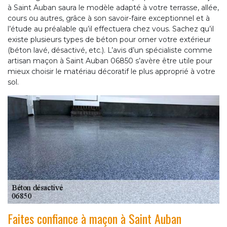
à Saint Auban saura le modèle adapté à votre terrasse, allée,
cours ou autres, grâce à son savoir-faire exceptionnel et à
l’étude au préalable qu’il effectuera chez vous. Sachez qu’il
existe plusieurs types de béton pour orner votre extérieur
(béton lavé, désactivé, etc.). L’avis d’un spécialiste comme
artisan maçon à Saint Auban 06850 s’avère être utile pour
mieux choisir le matériau décoratif le plus approprié à votre
sol.
Faites confiance à maçon à Saint Auban