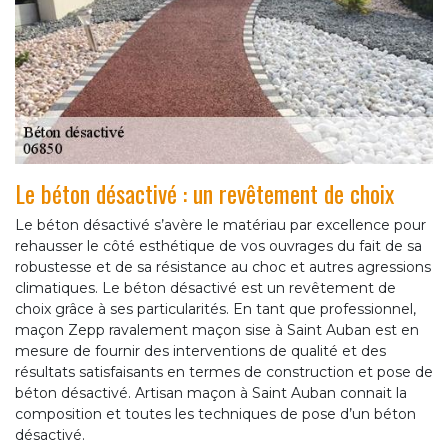
Le béton désactivé : un revêtement de choix
Le béton désactivé s’avère le matériau par excellence pour
rehausser le côté esthétique de vos ouvrages du fait de sa
robustesse et de sa résistance au choc et autres agressions
climatiques. Le béton désactivé est un revêtement de
choix grâce à ses particularités. En tant que professionnel,
maçon Zepp ravalement maçon sise à Saint Auban est en
mesure de fournir des interventions de qualité et des
résultats satisfaisants en termes de construction et pose de
béton désactivé. Artisan maçon à Saint Auban connait la
composition et toutes les techniques de pose d’un béton
désactivé.