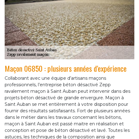
Maçon 06850 : plusieurs années d’expérience
Collaborant avec une équipe d’artisans maçons
professionnels, l’entreprise béton désactivé Zepp
ravalement maçon à Saint Auban peut intervenir dans des
projets béton désactivé de grande envergure. Maçon à
Saint Auban se met entièrement à votre disposition pour
fournir des résultats satisfaisants. Fort de plusieurs années
dans le métier dans les travaux concernant les bétons,
maçon à Saint Auban est passé maitre en réalisation et
conception et pose de béton désactivé et lavé. Toutes les
astuces, les techniques de la composition ainsi que