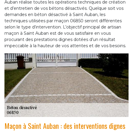
Auban réalise toutes les opérations techniques de création
et d’entretien de vos bétons désactivés. Quelque soit vos
demandes en béton désactivé à Saint Auban, les
techniques utilisées par maçon 06850 seront différentes
selon le type d’intervention. L’objectif principal de artisan
maçon à Saint Auban est de vous satisfaire en vous
procurant des prestations dignes dotées d’un résultat
impeccable à la hauteur de vos attentes et de vos besoins.
Maçon à Saint Auban : des interventions dignes