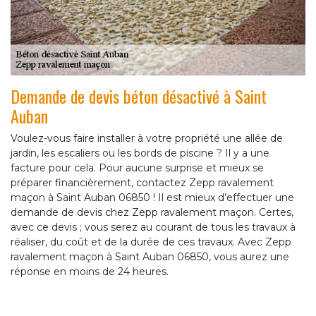
Demande de devis béton désactivé à Saint
Auban
Voulez-vous faire installer à votre propriété une allée de
jardin, les escaliers ou les bords de piscine ? Il y a une
facture pour cela. Pour aucune surprise et mieux se
préparer financièrement, contactez Zepp ravalement
maçon à Saint Auban 06850 ! Il est mieux d’effectuer une
demande de devis chez Zepp ravalement maçon. Certes,
avec ce devis ; vous serez au courant de tous les travaux à
réaliser, du coût et de la durée de ces travaux. Avec Zepp
ravalement maçon à Saint Auban 06850, vous aurez une
réponse en moins de 24 heures.