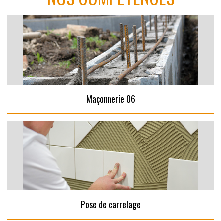
Maçonnerie 06
Pose de carrelage