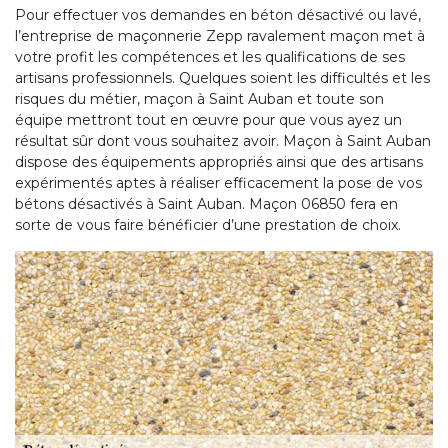
Pour effectuer vos demandes en béton désactivé ou lavé,
l’entreprise de maçonnerie Zepp ravalement maçon met à
votre profit les compétences et les qualifications de ses
artisans professionnels. Quelques soient les difficultés et les
risques du métier, maçon à Saint Auban et toute son
équipe mettront tout en œuvre pour que vous ayez un
résultat sûr dont vous souhaitez avoir. Maçon à Saint Auban
dispose des équipements appropriés ainsi que des artisans
expérimentés aptes à réaliser efficacement la pose de vos
bétons désactivés à Saint Auban. Maçon 06850 fera en
sorte de vous faire bénéficier d’une prestation de choix.