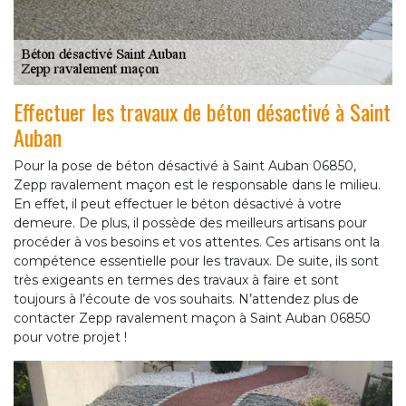
Effectuer les travaux de béton désactivé à Saint
Auban
Pour la pose de béton désactivé à Saint Auban 06850,
Zepp ravalement maçon est le responsable dans le milieu.
En effet, il peut effectuer le béton désactivé à votre
demeure. De plus, il possède des meilleurs artisans pour
procéder à vos besoins et vos attentes. Ces artisans ont la
compétence essentielle pour les travaux. De suite, ils sont
très exigeants en termes des travaux à faire et sont
toujours à l’écoute de vos souhaits. N’attendez plus de
contacter Zepp ravalement maçon à Saint Auban 06850
pour votre projet !