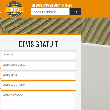
ON VOUS RAPPELLE GRATUITEMENT
DEVIS GRATUIT