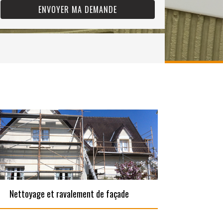
Nettoyage et ravalement de façade