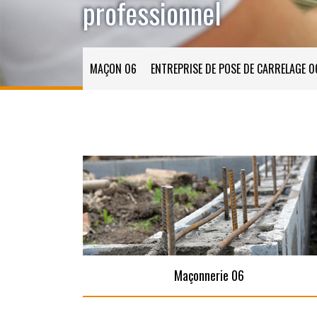
professionnel
MAÇON 06
ENTREPRISE DE POSE DE CARRELAGE 0
Maçonnerie 06