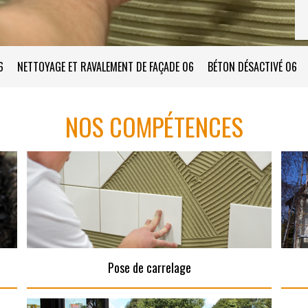
6
NETTOYAGE ET RAVALEMENT DE FAÇADE 06
BÉTON DÉSACTIVÉ 06
NOS COMPÉTENCES
Pose de carrelage