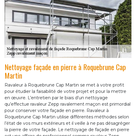
Nettoyage façade en pierre à Roquebrune Cap
Martin
Ravaleur à Roquebrune Cap Martin se met à votre profit
pour étudier la faisabilité de votre projet et pour la mettre
en œuvre. L’entretien par le biais d’un nettoyage
qu’effectue ravaleur Zepp ravalement maçon est primordial
pour conserver votre façade en pierre. Ravaleur à
Roquebrune Cap Martin utilise différentes méthodes selon
l’état de vos murs extérieurs et il veille à ne pas désagréger
la pierre de votre façade. Le nettoyage de façade en pierre