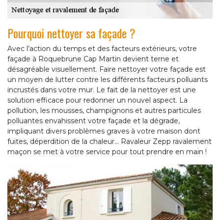
Pourquoi nettoyer sa façade ?
Avec l’action du temps et des facteurs extérieurs, votre
façade à Roquebrune Cap Martin devient terne et
désagréable visuellement. Faire nettoyer votre façade est
un moyen de lutter contre les différents facteurs polluants
incrustés dans votre mur. Le fait de la nettoyer est une
solution efficace pour redonner un nouvel aspect. La
pollution, les mousses, champignons et autres particules
polluantes envahissent votre façade et la dégrade,
impliquant divers problèmes graves à votre maison dont
fuites, déperdition de la chaleur... Ravaleur Zepp ravalement
maçon se met à votre service pour tout prendre en main !