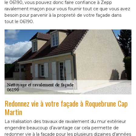
le 06190, vous pouvez donc faire confiance à Zepp
ravalement maçon pour vous fournir tout ce que vous avez
besoin pour parvenir à la propreté de votre façade dans
tout le 06190.
Redonnez vie à votre façade à Roquebrune Cap
Martin
La réalisation des travaux de ravalement du mur extérieur
engendre beaucoup d’avantage car cela permette de
redonner vie à la façade pour les plusieurs dizaines d’années