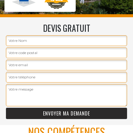
DEVIS GRATUIT
NOS COMPÉTENCES