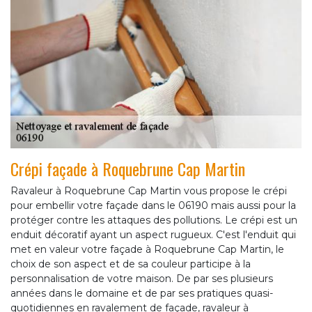
Crépi façade à Roquebrune Cap Martin
Ravaleur à Roquebrune Cap Martin vous propose le crépi
pour embellir votre façade dans le 06190 mais aussi pour la
protéger contre les attaques des pollutions. Le crépi est un
enduit décoratif ayant un aspect rugueux. C'est l'enduit qui
met en valeur votre façade à Roquebrune Cap Martin, le
choix de son aspect et de sa couleur participe à la
personnalisation de votre maison. De par ses plusieurs
années dans le domaine et de par ses pratiques quasi-
quotidiennes en ravalement de façade, ravaleur à