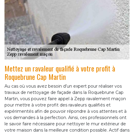
Mettez un ravaleur qualifié à votre profit à
Roquebrune Cap Martin
Au cas où vous avez besoin d’un expert pour réaliser vos
travaux de nettoyage de façade dans la Roquebrune Cap
Martin, vous pouvez faire appel à Zepp ravalement maçon
pour mettre à votre profit des ravaleurs qualifiés et
expérimentés afin de pouvoir répondre à vos attentes et à
vos demandes à la perfection. Ainsi, ces professionnels ont
le savoir faire nécessaire pour nettoyer le mur extérieur de
votre maison dans la meilleure condition possible. Actif dans