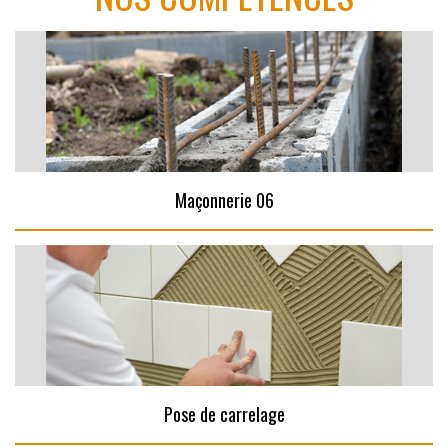
Maçonnerie 06
Pose de carrelage