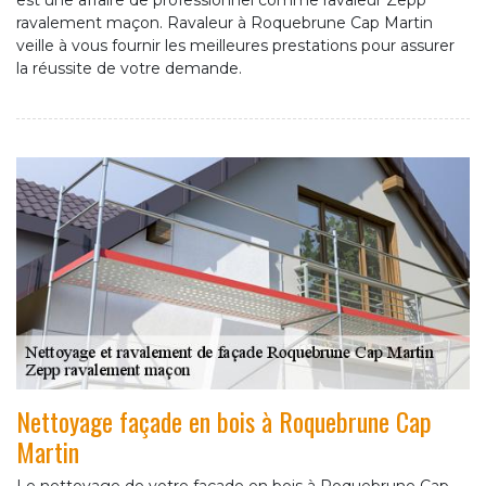
est une affaire de professionnel comme ravaleur Zepp
ravalement maçon. Ravaleur à Roquebrune Cap Martin
veille à vous fournir les meilleures prestations pour assurer
la réussite de votre demande.
Nettoyage façade en bois à Roquebrune Cap
Martin