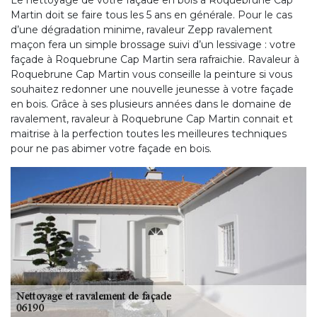
Le nettoyage de votre façade en bois à Roquebrune Cap
Martin doit se faire tous les 5 ans en générale. Pour le cas
d’une dégradation minime, ravaleur Zepp ravalement
maçon fera un simple brossage suivi d’un lessivage : votre
façade à Roquebrune Cap Martin sera rafraichie. Ravaleur à
Roquebrune Cap Martin vous conseille la peinture si vous
souhaitez redonner une nouvelle jeunesse à votre façade
en bois. Grâce à ses plusieurs années dans le domaine de
ravalement, ravaleur à Roquebrune Cap Martin connait et
maitrise à la perfection toutes les meilleures techniques
pour ne pas abimer votre façade en bois.