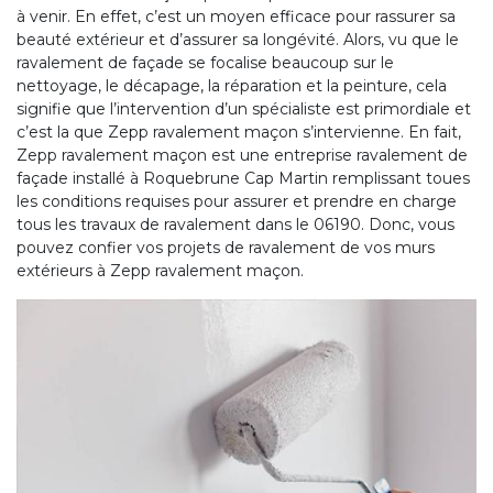
à venir. En effet, c’est un moyen efficace pour rassurer sa
beauté extérieur et d’assurer sa longévité. Alors, vu que le
ravalement de façade se focalise beaucoup sur le
nettoyage, le décapage, la réparation et la peinture, cela
signifie que l’intervention d’un spécialiste est primordiale et
c’est la que Zepp ravalement maçon s’intervienne. En fait,
Zepp ravalement maçon est une entreprise ravalement de
façade installé à Roquebrune Cap Martin remplissant toues
les conditions requises pour assurer et prendre en charge
tous les travaux de ravalement dans le 06190. Donc, vous
pouvez confier vos projets de ravalement de vos murs
extérieurs à Zepp ravalement maçon.