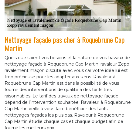
Nettoyage façade pas cher à Roquebrune Cap
Martin
Quels que soient vos besoins et la nature de vos travaux de
nettoyage façade à Roquebrune Cap Martin, ravaleur Zepp
ravalement maçon discute avec vous car votre idée lui est
trop précieuse pour les adapter aux siens. Ravaleur à
Roquebrune Cap Martin est dans la possibilité de vous
fournir des interventions de qualité à des tarifs très
raisonnables. Le tarif des travaux de nettoyage façade
dépend de l’intervention souhaitée. Ravaleur à Roquebrune
Cap Martin veille à vous faire bénéficier des tarifs
nettoyages façades les plus bas. Ravaleur à Roquebrune
Cap Martin étudie chaque cas et chaque budget afin de
fournir les meilleurs prix.