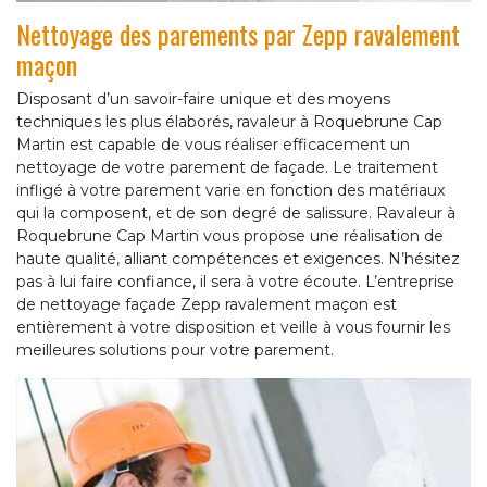
Nettoyage des parements par Zepp ravalement
maçon
Disposant d’un savoir-faire unique et des moyens
techniques les plus élaborés, ravaleur à Roquebrune Cap
Martin est capable de vous réaliser efficacement un
nettoyage de votre parement de façade. Le traitement
infligé à votre parement varie en fonction des matériaux
qui la composent, et de son degré de salissure. Ravaleur à
Roquebrune Cap Martin vous propose une réalisation de
haute qualité, alliant compétences et exigences. N’hésitez
pas à lui faire confiance, il sera à votre écoute. L’entreprise
de nettoyage façade Zepp ravalement maçon est
entièrement à votre disposition et veille à vous fournir les
meilleures solutions pour votre parement.