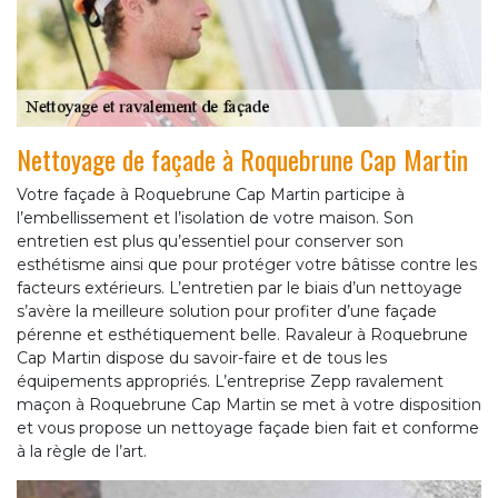
Nettoyage de façade à Roquebrune Cap Martin
Votre façade à Roquebrune Cap Martin participe à
l’embellissement et l’isolation de votre maison. Son
entretien est plus qu’essentiel pour conserver son
esthétisme ainsi que pour protéger votre bâtisse contre les
facteurs extérieurs. L’entretien par le biais d’un nettoyage
s’avère la meilleure solution pour profiter d’une façade
pérenne et esthétiquement belle. Ravaleur à Roquebrune
Cap Martin dispose du savoir-faire et de tous les
équipements appropriés. L’entreprise Zepp ravalement
maçon à Roquebrune Cap Martin se met à votre disposition
et vous propose un nettoyage façade bien fait et conforme
à la règle de l’art.