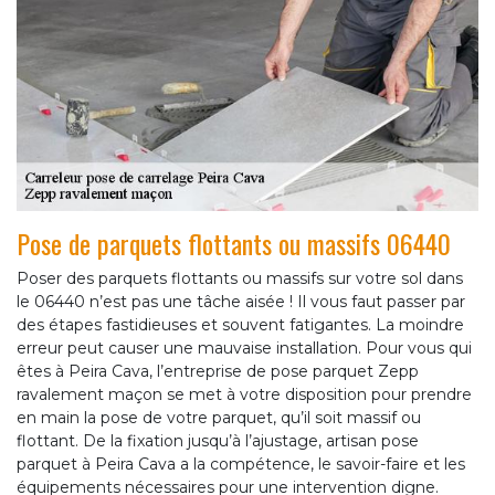
Pose de parquets flottants ou massifs 06440
Poser des parquets flottants ou massifs sur votre sol dans
le 06440 n’est pas une tâche aisée ! Il vous faut passer par
des étapes fastidieuses et souvent fatigantes. La moindre
erreur peut causer une mauvaise installation. Pour vous qui
êtes à Peira Cava, l’entreprise de pose parquet Zepp
ravalement maçon se met à votre disposition pour prendre
en main la pose de votre parquet, qu’il soit massif ou
flottant. De la fixation jusqu’à l’ajustage, artisan pose
parquet à Peira Cava a la compétence, le savoir-faire et les
équipements nécessaires pour une intervention digne.