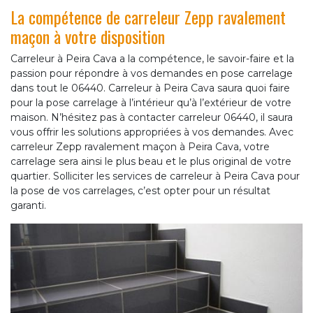
La compétence de carreleur Zepp ravalement
maçon à votre disposition
Carreleur à Peira Cava a la compétence, le savoir-faire et la
passion pour répondre à vos demandes en pose carrelage
dans tout le 06440. Carreleur à Peira Cava saura quoi faire
pour la pose carrelage à l’intérieur qu’à l’extérieur de votre
maison. N’hésitez pas à contacter carreleur 06440, il saura
vous offrir les solutions appropriées à vos demandes. Avec
carreleur Zepp ravalement maçon à Peira Cava, votre
carrelage sera ainsi le plus beau et le plus original de votre
quartier. Solliciter les services de carreleur à Peira Cava pour
la pose de vos carrelages, c’est opter pour un résultat
garanti.