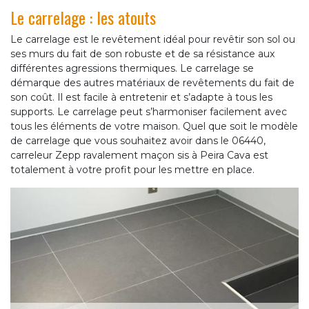
Le carrelage : les atouts
Le carrelage est le revêtement idéal pour revêtir son sol ou
ses murs du fait de son robuste et de sa résistance aux
différentes agressions thermiques. Le carrelage se
démarque des autres matériaux de revêtements du fait de
son coût. Il est facile à entretenir et s’adapte à tous les
supports. Le carrelage peut s’harmoniser facilement avec
tous les éléments de votre maison. Quel que soit le modèle
de carrelage que vous souhaitez avoir dans le 06440,
carreleur Zepp ravalement maçon sis à Peira Cava est
totalement à votre profit pour les mettre en place.