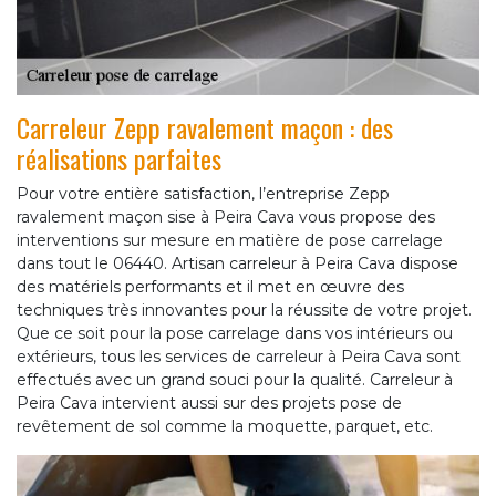
Carreleur Zepp ravalement maçon : des
réalisations parfaites
Pour votre entière satisfaction, l’entreprise Zepp
ravalement maçon sise à Peira Cava vous propose des
interventions sur mesure en matière de pose carrelage
dans tout le 06440. Artisan carreleur à Peira Cava dispose
des matériels performants et il met en œuvre des
techniques très innovantes pour la réussite de votre projet.
Que ce soit pour la pose carrelage dans vos intérieurs ou
extérieurs, tous les services de carreleur à Peira Cava sont
effectués avec un grand souci pour la qualité. Carreleur à
Peira Cava intervient aussi sur des projets pose de
revêtement de sol comme la moquette, parquet, etc.