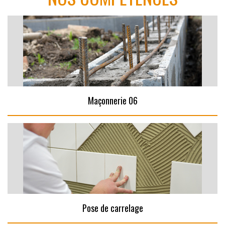
Maçonnerie 06
Pose de carrelage