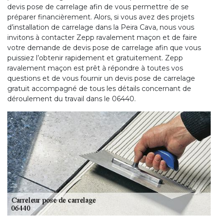
devis pose de carrelage afin de vous permettre de se
préparer financièrement. Alors, si vous avez des projets
d’installation de carrelage dans la Peira Cava, nous vous
invitons à contacter Zepp ravalement maçon et de faire
votre demande de devis pose de carrelage afin que vous
puissiez l’obtenir rapidement et gratuitement. Zepp
ravalement maçon est prêt à répondre à toutes vos
questions et de vous fournir un devis pose de carrelage
gratuit accompagné de tous les détails concernant de
déroulement du travail dans le 06440.