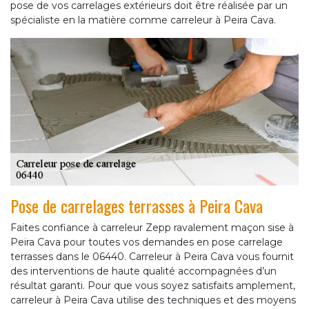
pose de vos carrelages extérieurs doit être réalisée par un
spécialiste en la matière comme carreleur à Peira Cava.
Pose de carrelages terrasses à Peira Cava
Faites confiance à carreleur Zepp ravalement maçon sise à
Peira Cava pour toutes vos demandes en pose carrelage
terrasses dans le 06440. Carreleur à Peira Cava vous fournit
des interventions de haute qualité accompagnées d’un
résultat garanti. Pour que vous soyez satisfaits amplement,
carreleur à Peira Cava utilise des techniques et des moyens