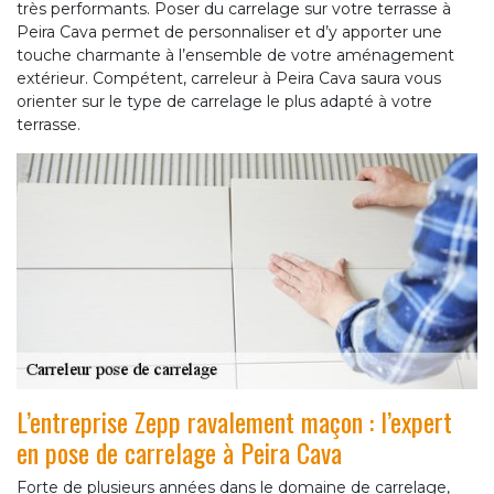
très performants. Poser du carrelage sur votre terrasse à
Peira Cava permet de personnaliser et d’y apporter une
touche charmante à l’ensemble de votre aménagement
extérieur. Compétent, carreleur à Peira Cava saura vous
orienter sur le type de carrelage le plus adapté à votre
terrasse.
L’entreprise Zepp ravalement maçon : l’expert
en pose de carrelage à Peira Cava
Forte de plusieurs années dans le domaine de carrelage,