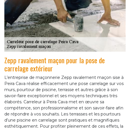
Zepp ravalement maçon pour la pose de
carrelage extérieur
L’entreprise de maçonnerie Zepp ravalement maçon sise à
Peira Cava réalise efficacement une pose carrelage sur vos
murs, pourtour de piscine, terrasse et autres grâce à son
savoir-faire exceptionnel et ses moyens techniques très
élaborés. Carreleur à Peira Cava met en œuvre sa
compétence, son professionnalisme et son savoir-faire afin
de répondre à vos souhaits. Les terrasses et les pourtours
d’une piscine en carrelage sont pratiques et magnifiques
esthétiquement. Pour profiter pleinement de ces effets, la