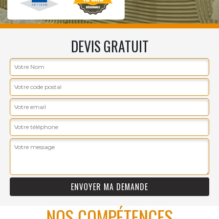
DEVIS GRATUIT
NOS COMPÉTENCES