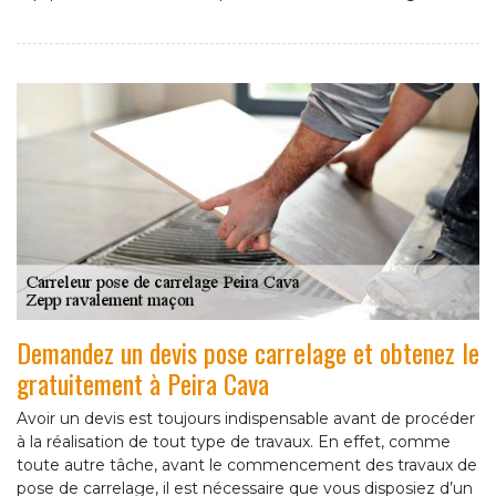
Demandez un devis pose carrelage et obtenez le
gratuitement à Peira Cava
Avoir un devis est toujours indispensable avant de procéder
à la réalisation de tout type de travaux. En effet, comme
toute autre tâche, avant le commencement des travaux de
pose de carrelage, il est nécessaire que vous disposiez d’un