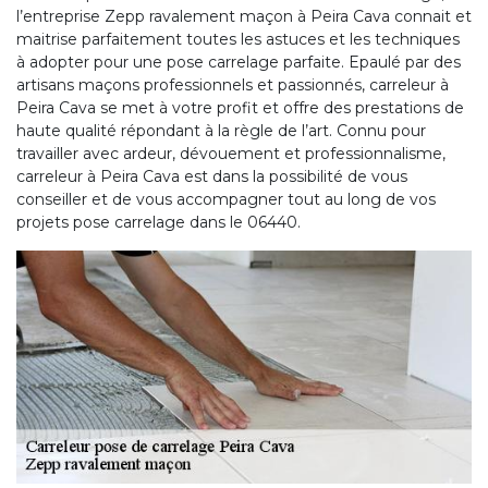
l’entreprise Zepp ravalement maçon à Peira Cava connait et
maitrise parfaitement toutes les astuces et les techniques
à adopter pour une pose carrelage parfaite. Epaulé par des
artisans maçons professionnels et passionnés, carreleur à
Peira Cava se met à votre profit et offre des prestations de
haute qualité répondant à la règle de l’art. Connu pour
travailler avec ardeur, dévouement et professionnalisme,
carreleur à Peira Cava est dans la possibilité de vous
conseiller et de vous accompagner tout au long de vos
projets pose carrelage dans le 06440.