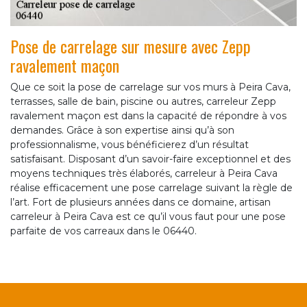
Pose de carrelage sur mesure avec Zepp
ravalement maçon
Que ce soit la pose de carrelage sur vos murs à Peira Cava,
terrasses, salle de bain, piscine ou autres, carreleur Zepp
ravalement maçon est dans la capacité de répondre à vos
demandes. Grâce à son expertise ainsi qu’à son
professionnalisme, vous bénéficierez d’un résultat
satisfaisant. Disposant d’un savoir-faire exceptionnel et des
moyens techniques très élaborés, carreleur à Peira Cava
réalise efficacement une pose carrelage suivant la règle de
l’art. Fort de plusieurs années dans ce domaine, artisan
carreleur à Peira Cava est ce qu’il vous faut pour une pose
parfaite de vos carreaux dans le 06440.