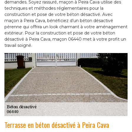
demandes. Soyez rassuré, maçon à Peira Cava utilise des
techniques et méthodes réglementaires pour la
construction et pose de votre béton désactivé. Avec
maçon à Peira Cava, bénéficiez d’un béton désactivé
pérenne qui offrira un look charmant à votre aménagement
extérieur. Pour la construction et pose de votre béton
désactivé à Peira Cava, maçon 06440 met à votre profit un
travail soigné.
Terrasse en béton désactivé à Peira Cava