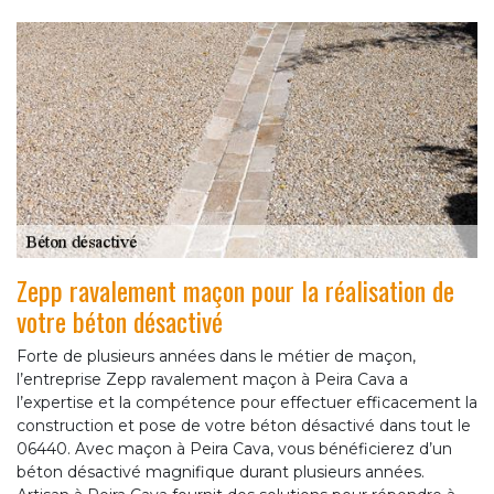
Zepp ravalement maçon pour la réalisation de
votre béton désactivé
Forte de plusieurs années dans le métier de maçon,
l’entreprise Zepp ravalement maçon à Peira Cava a
l’expertise et la compétence pour effectuer efficacement la
construction et pose de votre béton désactivé dans tout le
06440. Avec maçon à Peira Cava, vous bénéficierez d’un
béton désactivé magnifique durant plusieurs années.