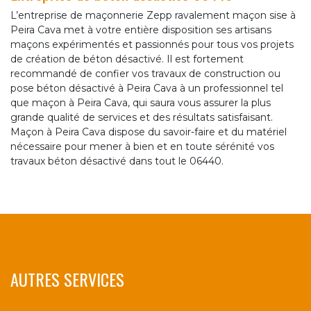
L’entreprise de maçonnerie Zepp ravalement maçon sise à
Peira Cava met à votre entière disposition ses artisans
maçons expérimentés et passionnés pour tous vos projets
de création de béton désactivé. Il est fortement
recommandé de confier vos travaux de construction ou
pose béton désactivé à Peira Cava à un professionnel tel
que maçon à Peira Cava, qui saura vous assurer la plus
grande qualité de services et des résultats satisfaisant.
Maçon à Peira Cava dispose du savoir-faire et du matériel
nécessaire pour mener à bien et en toute sérénité vos
travaux béton désactivé dans tout le 06440.
AUTRES SERVICES