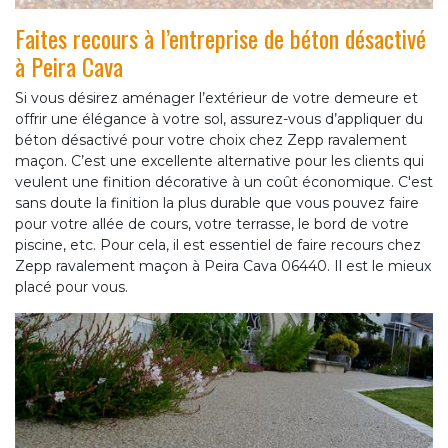
Faites recours à l’entreprise de béton désactivé
à Peira Cava
Si vous désirez aménager l’extérieur de votre demeure et
offrir une élégance à votre sol, assurez-vous d’appliquer du
béton désactivé pour votre choix chez Zepp ravalement
maçon. C’est une excellente alternative pour les clients qui
veulent une finition décorative à un coût économique. C'est
sans doute la finition la plus durable que vous pouvez faire
pour votre allée de cours, votre terrasse, le bord de votre
piscine, etc. Pour cela, il est essentiel de faire recours chez
Zepp ravalement maçon à Peira Cava 06440. Il est le mieux
placé pour vous.