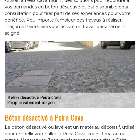
Artisan à Peira Cava fournit des solutions pour répondre à
vos demandes en béton désactivé et est disponible pour
consultation pour tirer parti de ses expériences pour votre
bénéfice. Peu importe l'ampleur des travaux à réaliser,
maçon à Peira Cava vous assure un travail parfaitement
soigné.
Béton désactivé à Peira Cava
Le béton désactivé ou lavé est un matériau décoratif, utilisé
pour embellir votre allée à Peira Cava, cours, terrasse ou