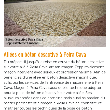
Allées en béton désactivé à Peira Cava
Du préparatif jusqu’à la mise en œuvre du béton désactivé
sur votre allé à Peira Cava, artisan maçon Zepp ravalement
maçon intervient avec sérieux et professionnalisme. Afin de
bénéficiez d’une allée en béton désactivé magnifique,
sollicitez les services de l’entreprise de maçonnerie à Peira
Cava. Maçon à Peira Cava saura quelle technique adopter
pour la pose de béton désactivé sur votre allée. Ses
plusieurs années dans ce domaine mais aussi sa passion du
métier permettent à maçon à Peira Cava de connaitre et
maitriser toutes les techniques de la pose de béton