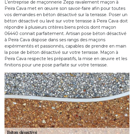
L’entreprise de maçonnerie Zepp ravalement maçon à
Peira Cava met en œuvre son savoir-faire afin pour toutes
vos demandes en béton désactivé sur la terrasse. Poser un
béton désactivé ou lavé sur votre terrasse à Peira Cava doit
répondre à plusieurs critères biens précis dont maçon
06440 connait parfaitement. Artisan pose béton désactivé
à Peira Cava dispose dans ses rangs des maçons
expérimentés et passionnés, capables de prendre en main
la pose de béton désactivé sur votre terrasse. Maçon à
Peira Cava respecte les préparatifs, la mise en œuvre et les
finitions pour une pose parfaite sur votre terrasse.