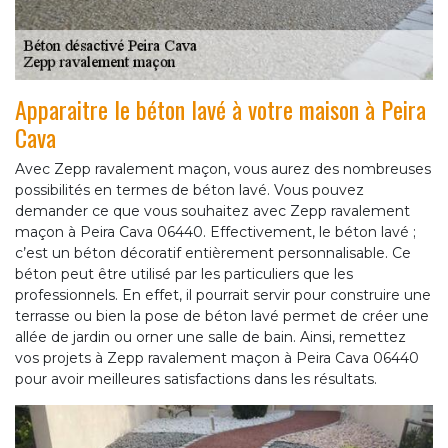
Apparaitre le béton lavé à votre maison à Peira
Cava
Avec Zepp ravalement maçon, vous aurez des nombreuses
possibilités en termes de béton lavé. Vous pouvez
demander ce que vous souhaitez avec Zepp ravalement
maçon à Peira Cava 06440. Effectivement, le béton lavé ;
c’est un béton décoratif entièrement personnalisable. Ce
béton peut être utilisé par les particuliers que les
professionnels. En effet, il pourrait servir pour construire une
terrasse ou bien la pose de béton lavé permet de créer une
allée de jardin ou orner une salle de bain. Ainsi, remettez
vos projets à Zepp ravalement maçon à Peira Cava 06440
pour avoir meilleures satisfactions dans les résultats.