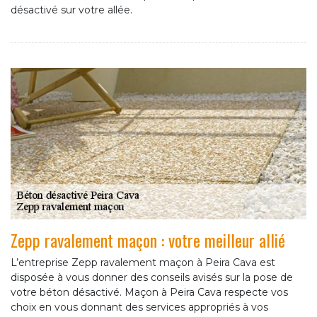
désactivé sur votre allée.
Zepp ravalement maçon : votre meilleur allié
L’entreprise Zepp ravalement maçon à Peira Cava est
disposée à vous donner des conseils avisés sur la pose de
votre béton désactivé. Maçon à Peira Cava respecte vos
choix en vous donnant des services appropriés à vos