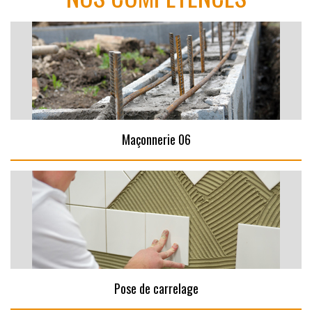
Maçonnerie 06
Pose de carrelage