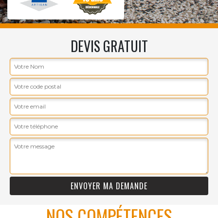
DEVIS GRATUIT
NOS COMPÉTENCES