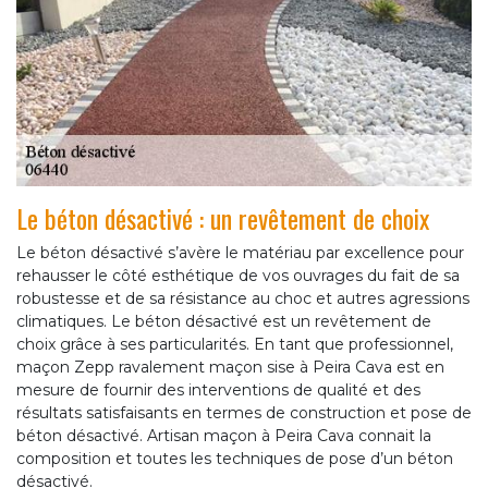
Le béton désactivé : un revêtement de choix
Le béton désactivé s’avère le matériau par excellence pour
rehausser le côté esthétique de vos ouvrages du fait de sa
robustesse et de sa résistance au choc et autres agressions
climatiques. Le béton désactivé est un revêtement de
choix grâce à ses particularités. En tant que professionnel,
maçon Zepp ravalement maçon sise à Peira Cava est en
mesure de fournir des interventions de qualité et des
résultats satisfaisants en termes de construction et pose de
béton désactivé. Artisan maçon à Peira Cava connait la
composition et toutes les techniques de pose d’un béton
désactivé.