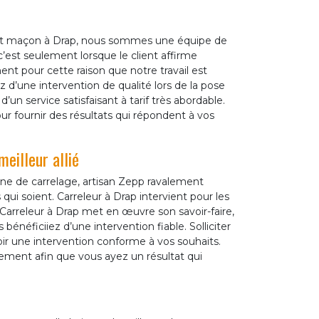
ent maçon à Drap, nous sommes une équipe de
’est seulement lorsque le client affirme
ment pour cette raison que notre travail est
d’une intervention de qualité lors de la pose
un service satisfaisant à tarif très abordable.
ur fournir des résultats qui répondent à vos
eilleur allié
ne de carrelage, artisan Zepp ravalement
qui soient. Carreleur à Drap intervient pour les
. Carreleur à Drap met en œuvre son savoir-faire,
néficiiez d’une intervention fiable. Solliciter
voir une intervention conforme à vos souhaits.
ement afin que vous ayez un résultat qui