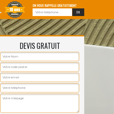
ON VOUS RAPPELLE GRATUITEMENT
DEVIS GRATUIT