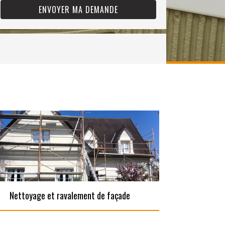
Nettoyage et ravalement de façade