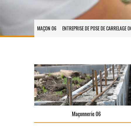
MAÇON 06
ENTREPRISE DE POSE DE CARRELAGE 0
Maçonnerie 06