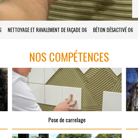
6
NETTOYAGE ET RAVALEMENT DE FAÇADE 06
BÉTON DÉSACTIVÉ 06
NOS COMPÉTENCES
Pose de carrelage