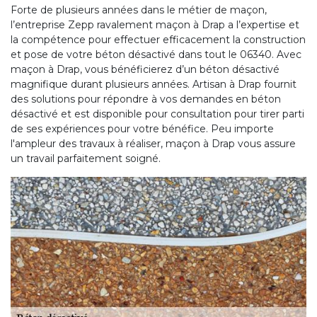
Forte de plusieurs années dans le métier de maçon,
l’entreprise Zepp ravalement maçon à Drap a l’expertise et
la compétence pour effectuer efficacement la construction
et pose de votre béton désactivé dans tout le 06340. Avec
maçon à Drap, vous bénéficierez d’un béton désactivé
magnifique durant plusieurs années. Artisan à Drap fournit
des solutions pour répondre à vos demandes en béton
désactivé et est disponible pour consultation pour tirer parti
de ses expériences pour votre bénéfice. Peu importe
l'ampleur des travaux à réaliser, maçon à Drap vous assure
un travail parfaitement soigné.