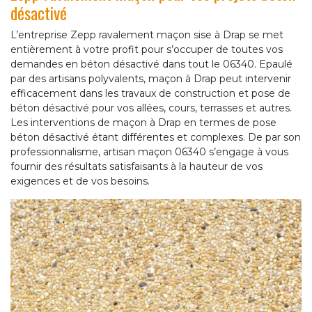
désactivé
L’entreprise Zepp ravalement maçon sise à Drap se met
entièrement à votre profit pour s’occuper de toutes vos
demandes en béton désactivé dans tout le 06340. Epaulé
par des artisans polyvalents, maçon à Drap peut intervenir
efficacement dans les travaux de construction et pose de
béton désactivé pour vos allées, cours, terrasses et autres.
Les interventions de maçon à Drap en termes de pose
béton désactivé étant différentes et complexes. De par son
professionnalisme, artisan maçon 06340 s’engage à vous
fournir des résultats satisfaisants à la hauteur de vos
exigences et de vos besoins.