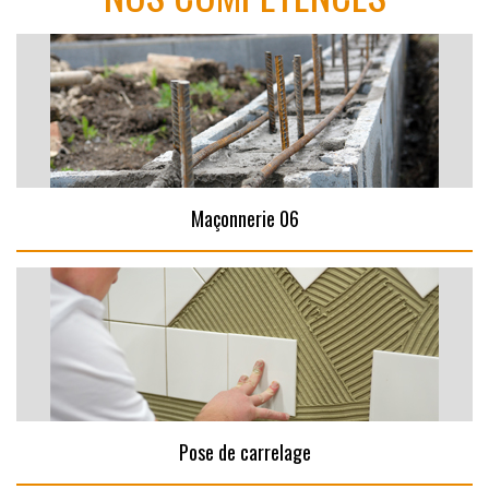
Maçonnerie 06
Pose de carrelage