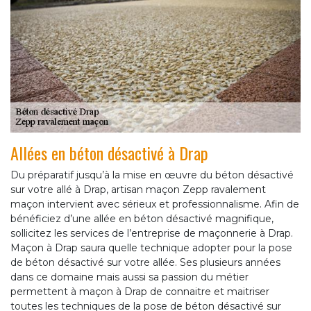
Allées en béton désactivé à Drap
Du préparatif jusqu’à la mise en œuvre du béton désactivé
sur votre allé à Drap, artisan maçon Zepp ravalement
maçon intervient avec sérieux et professionnalisme. Afin de
bénéficiez d’une allée en béton désactivé magnifique,
sollicitez les services de l’entreprise de maçonnerie à Drap.
Maçon à Drap saura quelle technique adopter pour la pose
de béton désactivé sur votre allée. Ses plusieurs années
dans ce domaine mais aussi sa passion du métier
permettent à maçon à Drap de connaitre et maitriser
toutes les techniques de la pose de béton désactivé sur