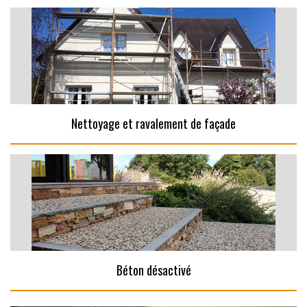
Nettoyage et ravalement de façade
Béton désactivé