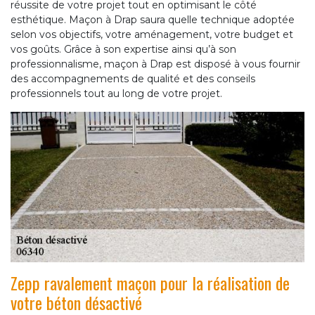
réussite de votre projet tout en optimisant le côté
esthétique. Maçon à Drap saura quelle technique adoptée
selon vos objectifs, votre aménagement, votre budget et
vos goûts. Grâce à son expertise ainsi qu’à son
professionnalisme, maçon à Drap est disposé à vous fournir
des accompagnements de qualité et des conseils
professionnels tout au long de votre projet.
Zepp ravalement maçon pour la réalisation de
votre béton désactivé