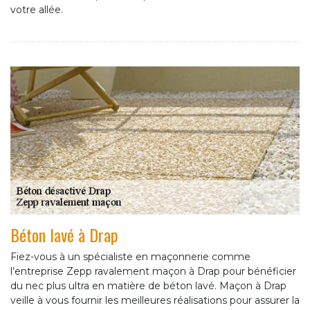
votre allée.
Béton lavé à Drap
Fiez-vous à un spécialiste en maçonnerie comme
l’entreprise Zepp ravalement maçon à Drap pour bénéficier
du nec plus ultra en matière de béton lavé. Maçon à Drap
veille à vous fournir les meilleures réalisations pour assurer la