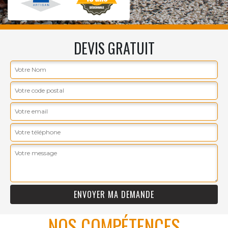
DEVIS GRATUIT
NOS COMPÉTENCES