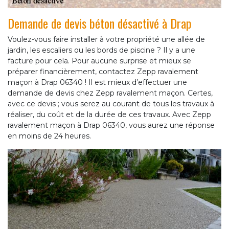
Demande de devis béton désactivé à Drap
Voulez-vous faire installer à votre propriété une allée de
jardin, les escaliers ou les bords de piscine ? Il y a une
facture pour cela. Pour aucune surprise et mieux se
préparer financièrement, contactez Zepp ravalement
maçon à Drap 06340 ! Il est mieux d’effectuer une
demande de devis chez Zepp ravalement maçon. Certes,
avec ce devis ; vous serez au courant de tous les travaux à
réaliser, du coût et de la durée de ces travaux. Avec Zepp
ravalement maçon à Drap 06340, vous aurez une réponse
en moins de 24 heures.