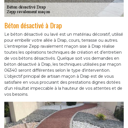
Béton désactivé à Drap
Le béton désactivé ou lavé est un matériau décoratif, utilisé
pour embellir votre allée à Drap, cours, terrasse ou autres.
L’entreprise Zepp ravalement maçon sise à Drap réalise
toutes les opérations techniques de création et d’entretien
de vos bétons désactivés. Quelque soit vos demandes en
béton désactivé à Drap, les techniques utilisées par maçon
06340 seront différentes selon le type d’intervention.
L’objectif principal de artisan maçon à Drap est de vous
satisfaire en vous procurant des prestations dignes dotées
d’un résultat impeccable à la hauteur de vos attentes et de
vos besoins.