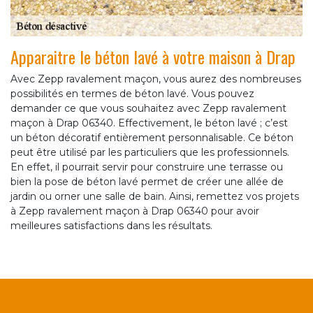
Apparaitre le béton lavé à votre maison à Drap
Avec Zepp ravalement maçon, vous aurez des nombreuses
possibilités en termes de béton lavé. Vous pouvez
demander ce que vous souhaitez avec Zepp ravalement
maçon à Drap 06340. Effectivement, le béton lavé ; c’est
un béton décoratif entièrement personnalisable. Ce béton
peut être utilisé par les particuliers que les professionnels.
En effet, il pourrait servir pour construire une terrasse ou
bien la pose de béton lavé permet de créer une allée de
jardin ou orner une salle de bain. Ainsi, remettez vos projets
à Zepp ravalement maçon à Drap 06340 pour avoir
meilleures satisfactions dans les résultats.