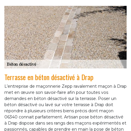
Terrasse en béton désactivé à Drap
L’entreprise de maçonnerie Zepp ravalement maçon à Drap
met en œuvre son savoir-faire afin pour toutes vos
demandes en béton désactivé sur la terrasse. Poser un
béton désactivé ou lavé sur votre terrasse à Drap doit
répondre à plusieurs critères biens précis dont maçon
06340 connait parfaitement. Artisan pose béton désactivé
à Drap dispose dans ses rangs des maçons expérimentés et
passionnés, capables de prendre en main la pose de béton