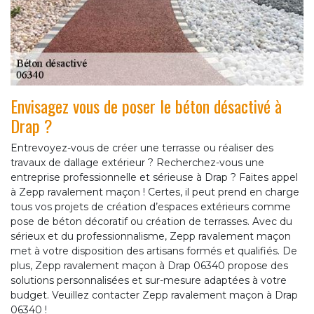
Envisagez vous de poser le béton désactivé à
Drap ?
Entrevoyez-vous de créer une terrasse ou réaliser des
travaux de dallage extérieur ? Recherchez-vous une
entreprise professionnelle et sérieuse à Drap ? Faites appel
à Zepp ravalement maçon ! Certes, il peut prend en charge
tous vos projets de création d’espaces extérieurs comme
pose de béton décoratif ou création de terrasses. Avec du
sérieux et du professionnalisme, Zepp ravalement maçon
met à votre disposition des artisans formés et qualifiés. De
plus, Zepp ravalement maçon à Drap 06340 propose des
solutions personnalisées et sur-mesure adaptées à votre
budget. Veuillez contacter Zepp ravalement maçon à Drap
06340 !