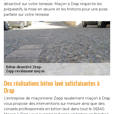
désactivé sur votre terrasse. Maçon à Drap respecte les
préparatifs, la mise en œuvre et les finitions pour une pose
parfaite sur votre terrasse.
Des réalisations béton lavé satisfaisantes à
Drap
L’entreprise de maçonnerie Zepp ravalement maçon à Drap
vous propose des interventions sur mesure ainsi que des
conseils professionnels en béton lavé dans tout le 06340.