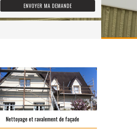
Nettoyage et ravalement de façade