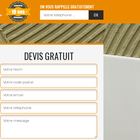
ON VOUS RAPPELLE GRATUITEMENT
DEVIS GRATUIT