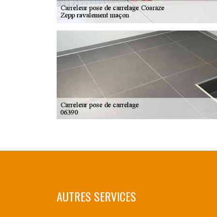
AUTRES SERVICES