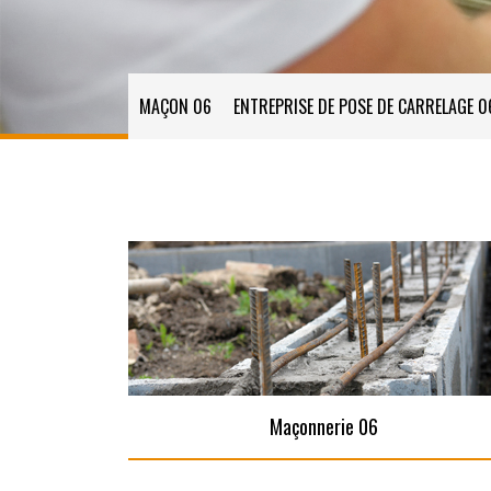
MAÇON 06
ENTREPRISE DE POSE DE CARRELAGE 0
Maçonnerie 06