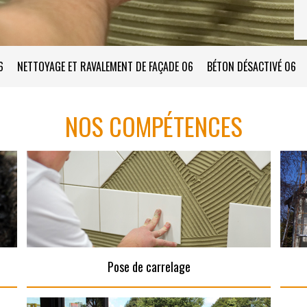
6
NETTOYAGE ET RAVALEMENT DE FAÇADE 06
BÉTON DÉSACTIVÉ 06
NOS COMPÉTENCES
Pose de carrelage