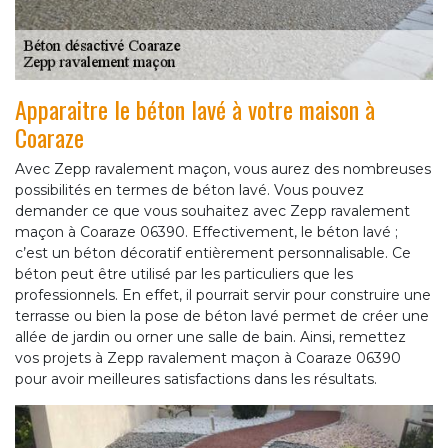
Apparaitre le béton lavé à votre maison à
Coaraze
Avec Zepp ravalement maçon, vous aurez des nombreuses
possibilités en termes de béton lavé. Vous pouvez
demander ce que vous souhaitez avec Zepp ravalement
maçon à Coaraze 06390. Effectivement, le béton lavé ;
c’est un béton décoratif entièrement personnalisable. Ce
béton peut être utilisé par les particuliers que les
professionnels. En effet, il pourrait servir pour construire une
terrasse ou bien la pose de béton lavé permet de créer une
allée de jardin ou orner une salle de bain. Ainsi, remettez
vos projets à Zepp ravalement maçon à Coaraze 06390
pour avoir meilleures satisfactions dans les résultats.