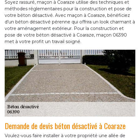
Soyez rassuré, maçon à Coaraze utilise des techniques et
méthodes réglementaires pour la construction et pose de
votre béton désactivé. Avec maçon à Coaraze, bénéficiez
d’un béton désactivé pérenne qui offrira un look charmant à
votre aménagement extérieur. Pour la construction et
pose de votre béton désactivé à Coaraze, maçon 06390
met à votre profit un travail soigné.
Demande de devis béton désactivé à Coaraze
Voulez-vous faire installer à votre propriété une allée de