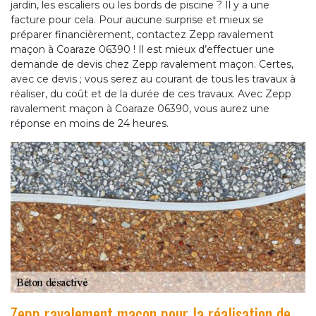
jardin, les escaliers ou les bords de piscine ? Il y a une
facture pour cela. Pour aucune surprise et mieux se
préparer financièrement, contactez Zepp ravalement
maçon à Coaraze 06390 ! Il est mieux d’effectuer une
demande de devis chez Zepp ravalement maçon. Certes,
avec ce devis ; vous serez au courant de tous les travaux à
réaliser, du coût et de la durée de ces travaux. Avec Zepp
ravalement maçon à Coaraze 06390, vous aurez une
réponse en moins de 24 heures.
Zepp ravalement maçon pour la réalisation de