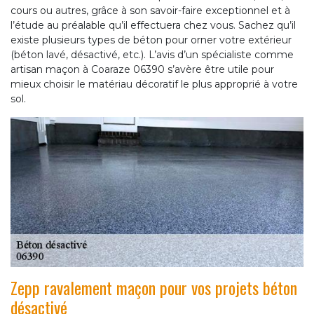
cours ou autres, grâce à son savoir-faire exceptionnel et à
l’étude au préalable qu’il effectuera chez vous. Sachez qu’il
existe plusieurs types de béton pour orner votre extérieur
(béton lavé, désactivé, etc.). L’avis d’un spécialiste comme
artisan maçon à Coaraze 06390 s’avère être utile pour
mieux choisir le matériau décoratif le plus approprié à votre
sol.
Zepp ravalement maçon pour vos projets béton
désactivé