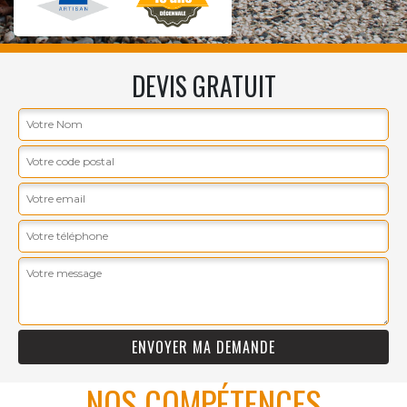
DEVIS GRATUIT
NOS COMPÉTENCES