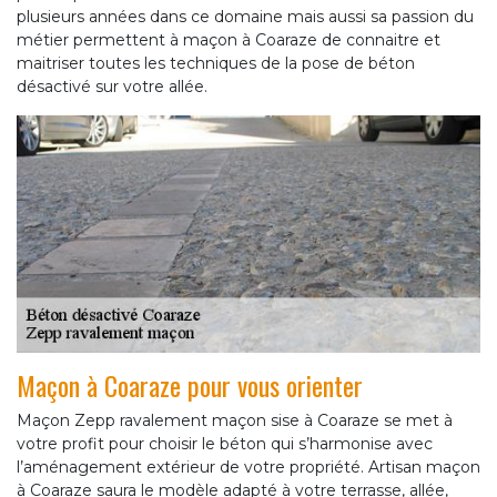
plusieurs années dans ce domaine mais aussi sa passion du
métier permettent à maçon à Coaraze de connaitre et
maitriser toutes les techniques de la pose de béton
désactivé sur votre allée.
Maçon à Coaraze pour vous orienter
Maçon Zepp ravalement maçon sise à Coaraze se met à
votre profit pour choisir le béton qui s’harmonise avec
l’aménagement extérieur de votre propriété. Artisan maçon
à Coaraze saura le modèle adapté à votre terrasse, allée,