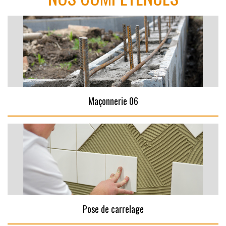
Maçonnerie 06
Pose de carrelage