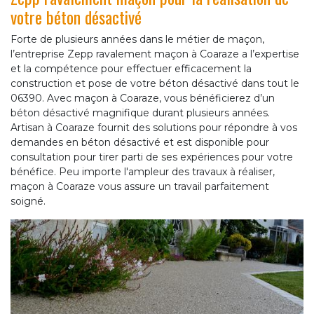
votre béton désactivé
Forte de plusieurs années dans le métier de maçon,
l’entreprise Zepp ravalement maçon à Coaraze a l’expertise
et la compétence pour effectuer efficacement la
construction et pose de votre béton désactivé dans tout le
06390. Avec maçon à Coaraze, vous bénéficierez d’un
béton désactivé magnifique durant plusieurs années.
Artisan à Coaraze fournit des solutions pour répondre à vos
demandes en béton désactivé et est disponible pour
consultation pour tirer parti de ses expériences pour votre
bénéfice. Peu importe l'ampleur des travaux à réaliser,
maçon à Coaraze vous assure un travail parfaitement
soigné.