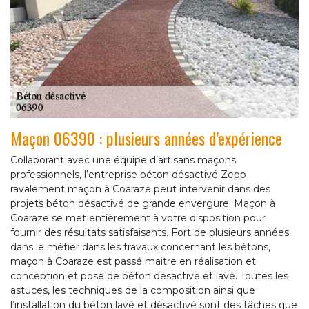
Maçon 06390 : plusieurs années d’expérience
Collaborant avec une équipe d’artisans maçons
professionnels, l’entreprise béton désactivé Zepp
ravalement maçon à Coaraze peut intervenir dans des
projets béton désactivé de grande envergure. Maçon à
Coaraze se met entièrement à votre disposition pour
fournir des résultats satisfaisants. Fort de plusieurs années
dans le métier dans les travaux concernant les bétons,
maçon à Coaraze est passé maitre en réalisation et
conception et pose de béton désactivé et lavé. Toutes les
astuces, les techniques de la composition ainsi que
l’installation du béton lavé et désactivé sont des tâches que