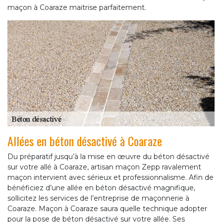
maçon à Coaraze maitrise parfaitement.
Allées en béton désactivé à Coaraze
Du préparatif jusqu’à la mise en œuvre du béton désactivé
sur votre allé à Coaraze, artisan maçon Zepp ravalement
maçon intervient avec sérieux et professionnalisme. Afin de
bénéficiez d’une allée en béton désactivé magnifique,
sollicitez les services de l’entreprise de maçonnerie à
Coaraze. Maçon à Coaraze saura quelle technique adopter
pour la pose de béton désactivé sur votre allée. Ses