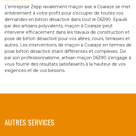
L’entreprise Zepp ravalement maçon sise à Coaraze se met
entièrement à votre profit pour s’occuper de toutes vos
demandes en béton désactivé dans tout le 06390. Epaulé
par des artisans polyvalents, maçon à Coaraze peut
intervenir efficacement dans les travaux de construction et
pose de béton désactivé pour vos allées, cours, terrasses et
autres. Les interventions de maçon à Coaraze en termes de
pose béton désactivé étant différentes et complexes. De
par son professionnalisme, artisan maçon 06390 s’engage à
vous fournir des résultats satisfaisants à la hauteur de vos
exigences et de vos besoins.
AUTRES SERVICES