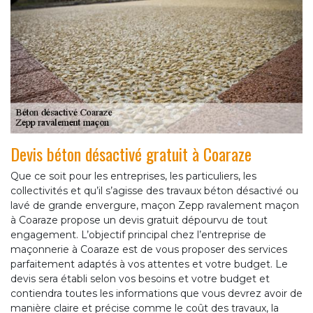
Devis béton désactivé gratuit à Coaraze
Que ce soit pour les entreprises, les particuliers, les
collectivités et qu’il s’agisse des travaux béton désactivé ou
lavé de grande envergure, maçon Zepp ravalement maçon
à Coaraze propose un devis gratuit dépourvu de tout
engagement. L’objectif principal chez l’entreprise de
maçonnerie à Coaraze est de vous proposer des services
parfaitement adaptés à vos attentes et votre budget. Le
devis sera établi selon vos besoins et votre budget et
contiendra toutes les informations que vous devrez avoir de
manière claire et précise comme le coût des travaux, la