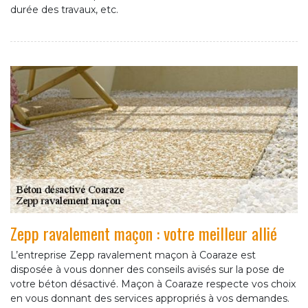
durée des travaux, etc.
Zepp ravalement maçon : votre meilleur allié
L’entreprise Zepp ravalement maçon à Coaraze est
disposée à vous donner des conseils avisés sur la pose de
votre béton désactivé. Maçon à Coaraze respecte vos choix
en vous donnant des services appropriés à vos demandes.