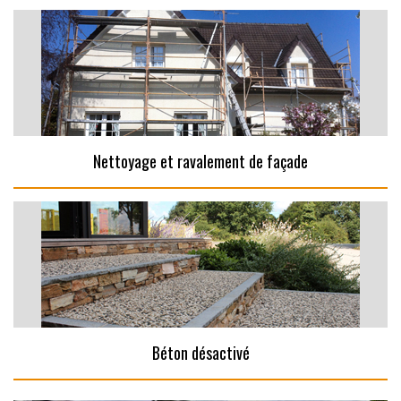
Nettoyage et ravalement de façade
Béton désactivé