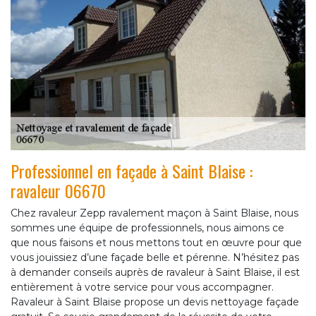
Professionnel en façade à Saint Blaise :
ravaleur 06670
Chez ravaleur Zepp ravalement maçon à Saint Blaise, nous
sommes une équipe de professionnels, nous aimons ce
que nous faisons et nous mettons tout en œuvre pour que
vous jouissiez d’une façade belle et pérenne. N’hésitez pas
à demander conseils auprès de ravaleur à Saint Blaise, il est
entièrement à votre service pour vous accompagner.
Ravaleur à Saint Blaise propose un devis nettoyage façade