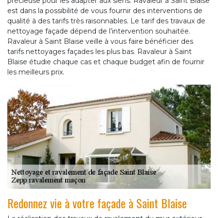
précieuse pour les adapter aux siens. Ravaleur à Saint Blaise
est dans la possibilité de vous fournir des interventions de
qualité à des tarifs très raisonnables. Le tarif des travaux de
nettoyage façade dépend de l’intervention souhaitée.
Ravaleur à Saint Blaise veille à vous faire bénéficier des
tarifs nettoyages façades les plus bas. Ravaleur à Saint
Blaise étudie chaque cas et chaque budget afin de fournir
les meilleurs prix.
Redonnez vie à votre façade à Saint Blaise