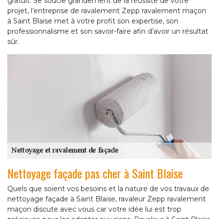
gratuit. Se soucie grandement de la réussite de votre
projet, l’entreprise de ravalement Zepp ravalement maçon
à Saint Blaise met à votre profit son expertise, son
professionnalisme et son savoir-faire afin d’avoir un résultat
sûr.
Nettoyage façade pas cher à Saint Blaise
Quels que soient vos besoins et la nature de vos travaux de
nettoyage façade à Saint Blaise, ravaleur Zepp ravalement
maçon discute avec vous car votre idée lui est trop