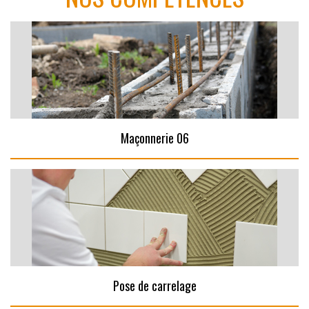
Maçonnerie 06
Pose de carrelage