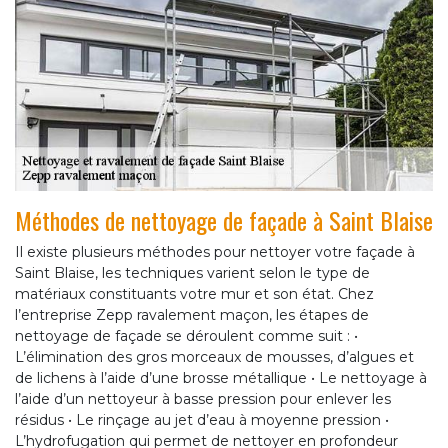
Méthodes de nettoyage de façade à Saint Blaise
Il existe plusieurs méthodes pour nettoyer votre façade à
Saint Blaise, les techniques varient selon le type de
matériaux constituants votre mur et son état. Chez
l’entreprise Zepp ravalement maçon, les étapes de
nettoyage de façade se déroulent comme suit : •
L’élimination des gros morceaux de mousses, d’algues et
de lichens à l’aide d’une brosse métallique • Le nettoyage à
l’aide d’un nettoyeur à basse pression pour enlever les
résidus • Le rinçage au jet d’eau à moyenne pression •
L’hydrofugation qui permet de nettoyer en profondeur