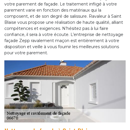
votre parement de façade. Le traitement infligé à votre
parement varie en fonction des matériaux qui la
composent, et de son degré de salissure. Ravaleur à Saint
Blaise vous propose une réalisation de haute qualité, alliant
compétences et exigences. N’hésitez pas à lui faire
confiance, il sera à votre écoute. L’entreprise de nettoyage
façade Zepp ravalement maçon est entièrement à votre
disposition et veille à vous fournir les meilleures solutions
pour votre parement.