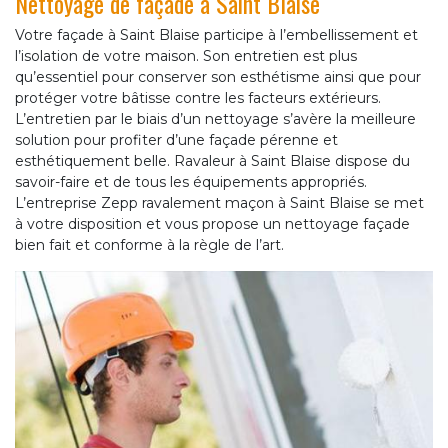
Nettoyage de façade à Saint Blaise
Votre façade à Saint Blaise participe à l’embellissement et
l’isolation de votre maison. Son entretien est plus
qu’essentiel pour conserver son esthétisme ainsi que pour
protéger votre bâtisse contre les facteurs extérieurs.
L’entretien par le biais d’un nettoyage s’avère la meilleure
solution pour profiter d’une façade pérenne et
esthétiquement belle. Ravaleur à Saint Blaise dispose du
savoir-faire et de tous les équipements appropriés.
L’entreprise Zepp ravalement maçon à Saint Blaise se met
à votre disposition et vous propose un nettoyage façade
bien fait et conforme à la règle de l’art.