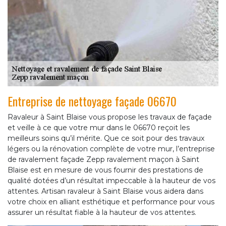
Entreprise de nettoyage façade 06670
Ravaleur à Saint Blaise vous propose les travaux de façade
et veille à ce que votre mur dans le 06670 reçoit les
meilleurs soins qu’il mérite. Que ce soit pour des travaux
légers ou la rénovation complète de votre mur, l’entreprise
de ravalement façade Zepp ravalement maçon à Saint
Blaise est en mesure de vous fournir des prestations de
qualité dotées d’un résultat impeccable à la hauteur de vos
attentes. Artisan ravaleur à Saint Blaise vous aidera dans
votre choix en alliant esthétique et performance pour vous
assurer un résultat fiable à la hauteur de vos attentes.