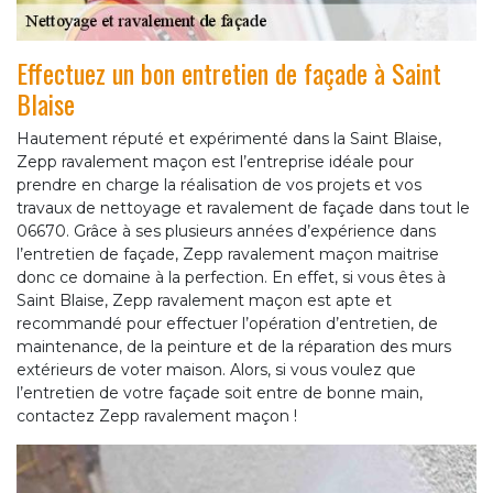
Effectuez un bon entretien de façade à Saint
Blaise
Hautement réputé et expérimenté dans la Saint Blaise,
Zepp ravalement maçon est l’entreprise idéale pour
prendre en charge la réalisation de vos projets et vos
travaux de nettoyage et ravalement de façade dans tout le
06670. Grâce à ses plusieurs années d’expérience dans
l’entretien de façade, Zepp ravalement maçon maitrise
donc ce domaine à la perfection. En effet, si vous êtes à
Saint Blaise, Zepp ravalement maçon est apte et
recommandé pour effectuer l’opération d’entretien, de
maintenance, de la peinture et de la réparation des murs
extérieurs de voter maison. Alors, si vous voulez que
l’entretien de votre façade soit entre de bonne main,
contactez Zepp ravalement maçon !