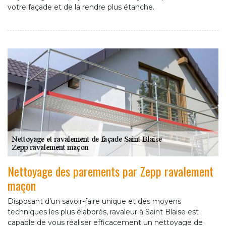
votre façade et de la rendre plus étanche.
Nettoyage des parements par Zepp ravalement
maçon
Disposant d’un savoir-faire unique et des moyens
techniques les plus élaborés, ravaleur à Saint Blaise est
capable de vous réaliser efficacement un nettoyage de