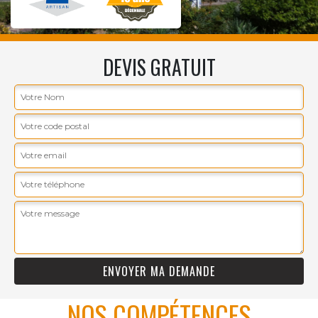
DEVIS GRATUIT
NOS COMPÉTENCES