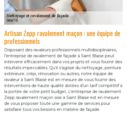
Artisan Zepp ravalement maçon : une équipe de
professionnels
Disposant des ravaleurs professionnels multidisciplinaires,
l’entreprise de ravalement de façade à Saint Blaise peut
intervenir efficacement dans vos projets et vous fournir des
résultats impeccables. Qu’il s’agisse du nettoyage, peinture
extérieure, crépi, rénovation ou autres, notre équipe de
ravaleur à Saint Blaise est en mesure de vous fournir des
interventions de haute qualité dotées d’un tarif compétitif à
la portée de votre petit budget. L’entreprise de ravalement
Zepp ravalement maçon sise à Saint Blaise est en mesure
de vous proposer toute une gamme de services pour
satisfaire tous vos besoins en matière de façade.