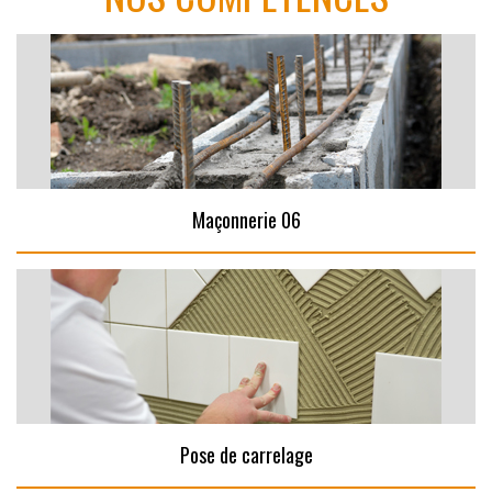
Maçonnerie 06
Pose de carrelage