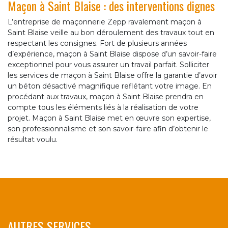
Maçon à Saint Blaise : des interventions dignes
L’entreprise de maçonnerie Zepp ravalement maçon à
Saint Blaise veille au bon déroulement des travaux tout en
respectant les consignes. Fort de plusieurs années
d’expérience, maçon à Saint Blaise dispose d’un savoir-faire
exceptionnel pour vous assurer un travail parfait. Solliciter
les services de maçon à Saint Blaise offre la garantie d’avoir
un béton désactivé magnifique reflétant votre image. En
procédant aux travaux, maçon à Saint Blaise prendra en
compte tous les éléments liés à la réalisation de votre
projet. Maçon à Saint Blaise met en œuvre son expertise,
son professionnalisme et son savoir-faire afin d’obtenir le
résultat voulu.
AUTRES SERVICES