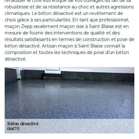
rehausser le côté esthétique de vos ouvrages du fait de sa
robustesse et de sa résistance au choc et autres agressions
climatiques. Le béton désactivé est un revêtement de
choix grâce à ses particularités. En tant que professionnel,
maçon Zepp ravalement maçon sise à Saint Blaise est en
mesure de fournir des interventions de qualité et des
résultats satisfaisants en termes de construction et pose de
béton désactivé. Artisan maçon à Saint Blaise connait la
composition et toutes les techniques de pose d’un béton
désactivé.