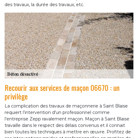
des travaux, la durée des travaux, etc.
Recourir aux services de maçon 06670 : un
privilège
La complication des travaux de maçonnerie à Saint Blaise
requiert l’intervention d'un professionnel comme
l’entreprise Zepp ravalement maçon. Maçon à Saint Blaise
travaille dans le respect des délais convenus et il connait
bien toutes les techniques à mettre en œuvre. Profitez de