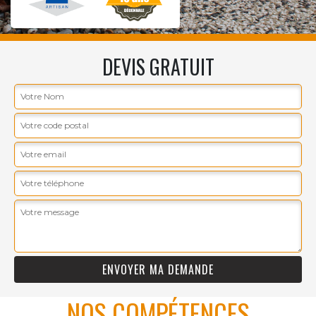
DEVIS GRATUIT
NOS COMPÉTENCES