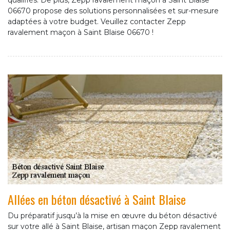
qualifiés. De plus, Zepp ravalement maçon à Saint Blaise
06670 propose des solutions personnalisées et sur-mesure
adaptées à votre budget. Veuillez contacter Zepp
ravalement maçon à Saint Blaise 06670 !
Allées en béton désactivé à Saint Blaise
Du préparatif jusqu’à la mise en œuvre du béton désactivé
sur votre allé à Saint Blaise, artisan maçon Zepp ravalement