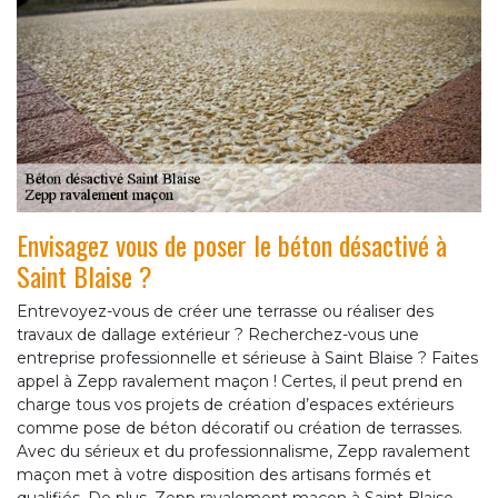
Envisagez vous de poser le béton désactivé à
Saint Blaise ?
Entrevoyez-vous de créer une terrasse ou réaliser des
travaux de dallage extérieur ? Recherchez-vous une
entreprise professionnelle et sérieuse à Saint Blaise ? Faites
appel à Zepp ravalement maçon ! Certes, il peut prend en
charge tous vos projets de création d’espaces extérieurs
comme pose de béton décoratif ou création de terrasses.
Avec du sérieux et du professionnalisme, Zepp ravalement
maçon met à votre disposition des artisans formés et