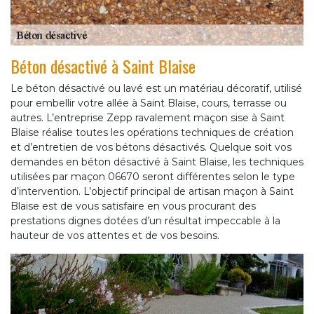
Béton désactivé à Saint Blaise
Le béton désactivé ou lavé est un matériau décoratif, utilisé
pour embellir votre allée à Saint Blaise, cours, terrasse ou
autres. L’entreprise Zepp ravalement maçon sise à Saint
Blaise réalise toutes les opérations techniques de création
et d’entretien de vos bétons désactivés. Quelque soit vos
demandes en béton désactivé à Saint Blaise, les techniques
utilisées par maçon 06670 seront différentes selon le type
d’intervention. L’objectif principal de artisan maçon à Saint
Blaise est de vous satisfaire en vous procurant des
prestations dignes dotées d’un résultat impeccable à la
hauteur de vos attentes et de vos besoins.