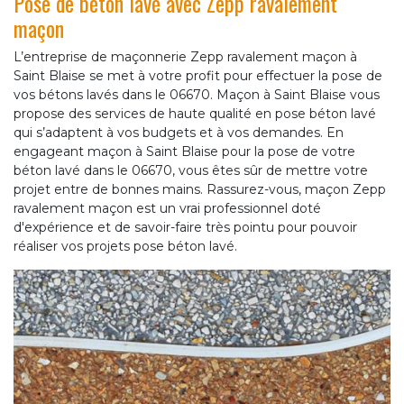
Pose de béton lavé avec Zepp ravalement
maçon
L’entreprise de maçonnerie Zepp ravalement maçon à
Saint Blaise se met à votre profit pour effectuer la pose de
vos bétons lavés dans le 06670. Maçon à Saint Blaise vous
propose des services de haute qualité en pose béton lavé
qui s’adaptent à vos budgets et à vos demandes. En
engageant maçon à Saint Blaise pour la pose de votre
béton lavé dans le 06670, vous êtes sûr de mettre votre
projet entre de bonnes mains. Rassurez-vous, maçon Zepp
ravalement maçon est un vrai professionnel doté
d'expérience et de savoir-faire très pointu pour pouvoir
réaliser vos projets pose béton lavé.