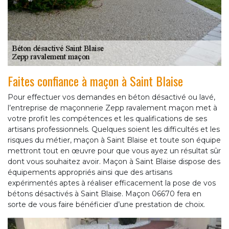
Faites confiance à maçon à Saint Blaise
Pour effectuer vos demandes en béton désactivé ou lavé,
l’entreprise de maçonnerie Zepp ravalement maçon met à
votre profit les compétences et les qualifications de ses
artisans professionnels. Quelques soient les difficultés et les
risques du métier, maçon à Saint Blaise et toute son équipe
mettront tout en œuvre pour que vous ayez un résultat sûr
dont vous souhaitez avoir. Maçon à Saint Blaise dispose des
équipements appropriés ainsi que des artisans
expérimentés aptes à réaliser efficacement la pose de vos
bétons désactivés à Saint Blaise. Maçon 06670 fera en
sorte de vous faire bénéficier d’une prestation de choix.