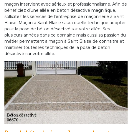
maçon intervient avec sérieux et professionnalisme. Afin de
bénéficiez d’une allée en béton désactivé magnifique,
sollicitez les services de l’entreprise de maçonnerie à Saint
Blaise. Maçon à Saint Blaise saura quelle technique adopter
pour la pose de béton désactivé sur votre allée. Ses
plusieurs années dans ce domaine mais aussi sa passion du
métier permettent à maçon à Saint Blaise de connaitre et
maitriser toutes les techniques de la pose de béton
désactivé sur votre allée.