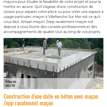
maçons pour étudier la faisabilité de votre projet et pour la
mettre en œuvre. Qu’il s’agisse d’une construction de
cloison pour séparer votre pièce ou pour créer une espace à
usage particulier, maçon à Villefranche Sur Mer est ce qu’il
vous faut. Artisan maçon Zepp ravalement maçon est
disposé à vous fournir des conseils professionnels et des
accompagnements de qualité tout au long de vos projets.
Construction d’une dalle en béton avec maçon
Zepp ravalement maçon