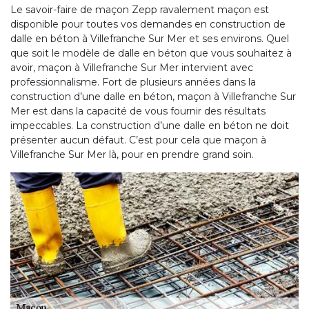
Le savoir-faire de maçon Zepp ravalement maçon est
disponible pour toutes vos demandes en construction de
dalle en béton à Villefranche Sur Mer et ses environs. Quel
que soit le modèle de dalle en béton que vous souhaitez à
avoir, maçon à Villefranche Sur Mer intervient avec
professionnalisme. Fort de plusieurs années dans la
construction d’une dalle en béton, maçon à Villefranche Sur
Mer est dans la capacité de vous fournir des résultats
impeccables. La construction d’une dalle en béton ne doit
présenter aucun défaut. C’est pour cela que maçon à
Villefranche Sur Mer là, pour en prendre grand soin.