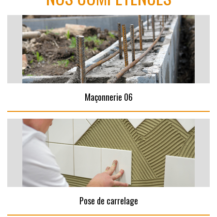
Maçonnerie 06
Pose de carrelage