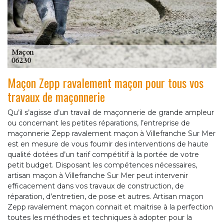
Maçon Zepp ravalement maçon pour tous vos
travaux de maçonnerie
Qu’il s’agisse d’un travail de maçonnerie de grande ampleur
ou concernant les petites réparations, l’entreprise de
maçonnerie Zepp ravalement maçon à Villefranche Sur Mer
est en mesure de vous fournir des interventions de haute
qualité dotées d’un tarif compétitif à la portée de votre
petit budget. Disposant les compétences nécessaires,
artisan maçon à Villefranche Sur Mer peut intervenir
efficacement dans vos travaux de construction, de
réparation, d’entretien, de pose et autres. Artisan maçon
Zepp ravalement maçon connait et maitrise à la perfection
toutes les méthodes et techniques à adopter pour la