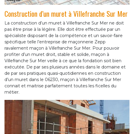
Construction d’un muret à Villefranche Sur Mer
La construction d’un muret à Villefranche Sur Mer ne doit
pas être prise à la légère. Elle doit être effectuée par un
spécialiste disposant de la compétence et un savoir-faire
spécifique telle l’entreprise de maçonnerie Zepp
ravalement maçon à Villefranche Sur Mer. Pour pouvoir
profiter d’un muret droit, stable et solide, maçon à
Villefranche Sur Mer veille à ce que la fondation soit bien
exécutée. De par ses plusieurs années dans le domaine et
de par ses pratiques quasi-quotidiennes en construction
d’un muret dans le 06230, maçon à Villefranche Sur Mer
connait et maitrise parfaitement toutes les ficelles du
métier.