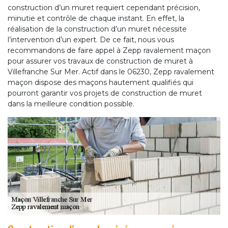
construction d’un muret requiert cependant précision,
minutie et contrôle de chaque instant. En effet, la
réalisation de la construction d’un muret nécessite
l’intervention d’un expert. De ce fait, nous vous
recommandons de faire appel à Zepp ravalement maçon
pour assurer vos travaux de construction de muret à
Villefranche Sur Mer. Actif dans le 06230, Zepp ravalement
maçon dispose des maçons hautement qualifiés qui
pourront garantir vos projets de construction de muret
dans la meilleure condition possible.