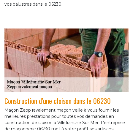
vos balustres dans le 06230.
Construction d’une cloison dans le 06230
Maçon Zepp ravalement maçon veille à vous fournir les
meilleures prestations pour toutes vos demandes en
construction de cloison à Villefranche Sur Mer. L’entreprise
de maçonnerie 06230 met à votre profit ses artisans