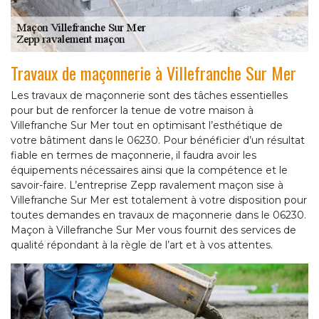
Travaux de maçonnerie à Villefranche Sur Mer
Les travaux de maçonnerie sont des tâches essentielles
pour but de renforcer la tenue de votre maison à
Villefranche Sur Mer tout en optimisant l’esthétique de
votre bâtiment dans le 06230. Pour bénéficier d’un résultat
fiable en termes de maçonnerie, il faudra avoir les
équipements nécessaires ainsi que la compétence et le
savoir-faire. L’entreprise Zepp ravalement maçon sise à
Villefranche Sur Mer est totalement à votre disposition pour
toutes demandes en travaux de maçonnerie dans le 06230.
Maçon à Villefranche Sur Mer vous fournit des services de
qualité répondant à la règle de l’art et à vos attentes.