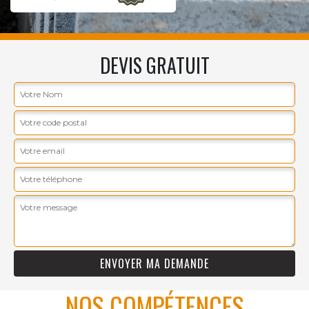
DEVIS GRATUIT
NOS COMPÉTENCES