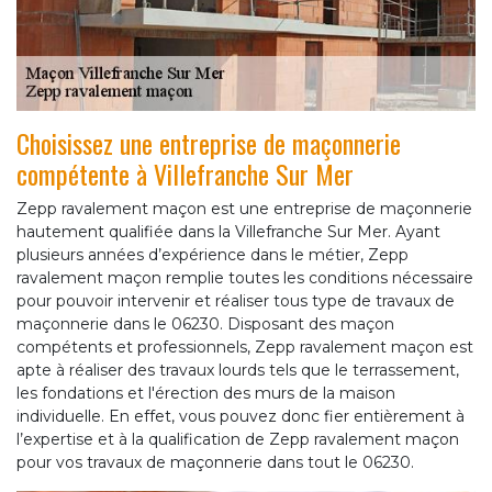
Choisissez une entreprise de maçonnerie
compétente à Villefranche Sur Mer
Zepp ravalement maçon est une entreprise de maçonnerie
hautement qualifiée dans la Villefranche Sur Mer. Ayant
plusieurs années d’expérience dans le métier, Zepp
ravalement maçon remplie toutes les conditions nécessaire
pour pouvoir intervenir et réaliser tous type de travaux de
maçonnerie dans le 06230. Disposant des maçon
compétents et professionnels, Zepp ravalement maçon est
apte à réaliser des travaux lourds tels que le terrassement,
les fondations et l'érection des murs de la maison
individuelle. En effet, vous pouvez donc fier entièrement à
l’expertise et à la qualification de Zepp ravalement maçon
pour vos travaux de maçonnerie dans tout le 06230.