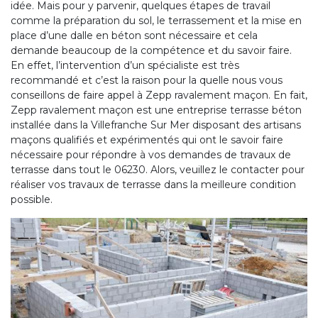
idée. Mais pour y parvenir, quelques étapes de travail
comme la préparation du sol, le terrassement et la mise en
place d’une dalle en béton sont nécessaire et cela
demande beaucoup de la compétence et du savoir faire.
En effet, l’intervention d’un spécialiste est très
recommandé et c’est la raison pour la quelle nous vous
conseillons de faire appel à Zepp ravalement maçon. En fait,
Zepp ravalement maçon est une entreprise terrasse béton
installée dans la Villefranche Sur Mer disposant des artisans
maçons qualifiés et expérimentés qui ont le savoir faire
nécessaire pour répondre à vos demandes de travaux de
terrasse dans tout le 06230. Alors, veuillez le contacter pour
réaliser vos travaux de terrasse dans la meilleure condition
possible.