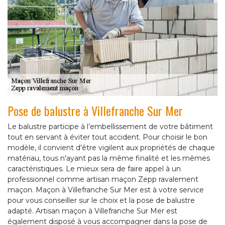
Pose de balustre à Villefranche Sur Mer
Le balustre participe à l’embellissement de votre bâtiment
tout en servant à éviter tout accident. Pour choisir le bon
modèle, il convient d'être vigilent aux propriétés de chaque
matériau, tous n'ayant pas la même finalité et les mêmes
caractéristiques. Le mieux sera de faire appel à un
professionnel comme artisan maçon Zepp ravalement
maçon. Maçon à Villefranche Sur Mer est à votre service
pour vous conseiller sur le choix et la pose de balustre
adapté. Artisan maçon à Villefranche Sur Mer est
également disposé à vous accompagner dans la pose de