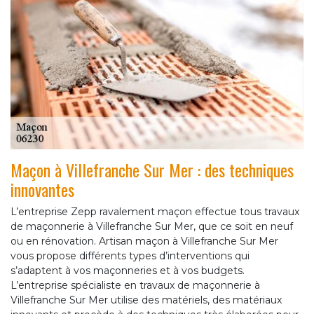
Maçon à Villefranche Sur Mer : des techniques
innovantes
L’entreprise Zepp ravalement maçon effectue tous travaux
de maçonnerie à Villefranche Sur Mer, que ce soit en neuf
ou en rénovation. Artisan maçon à Villefranche Sur Mer
vous propose différents types d’interventions qui
s’adaptent à vos maçonneries et à vos budgets.
L’entreprise spécialiste en travaux de maçonnerie à
Villefranche Sur Mer utilise des matériels, des matériaux