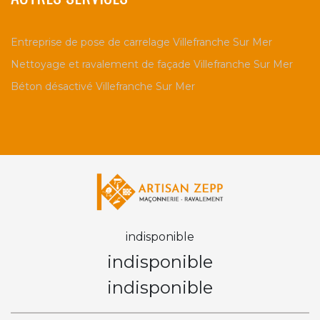
Entreprise de pose de carrelage Villefranche Sur Mer
Nettoyage et ravalement de façade Villefranche Sur Mer
Béton désactivé Villefranche Sur Mer
indisponible
indisponible
indisponible