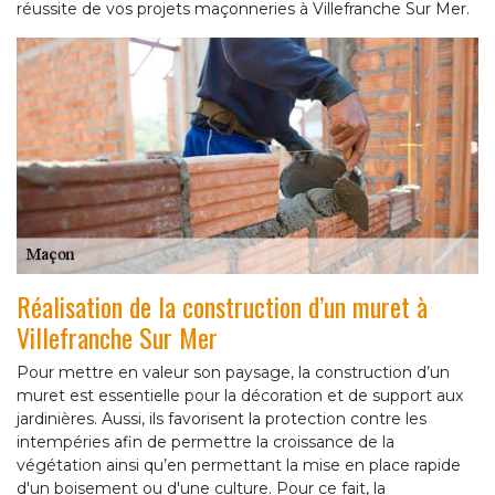
réussite de vos projets maçonneries à Villefranche Sur Mer.
Réalisation de la construction d’un muret à
Villefranche Sur Mer
Pour mettre en valeur son paysage, la construction d’un
muret est essentielle pour la décoration et de support aux
jardinières. Aussi, ils favorisent la protection contre les
intempéries afin de permettre la croissance de la
végétation ainsi qu’en permettant la mise en place rapide
d'un boisement ou d'une culture. Pour ce fait, la