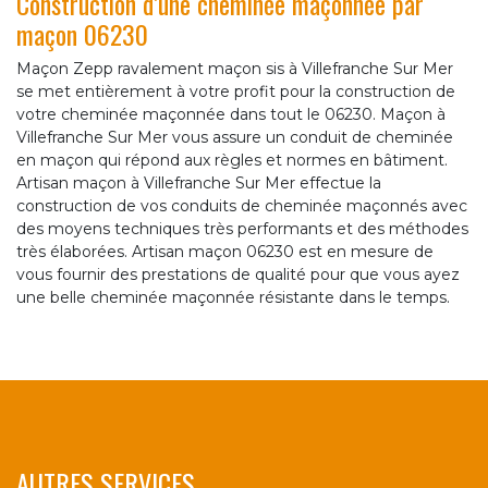
Construction d’une cheminée maçonnée par
maçon 06230
Maçon Zepp ravalement maçon sis à Villefranche Sur Mer
se met entièrement à votre profit pour la construction de
votre cheminée maçonnée dans tout le 06230. Maçon à
Villefranche Sur Mer vous assure un conduit de cheminée
en maçon qui répond aux règles et normes en bâtiment.
Artisan maçon à Villefranche Sur Mer effectue la
construction de vos conduits de cheminée maçonnés avec
des moyens techniques très performants et des méthodes
très élaborées. Artisan maçon 06230 est en mesure de
vous fournir des prestations de qualité pour que vous ayez
une belle cheminée maçonnée résistante dans le temps.
AUTRES SERVICES