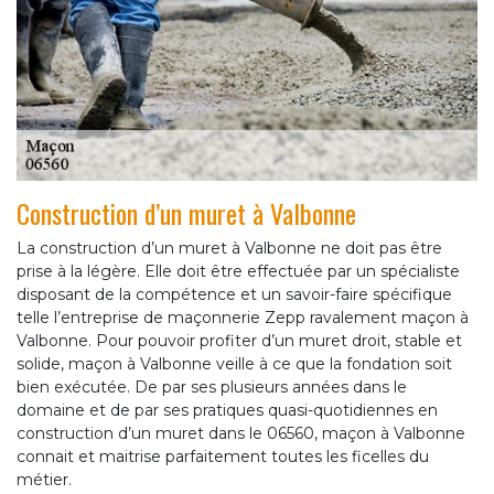
Construction d’un muret à Valbonne
La construction d’un muret à Valbonne ne doit pas être
prise à la légère. Elle doit être effectuée par un spécialiste
disposant de la compétence et un savoir-faire spécifique
telle l’entreprise de maçonnerie Zepp ravalement maçon à
Valbonne. Pour pouvoir profiter d’un muret droit, stable et
solide, maçon à Valbonne veille à ce que la fondation soit
bien exécutée. De par ses plusieurs années dans le
domaine et de par ses pratiques quasi-quotidiennes en
construction d’un muret dans le 06560, maçon à Valbonne
connait et maitrise parfaitement toutes les ficelles du
métier.