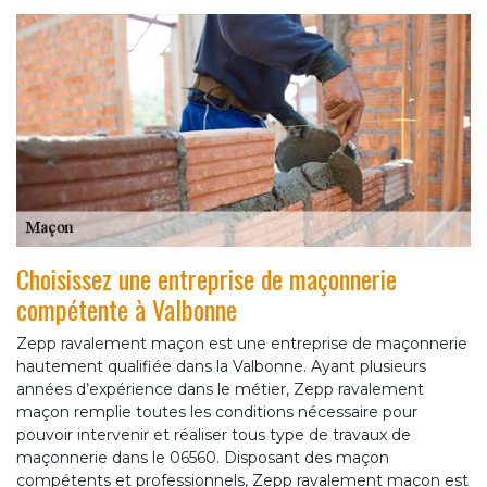
Choisissez une entreprise de maçonnerie
compétente à Valbonne
Zepp ravalement maçon est une entreprise de maçonnerie
hautement qualifiée dans la Valbonne. Ayant plusieurs
années d’expérience dans le métier, Zepp ravalement
maçon remplie toutes les conditions nécessaire pour
pouvoir intervenir et réaliser tous type de travaux de
maçonnerie dans le 06560. Disposant des maçon
compétents et professionnels, Zepp ravalement maçon est