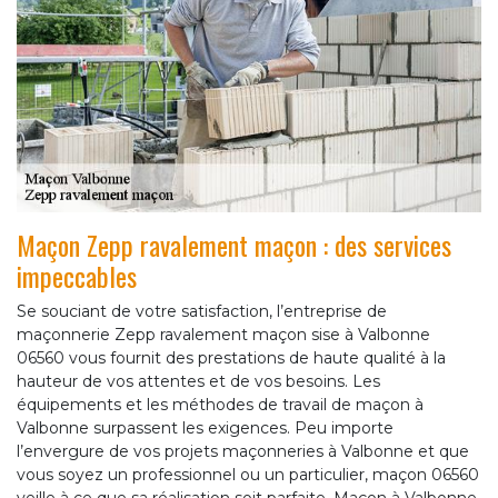
Maçon Zepp ravalement maçon : des services
impeccables
Se souciant de votre satisfaction, l’entreprise de
maçonnerie Zepp ravalement maçon sise à Valbonne
06560 vous fournit des prestations de haute qualité à la
hauteur de vos attentes et de vos besoins. Les
équipements et les méthodes de travail de maçon à
Valbonne surpassent les exigences. Peu importe
l’envergure de vos projets maçonneries à Valbonne et que
vous soyez un professionnel ou un particulier, maçon 06560