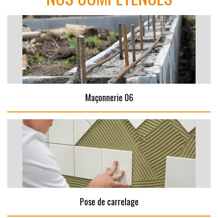
Maçonnerie 06
Pose de carrelage