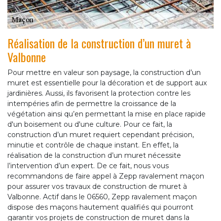
Réalisation de la construction d’un muret à
Valbonne
Pour mettre en valeur son paysage, la construction d’un
muret est essentielle pour la décoration et de support aux
jardinières. Aussi, ils favorisent la protection contre les
intempéries afin de permettre la croissance de la
végétation ainsi qu’en permettant la mise en place rapide
d'un boisement ou d'une culture. Pour ce fait, la
construction d’un muret requiert cependant précision,
minutie et contrôle de chaque instant. En effet, la
réalisation de la construction d’un muret nécessite
l’intervention d’un expert. De ce fait, nous vous
recommandons de faire appel à Zepp ravalement maçon
pour assurer vos travaux de construction de muret à
Valbonne. Actif dans le 06560, Zepp ravalement maçon
dispose des maçons hautement qualifiés qui pourront
garantir vos projets de construction de muret dans la