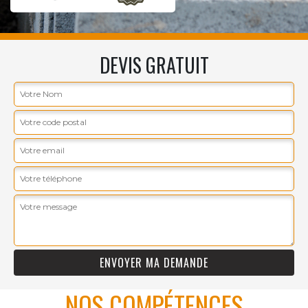
DEVIS GRATUIT
NOS COMPÉTENCES