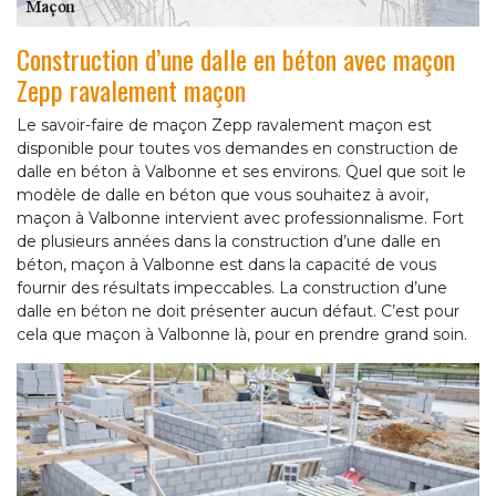
Construction d’une dalle en béton avec maçon
Zepp ravalement maçon
Le savoir-faire de maçon Zepp ravalement maçon est
disponible pour toutes vos demandes en construction de
dalle en béton à Valbonne et ses environs. Quel que soit le
modèle de dalle en béton que vous souhaitez à avoir,
maçon à Valbonne intervient avec professionnalisme. Fort
de plusieurs années dans la construction d’une dalle en
béton, maçon à Valbonne est dans la capacité de vous
fournir des résultats impeccables. La construction d’une
dalle en béton ne doit présenter aucun défaut. C’est pour
cela que maçon à Valbonne là, pour en prendre grand soin.