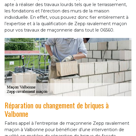
apte à réaliser des travaux lourds tels que le terrassement,
les fondations et l'érection des murs de la maison
individuelle. En effet, vous pouvez donc fier entièrement à
l’expertise et à la qualification de Zepp ravalement maçon
pour vos travaux de maçonnerie dans tout le 06560.
Réparation ou changement de briques à
Valbonne
Faites appel à l’entreprise de maçonnerie Zepp ravalement
maçon à Valbonne pour bénéficier d’une intervention de