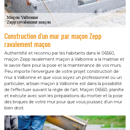
Construction d’un mur par maçon Zepp
ravalement maçon
Authentifié et reconnu par les habitants dans le 06560,
maçon Zepp ravalement maçon à Valbonne a la maitrise et
le savoir-faire pour la pose et la maintenance de vos murs.
Peu importe l’envergure de votre projet construction de
mur à Valbonne et que vous soyez un professionnel ou un
particulier, artisan maçon à Valbonne est dans la possibilité
de l’effectuer suivant la règle de l’art. Maçon 06560, planifie
et exécute avec soin les préparations du mortier et la pose
des briques de votre mur pour que vous jouissez d’un mur
bien droit.