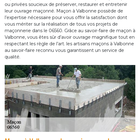
ou privées soucieux de préserver, restaurer et entretenir
leur ouvrage maçonné. Maçon à Valbonne possède de
l’expertise nécessaire pour vous offrir la satisfaction dont
vous mériter sur la réalisation de tous vos projets de
maçonnerie dans le 06560. Grâce au savoir-faire de maçon à
Valbonne, vous êtes sûr d’avoir ouvrage magnifique tout en
respectant les règle de l’art. les artisans maçons à Valbonne
au savoir-faire reconnu vous garantissent un service de
qualité.