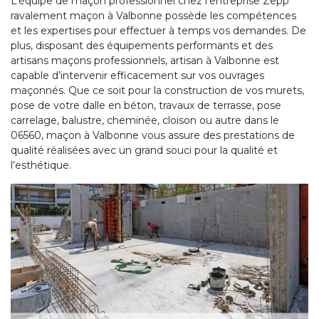
L’équipe de maçon professionnel chez l’entreprise Zepp
ravalement maçon à Valbonne possède les compétences
et les expertises pour effectuer à temps vos demandes. De
plus, disposant des équipements performants et des
artisans maçons professionnels, artisan à Valbonne est
capable d’intervenir efficacement sur vos ouvrages
maçonnés. Que ce soit pour la construction de vos murets,
pose de votre dalle en béton, travaux de terrasse, pose
carrelage, balustre, cheminée, cloison ou autre dans le
06560, maçon à Valbonne vous assure des prestations de
qualité réalisées avec un grand souci pour la qualité et
l’esthétique.