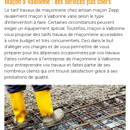
Maçon à Valbonne : des services pas chers
Le tarif travaux de maçonnerie chez artisan maçon Zepp
ravalement maçon à Valbonne varie selon le type
d’intervention à faire. Certaines circonstances peuvent
exiger un équipement spécial. Toutefois, maçon à Valbonne
vous propose des tarifs travaux de maçonnerie accessibles
à votre budget et très concurrentiels. Ceci dans le but
d’alléger vos charges et de vous permettre de vous
préparer pour les dépenses occasionnées par vos travaux.
Faites confiance à l’entreprise de maçonnerie à Valbonne
pour entreprendre vos travaux et faites partie de ses
nombreux clients qui ont trouvé satisfaction grâce à ses
prestations de qualité.