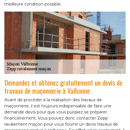
meilleure condition possible.
Demandez et obtenez gratuitement un devis de
travaux de maçonnerie à Valbonne
Avant de procéder à la réalisation des travaux de
maçonnerie, il est toujours indispensable de faire une
demande devis pour que vous puissiez se préparer
financièrement. Vous pouvez donc contacter Zepp
ravalement maçon pour vous fournir un devis travaux de